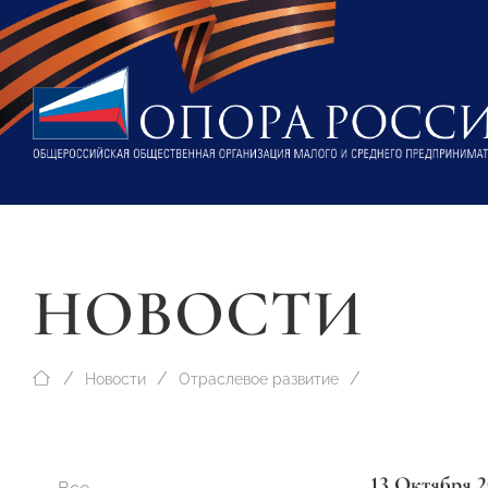
НОВОСТИ
Новости
Отраслевое развитие
13 Октября 2