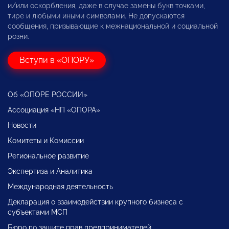
и/или оскорбления, даже в случае замены букв точками,
тире и любыми иными символами. Не допускаются
сообщения, призывающие к межнациональной и социальной
розни.
Вступи в «ОПОРУ»
Об «ОПОРЕ РОССИИ»
Ассоциация «НП «ОПОРА»
Новости
Комитеты и Комиссии
Региональное развитие
Экспертиза и Аналитика
Международная деятельность
Декларация о взаимодействии крупного бизнеса с
субъектами МСП
Бюро по защите прав предпринимателей