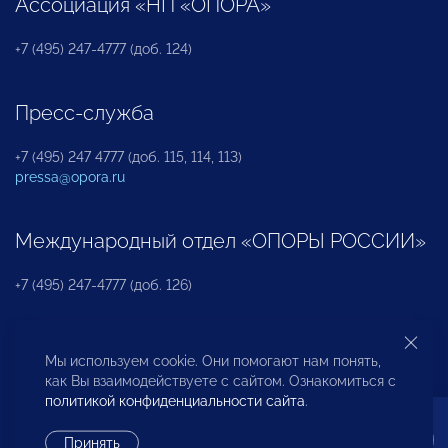
Ассоциация «НП «ОПОРА»
+7 (495) 247-4777 (доб. 124)
Пресс-служба
+7 (495) 247 4777 (доб. 115, 114, 113)
pressa@opora.ru
Международный отдел «ОПОРЫ РОССИИ»
+7 (495) 247-4777 (доб. 126)
Бюро по защите прав предпринимателей и
Мы используем cookie. Они помогают нам понять,
инвесторов
как Вы взаимодействуете с сайтом. Ознакомиться с
политикой конфиденциальности сайта
.
+7 (495) 247-4777 (доб. 122)
Принять