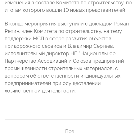
изменения в составе Комитета по строительству, по
итогам которого вошли 10 новых представителей.
В конце мероприятия выступили с докладом Роман
Репин, член Комитета по строительству, на тему
поддержки МСП в сфере развития объектов
придорожного сервиса и Владимир Сергеев,
исполнительный директор НП "Национальное
Партнерство Ассоциаций и Союзов предприятий
промышленности строительных материалов, с
вопросом об ответственности индивидуальных
предпринимателей при осуществлении
хозяйственной деятельности.
Все