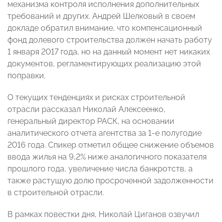
механизма контроля исполнения дополнительных
требований и других. Андрей Шелковый в своем
докладе обратил внимание, что компенсационный
фонд долевого строительства должен начать работу
1 января 2017 года, но на данный момент нет никаких
документов, регламентирующих реализацию этой
поправки.
О текущих тенденциях и рисках строительной
отрасли рассказал Николай Алексеенко,
генеральный директор РАСК, на основании
аналитического отчета агентства за 1-е полугодие
2016 года. Спикер отметил общее снижение объемов
ввода жилья на 9,2% ниже аналогичного показателя
прошлого года, увеличение числа банкротств, а
также растущую долю просроченной задолженности
в строительной отрасли.
В рамках повестки дня, Николай Циганов озвучил