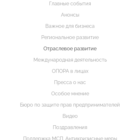
Главные события
Анонсы
Важное для бизнеса
Региональное развитие
Отраслевое развитие
Международная деятельность
ОПОРА в лицах
Пресса о нас
Особое мнение
Бюро по защите прав предпринимателей
Видео
Поздравления
Поддержка МСП. Антикризисные меры