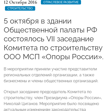
12 Октября 2016
ОТРАСЛЕВОЕ РАЗВИТИЕ
СТРОИТЕЛЬСТВО
5 октября в здании
Общественной палаты РФ
состоялось VII заседание
Комитета по строительству
ООО МСП «Опоры России».
В мероприятии приняли участие представители
региональных отделений организации, а также
бизнесмены и члены общественных организаций.
Открыл заседание председатель Комитета по
строительству, член Президиума «Опоры России»,
Николай Циганов. Мероприятие было посвящено
актуальным изменениям законодательства