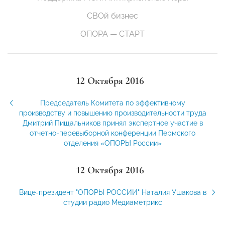
СВОй бизнес
ОПОРА — СТАРТ
12 Октября 2016
Председатель Комитета по эффективному
производству и повышению производительности труда
Дмитрий Пищальников принял экспертное участие в
отчетно-перевыборной конференции Пермского
отделения «ОПОРЫ России»
12 Октября 2016
Вице-президент "ОПОРЫ РОССИИ" Наталия Ушакова в
студии радио Медиаметрикс