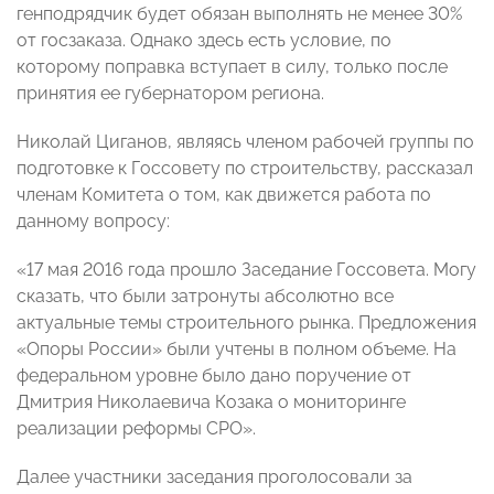
генподрядчик будет обязан выполнять не менее 30%
от госзаказа. Однако здесь есть условие, по
которому поправка вступает в силу, только после
принятия ее губернатором региона.
Николай Циганов, являясь членом рабочей группы по
подготовке к Госсовету по строительству, рассказал
членам Комитета о том, как движется работа по
данному вопросу:
«17 мая 2016 года прошло Заседание Госсовета. Могу
сказать, что были затронуты абсолютно все
актуальные темы строительного рынка. Предложения
«Опоры России» были учтены в полном объеме. На
федеральном уровне было дано поручение от
Дмитрия Николаевича Козака о мониторинге
реализации реформы СРО».
Далее участники заседания проголосовали за