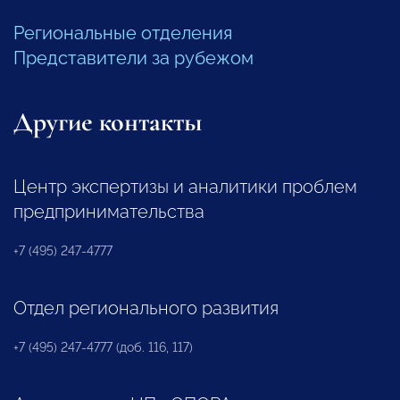
Региональные отделения
Представители за рубежом
Другие контакты
Центр экспертизы и аналитики проблем
предпринимательства
+7 (495) 247-4777
Отдел регионального развития
+7 (495) 247-4777 (доб. 116, 117)