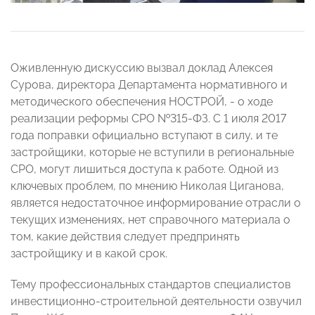
Оживленную дискуссию вызвал доклад Алексея
Сурова, директора Департамента нормативного и
методического обеспечения НОСТРОЙ, - о ходе
реализации реформы СРО №315-ФЗ. С 1 июля 2017
года поправки официально вступают в силу, и те
застройщики, которые не вступили в региональные
СРО, могут лишиться доступа к работе. Одной из
ключевых проблем, по мнению Николая Циганова,
является недостаточное информирование отрасли о
текущих изменениях, нет справочного материала о
том, какие действия следует предпринять
застройщику и в какой срок.
Тему профессиональных стандартов специалистов
инвестиционно-строительной деятельности озвучил