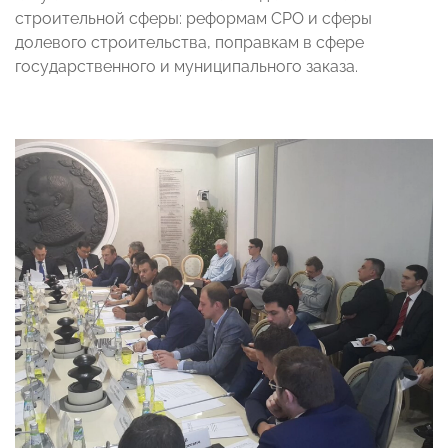
строительной сферы: реформам СРО и сферы
долевого строительства, поправкам в сфере
государственного и муниципального заказа.