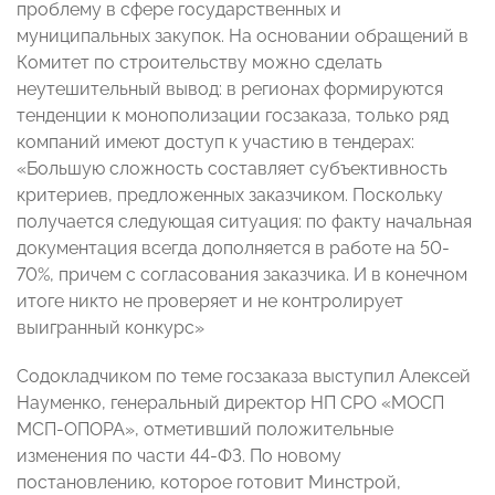
проблему в сфере государственных и
муниципальных закупок. На основании обращений в
Комитет по строительству можно сделать
неутешительный вывод: в регионах формируются
тенденции к монополизации госзаказа, только ряд
компаний имеют доступ к участию в тендерах:
«Большую сложность составляет субъективность
критериев, предложенных заказчиком. Поскольку
получается следующая ситуация: по факту начальная
документация всегда дополняется в работе на 50-
70%, причем с согласования заказчика. И в конечном
итоге никто не проверяет и не контролирует
выигранный конкурс»
Содокладчиком по теме госзаказа выступил Алексей
Науменко, генеральный директор НП СРО «МОСП
МСП-ОПОРА», отметивший положительные
изменения по части 44-ФЗ. По новому
постановлению, которое готовит Минстрой,