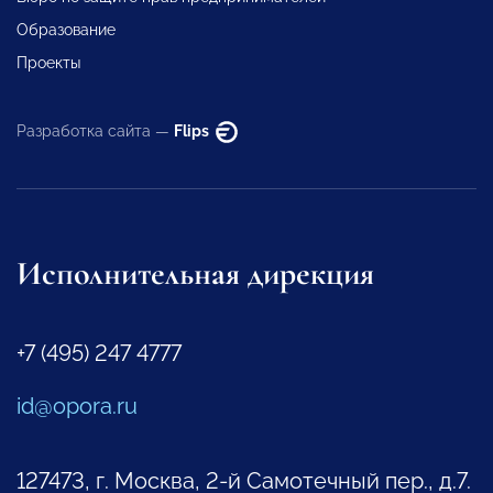
Образование
Проекты
Разработка сайта —
Flips
Исполнительная дирекция
+7 (495) 247 4777
id@opora.ru
127473, г. Москва, 2-й Самотечный пер., д.7.