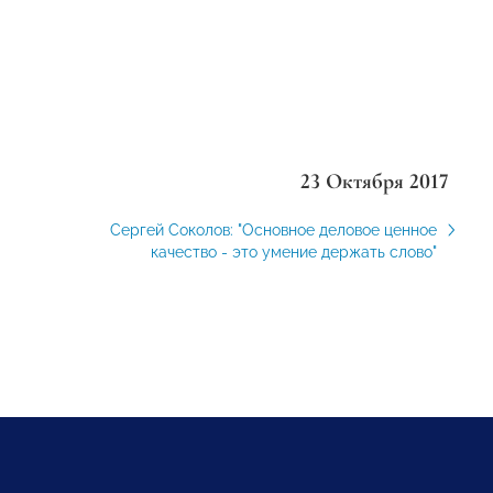
23 Октября 2017
Сергей Соколов: "Основное деловое ценное
качество - это умение держать слово"