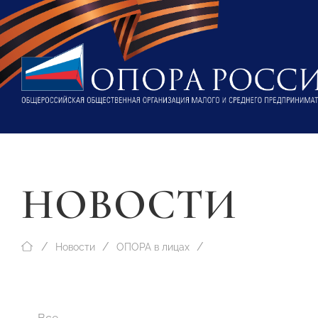
НОВОСТИ
Новости
ОПОРА в лицах