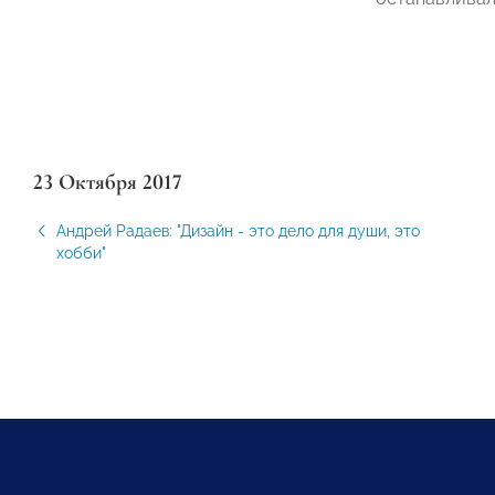
23 Октября 2017
Андрей Радаев: "Дизайн - это дело для души, это
хобби"