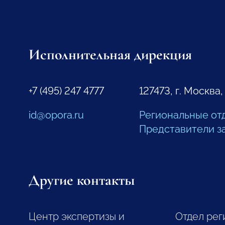
Исполнительная дирекция
+7 (495) 247 4777
127473, г. Москва,
id@opora.ru
Региональные от
Представители з
Другие контакты
Центр экспертизы и
Отдел рег