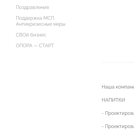
Поздравления
Поддержка МСП.
Антикризисные меры
СВОй бизнес
ОПОРА — СТАРТ
Наша компани
НАПИТКИ
- Проектиров
- Проектиров