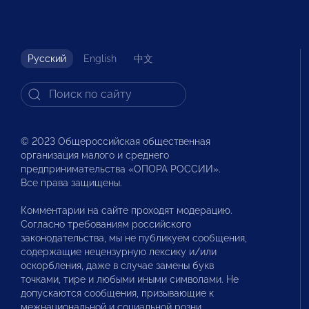
Русский
English
中文
© 2023 Общероссийская общественная
организация малого и среднего
предпринимательства «ОПОРА РОССИИ».
Все права защищены.
Комментарии на сайте проходят модерацию.
Согласно требованиям российского
законодательства, мы не публикуем сообщения,
содержащие нецензурную лексику и/или
оскорбления, даже в случае замены букв
точками, тире и любыми иными символами. Не
допускаются сообщения, призывающие к
межнациональной и социальной розни.