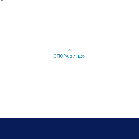
ОПОРА в лицах