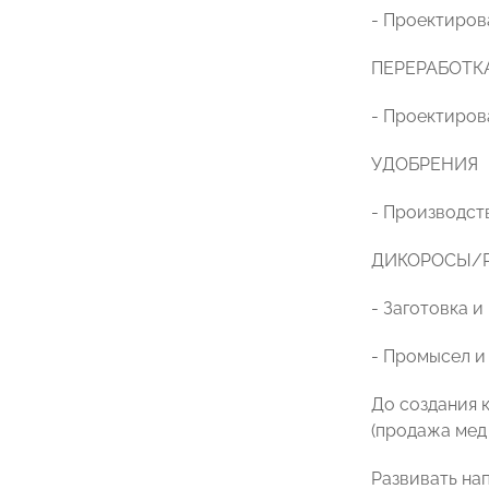
- Проектиров
ПЕРЕРАБОТК
- Проектиров
УДОБРЕНИЯ
- Производст
ДИКОРОСЫ/
- Заготовка и
- Промысел и
До создания 
(продажа мед 
Развивать на