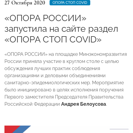
27 Октября 2020
ОПОРА СТОП COVID
«ОПОРА РОССИИ»
запустила на сайте раздел
«ОПОРА СТОП COVID»
«ОПОРА РОССИИ» на площадке Минэкономразвития
России приняла участие в круглом столе с целью
обсуждения лучших практик соблюдения
организациями и деловыми объединениями
санитарно-эпидемиологических мер. Мероприятие
было инициировано в целях исполнения поручения
Первого заместителя Председателя Правительства
Российской Федерации
Андрея Белоусова
.