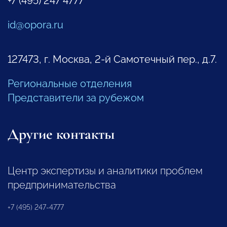
+7 (495) 247 4777
id@opora.ru
127473, г. Москва, 2-й Самотечный пер., д.7.
Региональные отделения
Представители за рубежом
Другие контакты
Центр экспертизы и аналитики проблем
предпринимательства
+7 (495) 247-4777