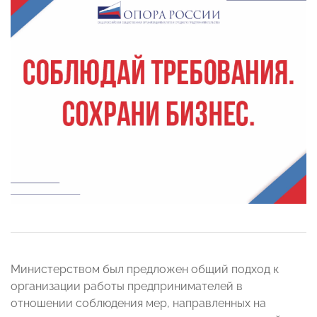
Министерством был предложен общий подход к
организации работы предпринимателей в
отношении соблюдения мер, направленных на