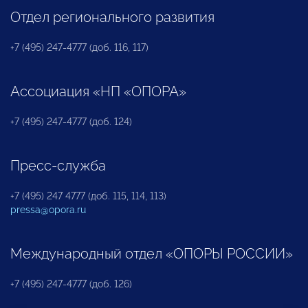
Отдел регионального развития
+7 (495) 247-4777 (доб. 116, 117)
Ассоциация «НП «ОПОРА»
+7 (495) 247-4777 (доб. 124)
Пресс-служба
+7 (495) 247 4777 (доб. 115, 114, 113)
pressa@opora.ru
Международный отдел «ОПОРЫ РОССИИ»
+7 (495) 247-4777 (доб. 126)