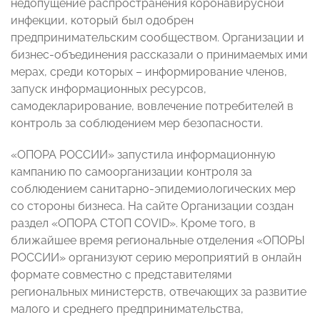
недопущение распространения коронавирусной
инфекции, который был одобрен
предпринимательским сообществом. Организации и
бизнес-объединения рассказали о принимаемых ими
мерах, среди которых – информирование членов,
запуск информационных ресурсов,
самодекларирование, вовлечение потребителей в
контроль за соблюдением мер безопасности.
«ОПОРА РОССИИ» запустила информационную
кампанию по самоорганизации контроля за
соблюдением санитарно-эпидемиологических мер
со стороны бизнеса. На сайте Организации создан
раздел «ОПОРА СТОП COVID». Кроме того, в
ближайшее время региональные отделения «ОПОРЫ
РОССИИ» организуют серию мероприятий в онлайн
формате совместно с представителями
региональных министерств, отвечающих за развитие
малого и среднего предпринимательства,