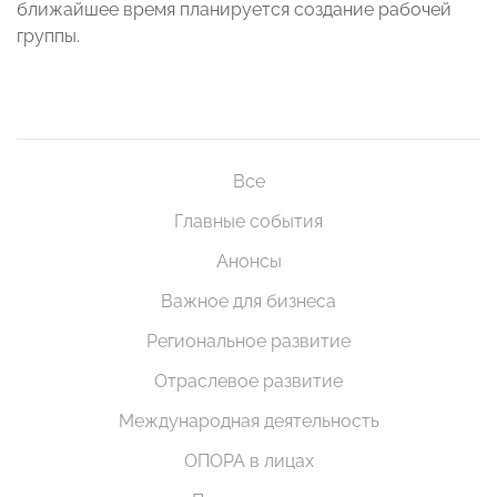
ближайшее время планируется создание рабочей
группы.
Все
Главные события
Анонсы
Важное для бизнеса
Региональное развитие
Отраслевое развитие
Международная деятельность
ОПОРА в лицах