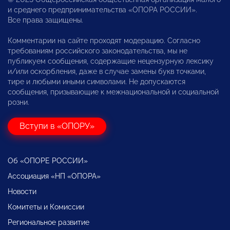
и среднего предпринимательства «ОПОРА РОССИИ».
Все права защищены.
Комментарии на сайте проходят модерацию. Согласно
требованиям российского законодательства, мы не
публикуем сообщения, содержащие нецензурную лексику
и/или оскорбления, даже в случае замены букв точками,
тире и любыми иными символами. Не допускаются
сообщения, призывающие к межнациональной и социальной
розни.
Вступи в «ОПОРУ»
Об «ОПОРЕ РОССИИ»
Ассоциация «НП «ОПОРА»
Новости
Комитеты и Комиссии
Региональное развитие