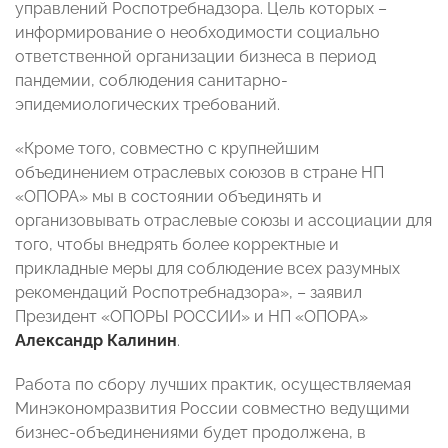
управлений Роспотребнадзора. Цель которых –
информирование о необходимости социально
ответственной организации бизнеса в период
пандемии, соблюдения санитарно-
эпидемиологических требований.
«Кроме того, совместно с крупнейшим
объединением отраслевых союзов в стране НП
«ОПОРА» мы в состоянии объединять и
организовывать отраслевые союзы и ассоциации для
того, чтобы внедрять более корректные и
прикладные меры для соблюдение всех разумных
рекомендаций Роспотребнадзора», – заявил
Президент «ОПОРЫ РОССИИ» и НП «ОПОРА»
Александр Калинин
.
Работа по сбору лучших практик, осуществляемая
Минэкономразвития России совместно ведущими
бизнес-объединениями будет продолжена, в