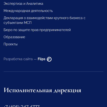
Экспертиза и Аналитика
Международная деятельность
Декларация о взаимодействии крупного бизнеса с
субъектами МСП
Бюро по защите прав предпринимателей
Образование
Проекты
Разработка сайта —
Flips
Исполнительная дирекция