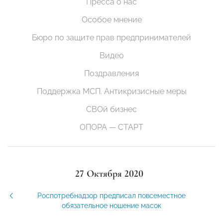
Пресса о нас
Особое мнение
Бюро по защите прав предпринимателей
Видео
Поздравления
Поддержка МСП. Антикризисные меры
СВОй бизнес
ОПОРА — СТАРТ
27 Октября 2020
Роспотребнадзор предписал повсеместное
обязательное ношение масок