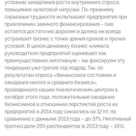
условиях замедления роста внутреннего спроса,
повышение налоговой нагрузки. По-прежнему
серьезные трудности испытывают предприятия при
привлечении заемного финансирования – оно
остается достаточно дорогим и далеко не всегда
устраивает бизнес с точки зрения сроков и прочих
условий. В целом динамику бизнес-климата
руководители предприятий оценивают как
преимущественно негативную – мы фиксируем эту
тенденцию уже третий год подряд. Так, по
результатам опроса «Финансовое состояние и
ожидания малого и среднего бизнеса»,
проведенного нашим Аналитическим центром в
октябре этого года, положительные ожидания
бизнесменов в отношении перспектив роста их
предприятий в 2014 году снизились на 12 пп. по
сравнению с данными 2013 года – до 37%. Негативный
прогноз дали 25% респондентов (в 2013 году – 19%).