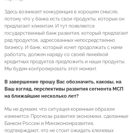
Здесь возникает конкуренция в хорошем смысле,
потому что у банка есть свои продукты, которые он
предлагает клиентам. И тут появляется
государственный банк развития, который предлагает
ряд продуктов, адресованных непосредственно
бизнесу. И банк, который хочет продолжать с нами
работать, должен наряду со своей линейкой
кредитных продуктов предложить и наши продукты.
Мы будем контролировать этот момент.
В завершение прошу Вас обозначить, каковы, на
Ваш взгляд, перспективы развития сегмента МСП
на ближайшие несколько лет?
Мы не думаем, что ситуация коренным образом
изменится. Прогнозы развития экономики, сделанные
Банком России и Минэкономразвития,
подтверждают, что не стоит ожидать ключевых