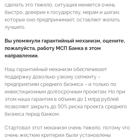
сделать это тяжело, ситуация меняется очень
быстро, доверие к государству, мерам и шагам,
которые оно предпринимает, оставляет желать
лучшего.
Вы упомянули гарантийный механизм, оцените,
пожалуйста, работу МСП Банка в этом
направлении.
Наш гарантийный механизм обеспечивает
поддержку довольно узкому сегменту –
предприятиям среднего бизнеса – и только по
инвестиционным долгосрочным проектам. Но при
этом наша гарантия в объеме до 1 млрд рублей
позволяет закрыть до 50% риска проекта среднего
бизнеса перед банком.
Стартовал этот механизм очень тяжело, потому что
очень жесткие критерии были установлены