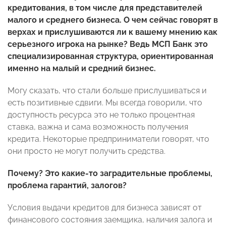
кредитования, в том числе для представителей
малого и среднего бизнеса. О чем сейчас говорят в
верхах и прислушиваются ли к вашему мнению как
серьезного игрока на рынке? Ведь МСП Банк это
специализированная структура, ориентированная
именно на малый и средний бизнес.
Могу сказать, что стали больше прислушиваться и
есть позитивные сдвиги. Мы всегда говорили, что
доступность ресурса это не только процентная
ставка, важна и сама возможность получения
кредита. Некоторые предприниматели говорят, что
они просто не могут получить средства.
Почему? Это какие-то заградительные проблемы,
проблема гарантий, залогов?
Условия выдачи кредитов для бизнеса зависят от
финансового состояния заемщика, наличия залога и