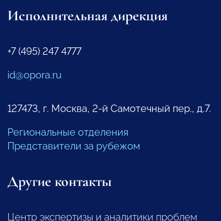
Исполнительная дирекция
+7 (495) 247 4777
id@opora.ru
127473, г. Москва, 2-й Самотечный пер., д.7.
Региональные отделения
Представители за рубежом
Другие контакты
Центр экспертизы и аналитики проблем