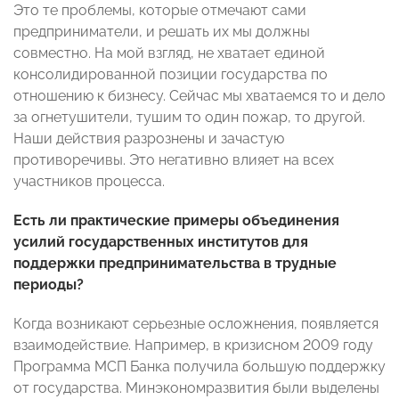
Это те проблемы, которые отмечают сами
предприниматели, и решать их мы должны
совместно. На мой взгляд, не хватает единой
консолидированной позиции государства по
отношению к бизнесу. Сейчас мы хватаемся то и дело
за огнетушители, тушим то один пожар, то другой.
Наши действия разрознены и зачастую
противоречивы. Это негативно влияет на всех
участников процесса.
Есть ли практические примеры объединения
усилий государственных институтов для
поддержки предпринимательства в трудные
периоды?
Когда возникают серьезные осложнения, появляется
взаимодействие. Например, в кризисном 2009 году
Программа МСП Банка получила большую поддержку
от государства. Минэкономразвития были выделены