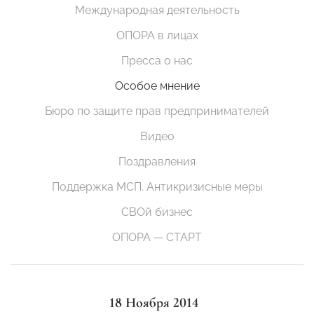
Международная деятельность
ОПОРА в лицах
Пресса о нас
Особое мнение
Бюро по защите прав предпринимателей
Видео
Поздравления
Поддержка МСП. Антикризисные меры
СВОй бизнес
ОПОРА — СТАРТ
18 Ноября 2014