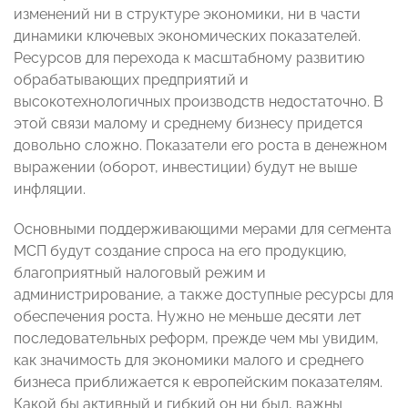
изменений ни в структуре экономики, ни в части
динамики ключевых экономических показателей.
Ресурсов для перехода к масштабному развитию
обрабатывающих предприятий и
высокотехнологичных производств недостаточно. В
этой связи малому и среднему бизнесу придется
довольно сложно. Показатели его роста в денежном
выражении (оборот, инвестиции) будут не выше
инфляции.
Основными поддерживающими мерами для сегмента
МСП будут создание спроса на его продукцию,
благоприятный налоговый режим и
администрирование, а также доступные ресурсы для
обеспечения роста. Нужно не меньше десяти лет
последовательных реформ, прежде чем мы увидим,
как значимость для экономики малого и среднего
бизнеса приближается к европейским показателям.
Какой бы активный и гибкий он ни был, важны