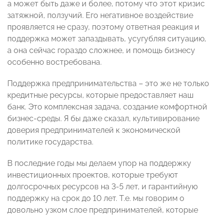
а может быть даже и более, потому что этот кризис
затяжной, ползучий. Его негативное воздействие
проявляется не сразу, поэтому ответная реакция и
поддержка может запаздывать, усугубляя ситуацию,
а она сейчас гораздо сложнее, и помощь бизнесу
особенно востребована.
Поддержка предпринимательства – это же не только
кредитные ресурсы, которые предоставляет наш
банк. Это комплексная задача, создание комфортной
бизнес-среды. Я бы даже сказал, культивирование
доверия предпринимателей к экономической
политике государства.
В последние годы мы делаем упор на поддержку
инвестиционных проектов, которые требуют
долгосрочных ресурсов на 3-5 лет, и гарантийную
поддержку на срок до 10 лет. Т.е. мы говорим о
довольно узком слое предпринимателей, которые