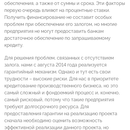
обеспечения, а также от суммы и срока. Эти факторы
первую очередь влияют на процентные ставки.
Получить финансирование не составит особых
проблем при обеспечении его залогом, но многие
предприятия не могут предоставить банкам
достаточное обеспечение по запрашиваемому
кредиту.
Для решения проблем, связанных с отсутствием
залога, нами с августа 2014 года реализуется
гарантийный механизм. Однако и тут есть свои
трудности – высокие риски. Для нас в приоритете
кредитование производственного бизнеса, но это
самый сложный и фондоемкий процесс и, конечно,
самый рисковый, потому что такие предприятия
требуют долгосрочного ресурса. Для
предоставления гарантии на реализацию проекта
сначала необходимо оценить возможность
эффективной реализации данного проекта, но