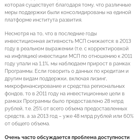
которая существует благодаря тому, что различные
меры поддержки были консолидированы на единой
платформе института развития.
Несмотря на то, что в последние годы
инвестиционная активность МСП снижается: в 2013
году в реальном выражении (т.е. с корректировкой
на инфляцию) инвестиции МСП по отношению к 2011
году упали на 1,1%, мы наблюдаем прирост в рамках
Программы. Если говорить о данных по кредитам и
другим видам поддержки, включая лизинг,
микрофинансирование и средства региональных
фондов, то в 2011 году на инвестиционные цели в
рамках Программы было предоставлено 28 млрд
рублей, т.е. 25% от всего объема предоставленных
средств, а за 2013 год – уже 48 млрд рублей или 60%
от общего объема.
Очень часто обсуждается проблема доступности