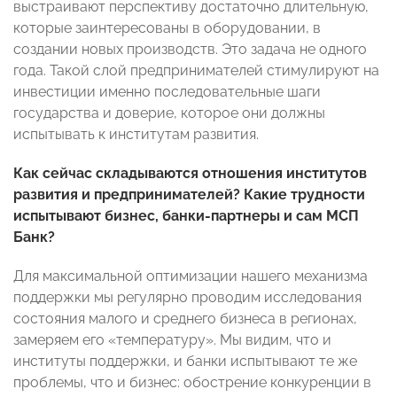
выстраивают перспективу достаточно длительную,
которые заинтересованы в оборудовании, в
создании новых производств. Это задача не одного
года. Такой слой предпринимателей стимулируют на
инвестиции именно последовательные шаги
государства и доверие, которое они должны
испытывать к институтам развития.
Как сейчас складываются отношения институтов
развития и предпринимателей?
Какие трудности
испытывают бизнес, банки-партнеры и сам МСП
Банк?
Для максимальной оптимизации нашего механизма
поддержки мы регулярно проводим исследования
состояния малого и среднего бизнеса в регионах,
замеряем его «температуру». Мы видим, что и
институты поддержки, и банки испытывают те же
проблемы, что и бизнес: обострение конкуренции в