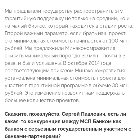
Мы предлагали государству распространить эту
гарантийную поддержку не только на средний, но и
на малый бизнес, который находится в стадии роста.
Второй важный параметр, если брать наш проект,
его минимальная стоимость начинается от 100 млн
рублей. Мы предложили Минэкономразвития
снизить минимальный порог до 30 млн – почти в 3
раза, и были услышаны. В октябре 2014 года
соответствующим приказом Минэкономразвития
установлена минимальная стоимость проекта для
участия в гарантийной программе в объеме 30 млн
рублей. Это изменение позволит нам поддержать
большее количество проектов.
Скажите, пожалуйста, Сергей Павлович, есть ли
какая-то конкуренция между МСП Банком как
банком с серьезным государственным участием с
банками-партнерами?