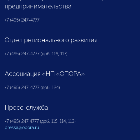
предпринимательства
+7 (495) 247-4777
Отдел регионального развития
+7 (495) 247-4777 (доб. 116, 117)
Ассоциация «НП «ОПОРА»
+7 (495) 247-4777 (доб. 124)
Пресс-служба
+7 (495) 247 4777 (доб. 115, 114, 113)
pressa@opora.ru