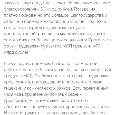
значительные средства за счет Фонда национального
благосостояния – 30 млрд рублей. Правда, на
платной основе, но это большой шаг государства и
отличный пример консолидации усилий. Прошло 5
лет, за этот период выделенные ресурсы
многократно обернулись, и мы получили отдачу от
самого бизнеса. За все время реализации Программы
объем поддержки субъектов МСП превысил 470
млрд рублей.
Есть и другие примеры. Благодаря совместной
работе с Банком России у нас появился специальный
продукт «МСП-Стабильность», его цель – поддержка
предприятий, пострадавших в результате отзыва
лицензий у коммерческих банков. Есть гарантийный
механизм, призванный помочь средним
предприятиям, не имеющим достаточного
обеспечения, получить финансирование на развитие.
И эти инструменты – реальная помощь для бизнеса,