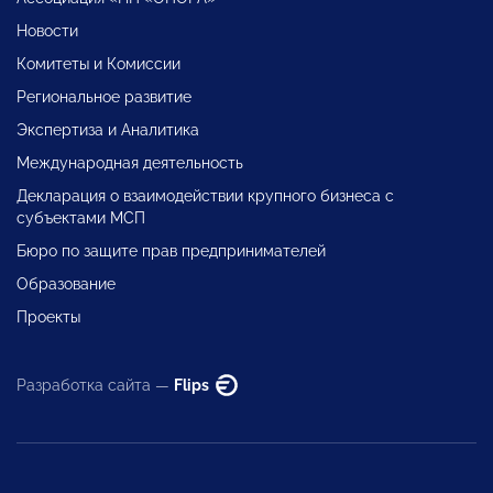
Новости
Комитеты и Комиссии
Региональное развитие
Экспертиза и Аналитика
Международная деятельность
Декларация о взаимодействии крупного бизнеса с
субъектами МСП
Бюро по защите прав предпринимателей
Образование
Проекты
Разработка сайта —
Flips