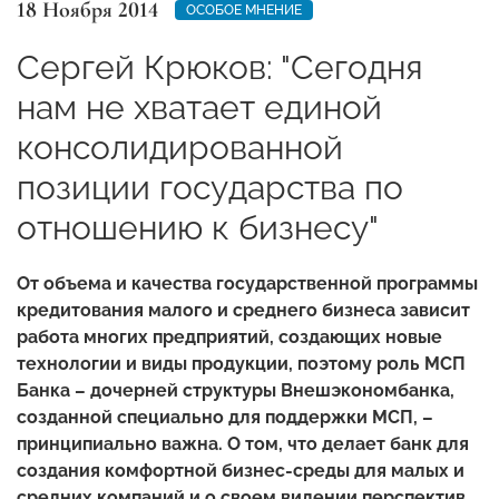
18 Ноября 2014
ОСОБОЕ МНЕНИЕ
Сергей Крюков: "Сегодня
нам не хватает единой
консолидированной
позиции государства по
отношению к бизнесу"
От объема и качества государственной программы
кредитования малого и среднего бизнеса зависит
работа многих предприятий, создающих новые
технологии и виды продукции, поэтому роль МСП
Банка – дочерней структуры Внешэкономбанка,
созданной специально для поддержки МСП, –
принципиально важна. О том, что делает банк для
создания комфортной бизнес-среды для малых и
средних компаний и о своем видении перспектив