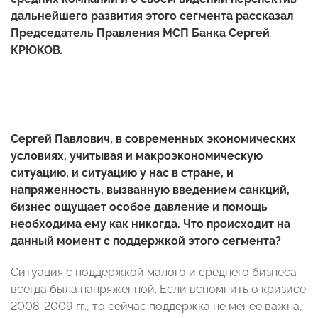
дальнейшего развития этого сегмента рассказал
Председатель Правления МСП Банка Сергей
КРЮКОВ
.
Сергей Павлович, в современных экономических
условиях, учитывая и макроэкономическую
ситуацию, и ситуацию у нас в стране, и
напряженность, вызванную введением санкций,
бизнес ощущает особое давление и помощь
необходима ему как никогда. Что происходит на
данный момент с поддержкой этого сегмента?
Ситуация с поддержкой малого и среднего бизнеса
всегда была напряженной. Если вспомнить о кризисе
2008-2009 гг., то сейчас поддержка не менее важна,