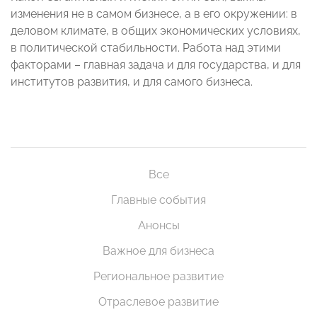
изменения не в самом бизнесе, а в его окружении: в
деловом климате, в общих экономических условиях,
в политической стабильности. Работа над этими
факторами – главная задача и для государства, и для
институтов развития, и для самого бизнеса.
Все
Главные события
Анонсы
Важное для бизнеса
Региональное развитие
Отраслевое развитие