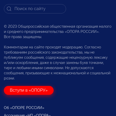
© 2023 Общероссийская общественная организация малого
и среднего предпринимательства «ОПОРА РОССИИ».
Все права защищены.
Комментарии на сайте проходят модерацию. Согласно
требованиям российского законодательства, мы не
публикуем сообщения, содержащие нецензурную лексику
и/или оскорбления, даже в случае замены букв точками,
тире и любыми иными символами. Не допускаются
сообщения, призывающие к межнациональной и социальной
розни.
Вступи в «ОПОРУ»
Об «ОПОРЕ РОССИИ»
Ассоциация «НП «ОПОРА»