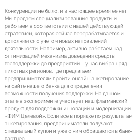
Конкуренции не было, и в настоящее время ее нет.
Мы продаем специализированные продукты и
работаем в соответствии с нашей действующей
стратегией, которая сейчас перерабатывается и
дополняется с учетом новых направлений
деятельности. Например, активно работаем над
оптимизацией механизма доведения средств
господдержки до предприятий – у нас выбран ряд
пилотных регионов, где предлагаем
предпринимателям пройти онлайн-анкетирование
на сайте нашего банка для определения
возможности получения поддержки. На данном
этапе в эксперименте участвует наш флагманский
продукт для поддержки инноваций и модернизации –
«ФИМ Целевой». Если все в порядке по результатам
анкетирования, предприниматели получают
специальный купон и уже с ним обращаются в банк-
партнер.