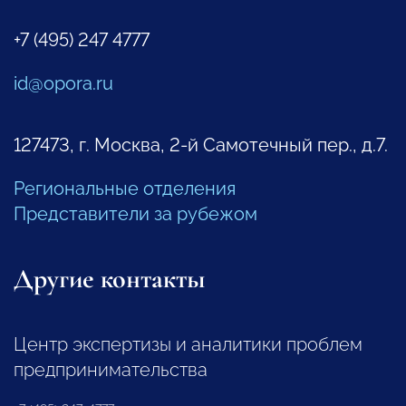
+7 (495) 247 4777
id@opora.ru
127473, г. Москва, 2-й Самотечный пер., д.7.
Региональные отделения
Представители за рубежом
Другие контакты
Центр экспертизы и аналитики проблем
предпринимательства