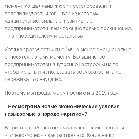
момент, когда члены жюри проголосовали и
поделили участников – все из которых
удивительные, сильные, позитивные
предприниматели, вызывающие только восхищение,
– на «победителей» и остальных.
Хотя как раз участники обычно менее эмоционально
относятся к этому моменту. Большинство
предпринимателей внутренне настроены на то,
чтобы искать и использовать возможности, а не
переживать о неудачах.
Поэтому мы продолжаем премию и в 2015 году.
- Несмотря на новые экономические условия,
называемые в народе «кризис»?
В кризис особенно не хватает хороших новостей.
«Бизнес-Успех» - как раз про это. Когда наши