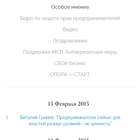
Особое мнение
Бюро по защите прав предпринимателей
Видео
Поздравления
Поддержка МСП. Антикризисные меры
СВОй бизнес
ОПОРА — СТАРТ
13 Февраля 2015
Виталий Гринев: "Предприниматели сейчас для
властей разных уровней - не ценность"