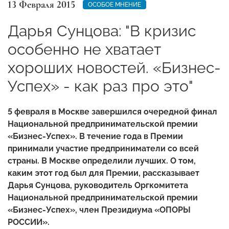
13 Февраля 2015
ОСОБОЕ МНЕНИЕ
Дарья Сунцова: "В кризис
особенно не хватает
хороших новостей. «Бизнес-
Успех» - как раз про это"
5 февраля в Москве завершился очередной финал
Национальной предпринимательской премии
«Бизнес-Успех». В течение года в Премии
принимали участие предприниматели со всей
страны. В Москве определили лучших. О том,
каким этот год был для Премии, рассказывает
Дарья Сунцова, руководитель Оргкомитета
Национальной предпринимательской премии
«Бизнес-Успех», член Президиума «ОПОРЫ
РОССИИ».