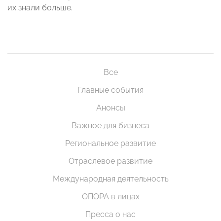
их знали больше.
Все
Главные события
Анонсы
Важное для бизнеса
Региональное развитие
Отраслевое развитие
Международная деятельность
ОПОРА в лицах
Пресса о нас