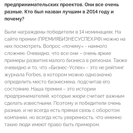
предпринимательских проектов. Они все очень
разные. Кто был назван лучшим в 2014 году и
почему?
Были награждены победители в 14 номинациях. На
сайте премии (ПРЕМИЯБИЗНЕСУСПЕХ.РФ) можно на
них посмотреть. Вопрос «почему» - намного
сложнее. Очевидно, что все они – очень яркие
примеры развития малого бизнеса в регионах. Также
очевидно и то, что «Бизнес-Успех» - это не рейтинг
журнала Forbes, в котором можно однозначно
определить место бизнесмена, подсчитав его
состояние. Наша премия – это истории
предпринимателей, которые жюри считает важным
сделать известными. Поэтому и победители очень
разные, и не всегда есть прямая связь с оборотом
компании, но всегда есть уверенность, что именно
такие люди имеют право быть примером.