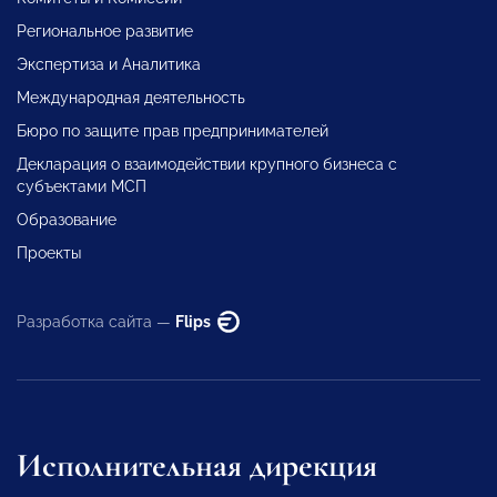
Региональное развитие
Экспертиза и Аналитика
Международная деятельность
Бюро по защите прав предпринимателей
Декларация о взаимодействии крупного бизнеса с
субъектами МСП
Образование
Проекты
Разработка сайта —
Flips
Исполнительная дирекция