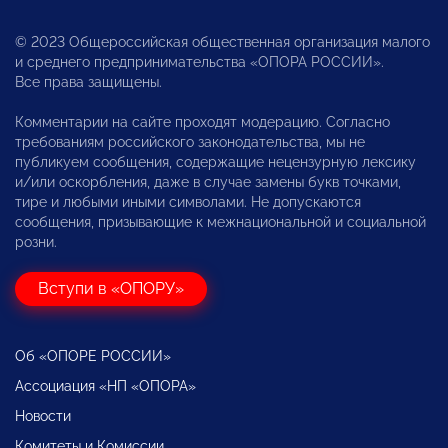
© 2023 Общероссийская общественная организация малого
и среднего предпринимательства «ОПОРА РОССИИ».
Все права защищены.
Комментарии на сайте проходят модерацию. Согласно
требованиям российского законодательства, мы не
публикуем сообщения, содержащие нецензурную лексику
и/или оскорбления, даже в случае замены букв точками,
тире и любыми иными символами. Не допускаются
сообщения, призывающие к межнациональной и социальной
розни.
Вступи в «ОПОРУ»
Об «ОПОРЕ РОССИИ»
Ассоциация «НП «ОПОРА»
Новости
Комитеты и Комиссии