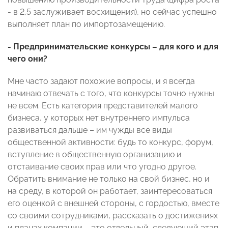
- в 2,5 заслуживает восхищения), но сейчас успешно
выполняет план по импортозамещению.
- Предпринимательские конкурсы – для кого и для
чего они?
Мне часто задают похожие вопросы, и я всегда
начинаю отвечать с того, что конкурсы точно нужны
не всем. Есть категория представителей малого
бизнеса, у которых нет внутреннего импульса
развиваться дальше – им чужды все виды
общественной активности: будь то конкурс, форум,
вступление в общественную организацию и
отстаивание своих прав или что угодно другое.
Обратить внимание не только на свой бизнес, но и
на среду, в которой он работает, заинтересоваться
его оценкой с внешней стороны, с гордостью, вместе
со своими сотрудниками, рассказать о достижениях
и планах компании – это отдельный, следующий этап