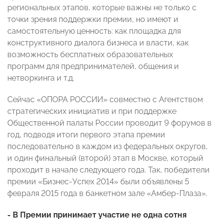
региональных этапов, которые важны не только с
точки зрения поддержки премии, но имеют и
самостоятельную ценность: как площадка для
конструктивного диалога бизнеса и власти, как
возможность бесплатных образовательных
программ для предпринимателей, общения и
нетворкинга и т.д.
Сейчас «ОПОРА РОССИИ» совместно с Агентством
стратегических инициатив и при поддержке
Общественной палаты России проводит 9 форумов в
год, подводя итоги первого этапа премии
последовательно в каждом из федеральных округов,
и один финальный (второй) этап в Москве, который
проходит в начале следующего года. Так, победители
премии «Бизнес-Успех 2014» были объявлены 5
февраля 2015 года в банкетном зале «Амбер-Плаза».
- В Премии принимает участие не одна сотня