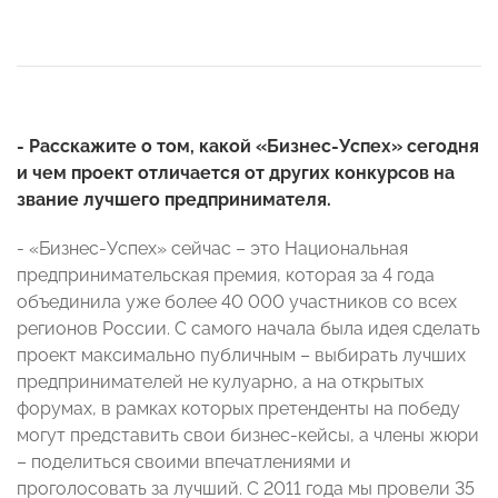
- Расскажите о том, какой «Бизнес-Успех» сегодня
и чем проект отличается от других конкурсов на
звание лучшего предпринимателя.
- «Бизнес-Успех» сейчас – это Национальная
предпринимательская премия, которая за 4 года
объединила уже более 40 000 участников со всех
регионов России. С самого начала была идея сделать
проект максимально публичным – выбирать лучших
предпринимателей не кулуарно, а на открытых
форумах, в рамках которых претенденты на победу
могут представить свои бизнес-кейсы, а члены жюри
– поделиться своими впечатлениями и
проголосовать за лучший. C 2011 года мы провели 35