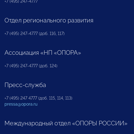
+7 (495) 247-4777
Отдел регионального развития
+7 (495) 247-4777 (доб. 116, 117)
Ассоциация «НП «ОПОРА»
+7 (495) 247-4777 (доб. 124)
Пресс-служба
+7 (495) 247 4777 (доб. 115, 114, 113)
pressa@opora.ru
Международный отдел «ОПОРЫ РОССИИ»