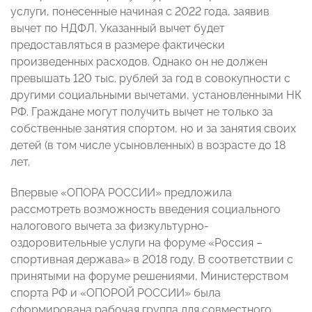
услуги, понесенные начиная с 2022 года, заявив
вычет по НДФЛ. Указанный вычет будет
предоставляться в размере фактически
произведенных расходов. Однако он не должен
превышать 120 тыс. рублей за год в совокупности с
другими социальными вычетами, установленными НК
РФ. Граждане могут получить вычет не только за
собственные занятия спортом, но и за занятия своих
детей (в том числе усыновленных) в возрасте до 18
лет.
Впервые «ОПОРА РОССИИ» предложила
рассмотреть возможность введения социального
налогового вычета за физкультурно-
оздоровительные услуги на форуме «Россия –
спортивная держава» в 2018 году. В соответствии с
принятыми на форуме решениями, Министерством
спорта РФ и «ОПОРОЙ РОССИИ» была
сформирована рабочая группа для совместного