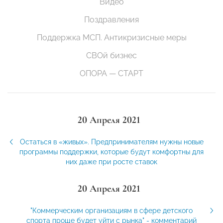
Видео
Поздравления
Поддержка МСП. Антикризисные меры
СВОй бизнес
ОПОРА — СТАРТ
20 Апреля 2021
Остаться в «живых». Предпринимателям нужны новые
программы поддержки, которые будут комфортны для
них даже при росте ставок
20 Апреля 2021
"Коммерческим организациям в сфере детского
спорта проще будет уйти с рынка" - комментарий