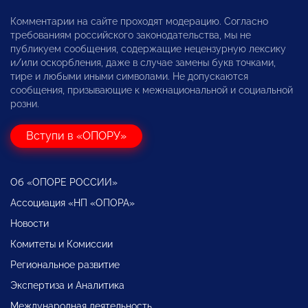
Комментарии на сайте проходят модерацию. Согласно
требованиям российского законодательства, мы не
публикуем сообщения, содержащие нецензурную лексику
и/или оскорбления, даже в случае замены букв точками,
тире и любыми иными символами. Не допускаются
сообщения, призывающие к межнациональной и социальной
розни.
Вступи в «ОПОРУ»
Об «ОПОРЕ РОССИИ»
Ассоциация «НП «ОПОРА»
Новости
Комитеты и Комиссии
Региональное развитие
Экспертиза и Аналитика
Международная деятельность