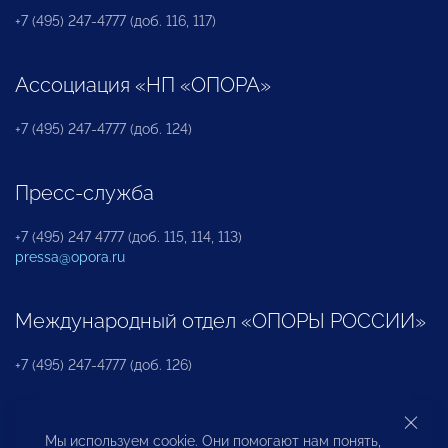
+7 (495) 247-4777 (доб. 116, 117)
Ассоциация «НП «ОПОРА»
+7 (495) 247-4777 (доб. 124)
Пресс-служба
+7 (495) 247 4777 (доб. 115, 114, 113)
pressa@opora.ru
Международный отдел «ОПОРЫ РОССИИ»
+7 (495) 247-4777 (доб. 126)
Бюро по защите прав предпринимателей и
Мы используем cookie. Они помогают нам понять,