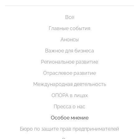
Все
Главные события
Анонсы
Важное для бизнеса
Региональное развитие
Отраслевое развитие
Международная деятельность
ОПОРА в лицах
Пресса о нас
Особое мнение
Бюро по защите прав предпринимателей