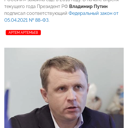
текущего года Президент РФ
Владимир Путин
подписал соответствующий
Федеральный закон от
05.04.2021 № 88-ФЗ
.
АРТЕМ АРТЕМЬЕВ