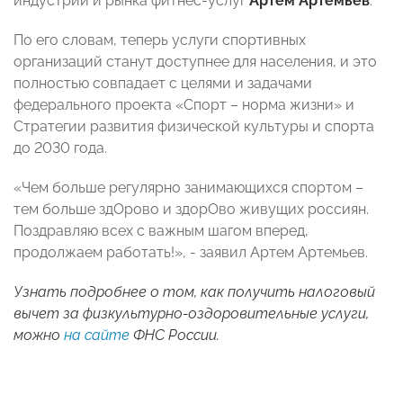
индустрии и рынка фитнес-услуг
Артем Артемьев
.
По его словам, теперь услуги спортивных
организаций станут доступнее для населения, и это
полностью совпадает с целями и задачами
федерального проекта «Спорт – норма жизни» и
Стратегии развития физической культуры и спорта
до 2030 года.
«Чем больше регулярно занимающихся спортом –
тем больше здОрово и здорОво живущих россиян.
Поздравляю всех с важным шагом вперед,
продолжаем работать!», - заявил Артем Артемьев.
Узнать подробнее о том, как получить налоговый
вычет за физкультурно-оздоровительные услуги,
можно
на сайте
ФНС России.