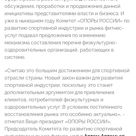
обсуждения, проработки и продвижения данной
инициативы представителями власти и бизнеса. И
уже в нынешнем году Комитет «ОПОРЫ РОССИИ» по
развитию спортивной индустрии и рынка фитнес-
услуг подавал предложения по изменению
механизма составления перечня физкультурно-
оздоровительных организаций, работающих в
системе.
«Считаю это большим достижением для спортивной
отрасли страны. Новый закон важен для развития
спортивной индустрии, поскольку это станет
дополнительным аргументом для привлечения
клиентов, потребителей физкультурных и
оздоровительных услуг. В условиях постепенного
восстановления рынка это особенно актуально», -
отметил Вице-президент «ОПОРЫ РОССИИ»,
Председатель Комитета по развитию спортивной