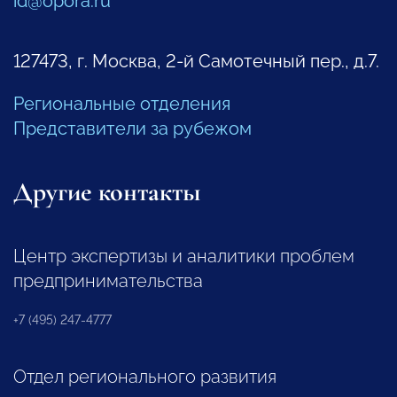
id@opora.ru
127473, г. Москва, 2-й Самотечный пер., д.7.
Региональные отделения
Представители за рубежом
Другие контакты
Центр экспертизы и аналитики проблем
предпринимательства
+7 (495) 247-4777
Отдел регионального развития