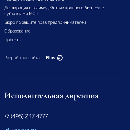
Декларация о взаимодействии крупного бизнеса с
субъектами МСП
Бюро по защите прав предпринимателей
Образование
Проекты
Разработка сайта —
Flips
Исполнительная дирекция
+7 (495) 247 4777