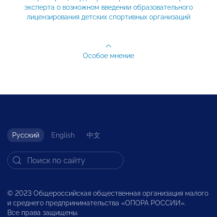
эксперта о возможном введении образовательного
лицензирования детских спортивных организаций
Особое мнение
Русский
English
中文
© 2023 Общероссийская общественная организация малого
и среднего предпринимательства «ОПОРА РОССИИ».
Все права защищены.