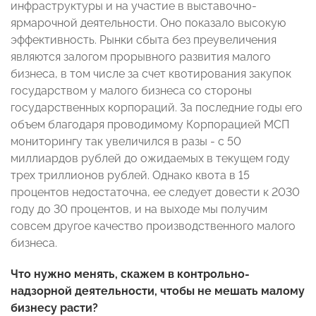
инфраструктуры и на участие в выставочно-
ярмарочной деятельности. Оно показало высокую
эффективность. Рынки сбыта без преувеличения
являются залогом прорывного развития малого
бизнеса, в том числе за счет квотирования закупок
государством у малого бизнеса со стороны
государственных корпораций. За последние годы его
объем благодаря проводимому Корпорацией МСП
мониторингу так увеличился в разы - с 50
миллиардов рублей до ожидаемых в текущем году
трех триллионов рублей. Однако квота в 15
процентов недостаточна, ее следует довести к 2030
году до 30 процентов, и на выходе мы получим
совсем другое качество производственного малого
бизнеса.
Что нужно менять, скажем в контрольно-
надзорной деятельности, чтобы не мешать малому
бизнесу расти?