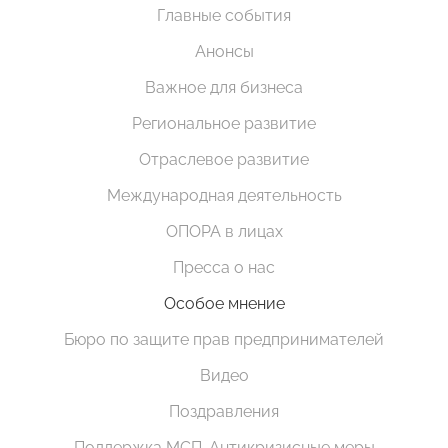
Главные события
Анонсы
Важное для бизнеса
Региональное развитие
Отраслевое развитие
Международная деятельность
ОПОРА в лицах
Пресса о нас
Особое мнение
Бюро по защите прав предпринимателей
Видео
Поздравления
Поддержка МСП. Антикризисные меры