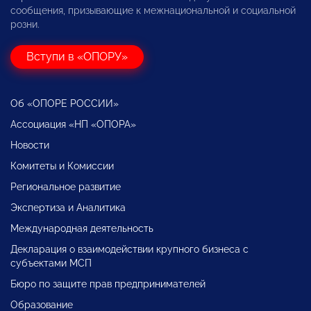
сообщения, призывающие к межнациональной и социальной
розни.
Вступи в «ОПОРУ»
Об «ОПОРЕ РОССИИ»
Ассоциация «НП «ОПОРА»
Новости
Комитеты и Комиссии
Региональное развитие
Экспертиза и Аналитика
Международная деятельность
Декларация о взаимодействии крупного бизнеса с
субъектами МСП
Бюро по защите прав предпринимателей
Образование