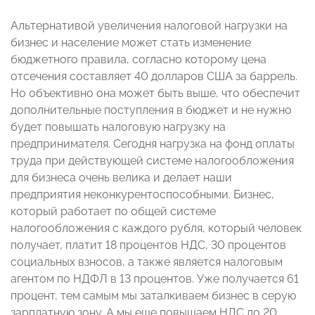
Альтернативой увеличения налоговой нагрузки на
бизнес и население может стать изменение
бюджетного правила, согласно которому цена
отсечения составляет 40 долларов США за баррель.
Но объективно она может быть выше, что обеспечит
дополнительные поступления в бюджет и не нужно
будет повышать налоговую нагрузку на
предпринимателя. Сегодня нагрузка на фонд оплаты
труда при действующей системе налогообложения
для бизнеса очень велика и делает наши
предприятия неконкурентоспособными. Бизнес,
который работает по общей системе
налогообложения с каждого рубля, который человек
получает, платит 18 процентов НДС, 30 процентов
социальных взносов, а также является налоговым
агентом по НДФЛ в 13 процентов. Уже получается 61
процент, тем самым мы заталкиваем бизнес в серую
зарплатную зону. А мы еще повышаем НДС до 20