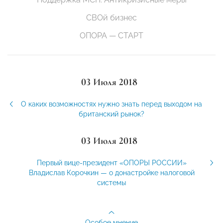
СВОй бизнес
ОПОРА — СТАРТ
03 Июля 2018
О каких возможностях нужно знать перед выходом на
британский рынок?
03 Июля 2018
Первый вице-президент «ОПОРЫ РОССИИ»
Владислав Корочкин — о донастройке налоговой
системы
Особое мнение