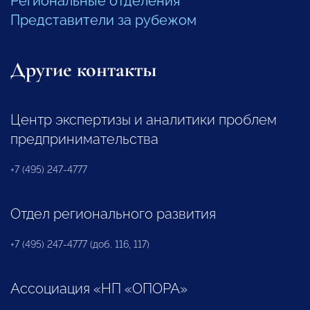
Региональные отделения
Представители за рубежом
Другие контакты
Центр экспертизы и аналитики проблем
предпринимательства
+7 (495) 247-4777
Отдел регионального развития
+7 (495) 247-4777 (доб. 116, 117)
Ассоциация «НП «ОПОРА»