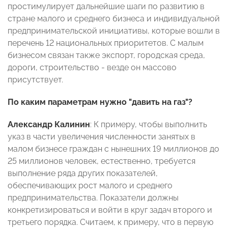
простимулирует дальнейшие шаги по развитию в
стране малого и среднего бизнеса и индивидуальной
предпринимательской инициативы, которые вошли в
перечень 12 национальных приоритетов. С малым
бизнесом связан также экспорт, городская среда,
дороги, строительство - везде он массово
присутствует.
По каким параметрам нужно "давить на газ"?
Александр Калинин
: К примеру, чтобы выполнить
указ в части увеличения численности занятых в
малом бизнесе граждан с нынешних 19 миллионов до
25 миллионов человек, естественно, требуется
выполнение ряда других показателей,
обеспечивающих рост малого и среднего
предпринимательства. Показатели должны
конкретизироваться и войти в круг задач второго и
третьего порядка. Считаем, к примеру, что в первую