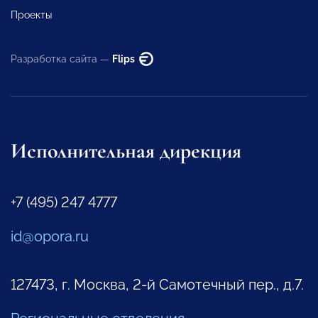
Проекты
Разработка сайта —
Flips
Исполнительная дирекция
+7 (495) 247 4777
id@opora.ru
127473, г. Москва, 2-й Самотечный пер., д.7.