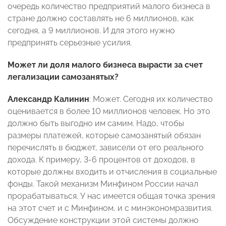
очередь количество предприятий малого бизнеса в
стране должно составлять не 6 миллионов, как
сегодня, а 9 миллионов. И для этого нужно
предпринять серьезные усилия.
Может ли доля малого бизнеса вырасти за счет
легализации самозанятых?
Александр Калинин
: Может. Сегодня их количество
оценивается в более 10 миллионов человек. Но это
должно быть выгодно им самим. Надо, чтобы
размеры платежей, которые самозанятый обязан
перечислять в бюджет, зависели от его реального
дохода. К примеру, 3-6 процентов от доходов, в
которые должны входить и отчисления в социальные
фонды. Такой механизм Минфином России начал
прорабатываться. У нас имеется общая точка зрения
на этот счет и с Минфином, и с минэкономразвития.
Обсуждение конструкции этой системы должно