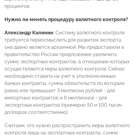
процентов.
Нужно ли менять процедуру валютного контроля?
Александр Калинин
: Систему валютного контроля
требуется переосмыслить для развития экспорта,
она давно является архаичной. Мы предоставили в
правительство России предложение увеличить
сумму экспортных контрактов, в отношении которых
осуществляются меры валютного контроля. Сейчас
необходимо ставить на учет в уполномоченных
банках контракты, сумма обязательств по которым
равна или превышает 3 миллиона рублей - для
импортных контрактов и 6 миллионов - для
экспортных контрактов (примерно 50 и 100 тысяч
долларов соответственно).
Считаем, что нужно распространить меры валютного
контроля лишь на экспортные контракты, сумма