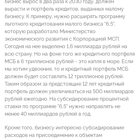
бизнес вырос в два раза к 2030 году, должен
вырасти и портфель кредитов, выданных малому
бизнесу. К примеру, нужно расширять программу
льготного кредитования малого бизнеса "6,5",
которую разработало Министерство
экономического развития с Корпорацией МСП.
Сегодня на нее выделено 1,6 миллиарда рублей на
всю страну. Но на фоне того же кредитного портфеля
МСБ в 6 триллионов рублей - это капля в море. Если
мы хотим удвоения, то и кредитный портфель МСБ
должен будет составлять 12 триллионов рублей.
Таким образом за предстоящие 12 лет кредитный
портфель должен увеличиваться на 500 миллиардов
рублей ежегодно. На субсидирование процентной
ставки по программе "6,5" нужно направлять не
менее 40 миллиардов рублей в год.
Кроме того, бизнесу интересно субсидирование
расходов на присоединение к объектам