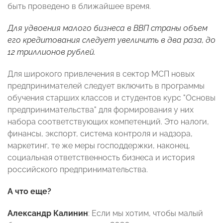
быть проведено в ближайшее время.
Для удвоения малого бизнеса в ВВП страны объем
его кредитования следует увеличить в два раза, до
12 триллионов рублей.
Для широкого привлечения в сектор МСП новых
предпринимателей следует включить в программы
обучения старших классов и студентов курс "Основы
предпринимательства" для формирования у них
набора соответствующих компетенций. Это налоги,
финансы, экспорт, система контроля и надзора,
маркетинг, те же меры господдержки, наконец,
социальная ответственность бизнеса и история
российского предпринимательства.
А что еще?
Александр Калинин
: Если мы хотим, чтобы малый