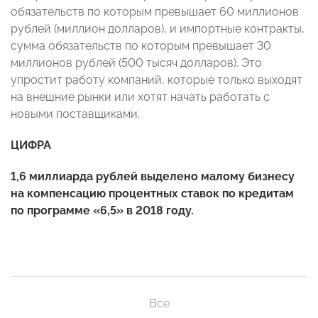
обязательств по которым превышает 60 миллионов
рублей (миллион долларов), и импортные контракты,
сумма обязательств по которым превышает 30
миллионов рублей (500 тысяч долларов). Это
упростит работу компаний, которые только выходят
на внешние рынки или хотят начать работать с
новыми поставщиками.
ЦИФРА
1,6 миллиарда рублей выделено малому бизнесу
на компенсацию процентных ставок по кредитам
по программе «6,5» в 2018 году.
Все