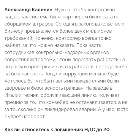
Александр Калинин
: Нужно, чтобы контрольно-
надзорная система была партнером бизнеса, а не
сборщиком штрафов. Сегодня в законодательстве к
бизнесу предъявляется более двух миллионов
требований. Конечно, контролер всегда точно
найдет, за что можно наказать. Пока часть
сотрудников контрольно-надзорных органов
сопротивляются тому, чтобы перестать работать на
штрафы и проверки и начать работать, прежде всего,
на безопасность. Тогда и коррупции меньше будет.
Хотелось бы, чтобы главными показателями были
здоровье и безопасность граждан. На заводе в
Италии техник, обслуживающий линию, получает
премию за то, что конвейер не останавливается, а не
за то, сколько он ликвидировал аварий. А у нас часто
бывает наоборот.
Как вы относитесь к повышению НДС до 20