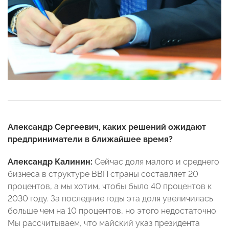
Александр Сергеевич, каких решений ожидают
предприниматели в ближайшее время?
Александр Калинин:
Сейчас доля малого и среднего
бизнеса в структуре ВВП страны составляет 20
процентов, а мы хотим, чтобы было 40 процентов к
2030 году. За последние годы эта доля увеличилась
больше чем на 10 процентов, но этого недостаточно.
Мы рассчитываем, что майский указ президента