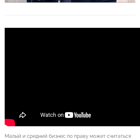
Малый и средний бизнес по праву может считаться