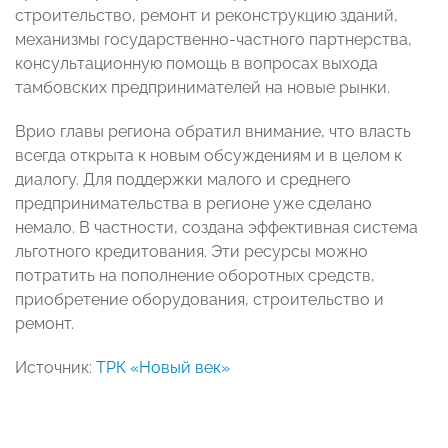
строительство, ремонт и реконструкцию зданий,
механизмы государственно-частного партнерства,
консультационную помощь в вопросах выхода
тамбовских предпринимателей на новые рынки.
Врио главы региона обратил внимание, что власть
всегда открыта к новым обсуждениям и в целом к
диалогу. Для поддержки малого и среднего
предпринимательства в регионе уже сделано
немало. В частности, создана эффективная система
льготного кредитования. Эти ресурсы можно
потратить на пополнение оборотных средств,
приобретение оборудования, строительство и
ремонт.
Источник:
ТРК «Новый век»