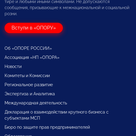
тире и любыми иными символами. Не допускаются
сообщения, призывающие к межнациональной и социальной
розни.
Вступи в «ОПОРУ»
Об «ОПОРЕ РОССИИ»
Ассоциация «НП «ОПОРА»
Новости
Комитеты и Комиссии
Региональное развитие
Экспертиза и Аналитика
Международная деятельность
Декларация о взаимодействии крупного бизнеса с
субъектами МСП
Бюро по защите прав предпринимателей