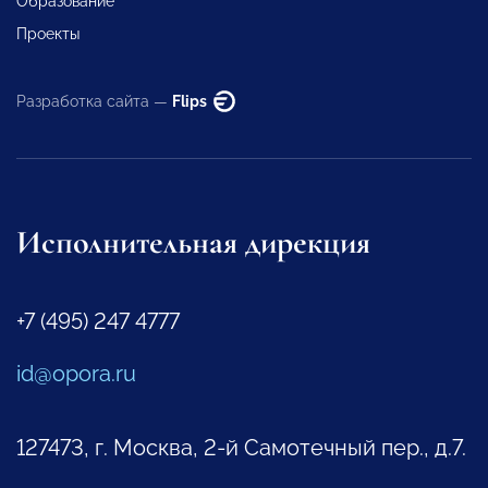
Образование
Проекты
Разработка сайта —
Flips
Исполнительная дирекция
+7 (495) 247 4777
id@opora.ru
127473, г. Москва, 2-й Самотечный пер., д.7.