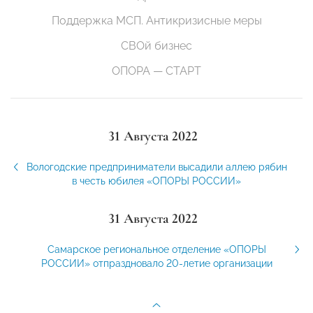
Поддержка МСП. Антикризисные меры
СВОй бизнес
ОПОРА — СТАРТ
31 Августа 2022
Вологодские предприниматели высадили аллею рябин
в честь юбилея «ОПОРЫ РОССИИ»
31 Августа 2022
Самарское региональное отделение «ОПОРЫ
РОССИИ» отпраздновало 20-летие организации