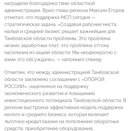
наградили благодарностями областной
администрации. Врио главы региона Максим Егоров
отметил, что поддержка МСП сегодня —
стратегическая задача. «Создавая рабочие места,
малый и средний бизнес решает важнейшие для
Тамбовской области проблемы. Это проблема
низких заработных плат, это проблема оттока
населения из нашей области. Мы неоднократно с
вами это обсуждали», — напомнил спикер.
Отметим, что между администрацией Тамбовской
области заключено соглашение с «ОПОРОЙ
РОССИИ», нацеленное на поддержку
экономического развития и повышение
инвестиционного потенциала Тамбовской области. В
регионе выстроена эффективная модель поддержки
малого и среднего бизнеса, которая включает
льготное кредитование на пополнение оборотных
средств, приобретение оборудования,