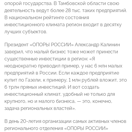
опорой государства. В Тамбовской области свою
деятельность ведут более 28 тыс. таких предприятий.
В национальном рейтинге состояния
инвестиционного климата регион входит в десятку
лучших субъектов.
Президент «ОПОРЫ РОССИИ» Александр Калинин
заверил, что малый бизнес тоже может принести
существенные инвестиции в регион: «Я
неоднократно приводил пример, у нас 6 млн малых
предприятий в России. Если каждое предприятие
купит по Газели, к примеру, 1 млн рублей вложит, это
6 трлн прямых инвестиций. И вот создать
инвестиционный климат, удобный не только для
крупного, но и малого бизнеса, — это, конечно,
задача региональных властей».
В день 20-летия организации самых активных членов
регионального отделения «ОПОРЫ РОССИИ»