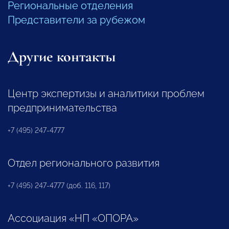
Региональные отделения
Представители за рубежом
Другие контакты
Центр экспертизы и аналитики проблем
предпринимательства
+7 (495) 247-4777
Отдел регионального развития
+7 (495) 247-4777 (доб. 116, 117)
Ассоциация «НП «ОПОРА»