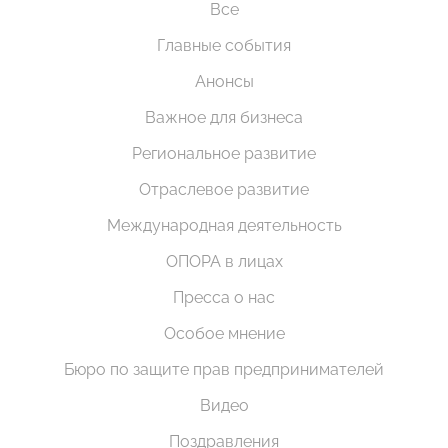
Все
Главные события
Анонсы
Важное для бизнеса
Региональное развитие
Отраслевое развитие
Международная деятельность
ОПОРА в лицах
Пресса о нас
Особое мнение
Бюро по защите прав предпринимателей
Видео
Поздравления