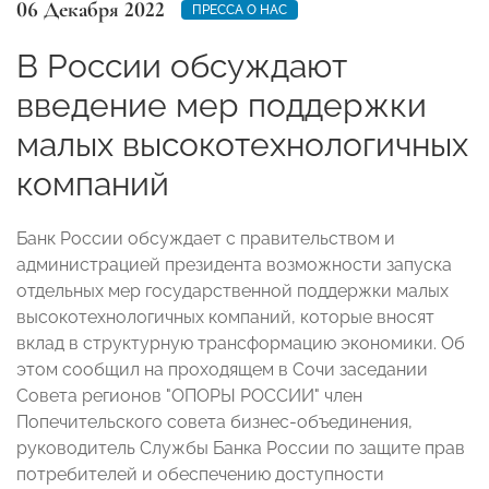
06 Декабря 2022
ПРЕССА О НАС
В России обсуждают
введение мер поддержки
малых высокотехнологичных
компаний
Банк России обсуждает с правительством и
администрацией президента возможности запуска
отдельных мер государственной поддержки малых
высокотехнологичных компаний, которые вносят
вклад в структурную трансформацию экономики. Об
этом сообщил на проходящем в Сочи заседании
Совета регионов "ОПОРЫ РОССИИ" член
Попечительского совета бизнес-объединения,
руководитель Службы Банка России по защите прав
потребителей и обеспечению доступности