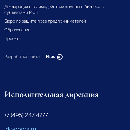
Декларация о взаимодействии крупного бизнеса с
субъектами МСП
Бюро по защите прав предпринимателей
Образование
Проекты
Разработка сайта —
Flips
Исполнительная дирекция
+7 (495) 247 4777
id@opora.ru