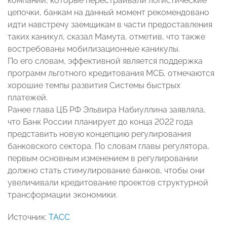
компании, которые перестраивали логистические
цепочки, банкам на данный момент рекомендовано
идти навстречу заемщикам в части предоставления
таких каникул, сказал Мамута, отметив, что также
востребованы мобилизационные каникулы.
По его словам, эффективной является поддержка
программ льготного кредитования МСБ, отмечаются
хорошие темпы развития Системы быстрых
платежей.
Ранее глава ЦБ РФ Эльвира Набиуллина заявляла,
что Банк России планирует до конца 2022 года
представить новую концепцию регулирования
банковского сектора. По словам главы регулятора,
первым основным изменением в регулировании
должно стать стимулирование банков, чтобы они
увеличивали кредитование проектов структурной
трансформации экономики.
Источник:
ТАСС