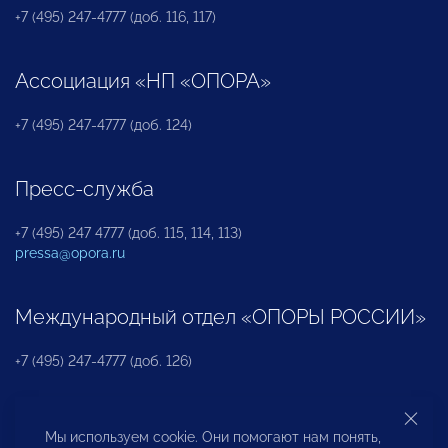
+7 (495) 247-4777 (доб. 116, 117)
Ассоциация «НП «ОПОРА»
+7 (495) 247-4777 (доб. 124)
Пресс-служба
+7 (495) 247 4777 (доб. 115, 114, 113)
pressa@opora.ru
Международный отдел «ОПОРЫ РОССИИ»
+7 (495) 247-4777 (доб. 126)
Бюро по защите прав предпринимателей и
Мы используем cookie. Они помогают нам понять,