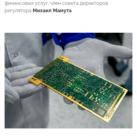
финансовых услуг, член совета директоров
регулятора
Михаил Мамута
.