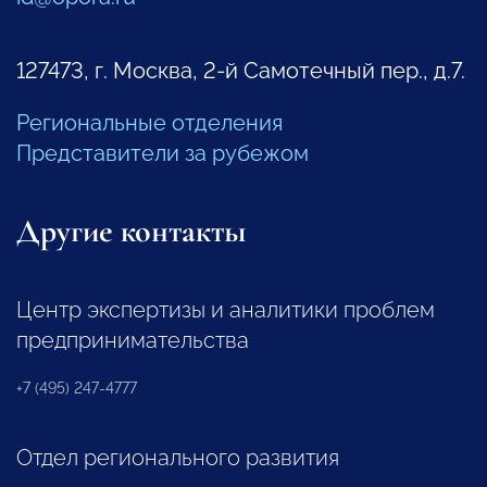
127473, г. Москва, 2-й Самотечный пер., д.7.
Региональные отделения
Представители за рубежом
Другие контакты
Центр экспертизы и аналитики проблем
предпринимательства
+7 (495) 247-4777
Отдел регионального развития