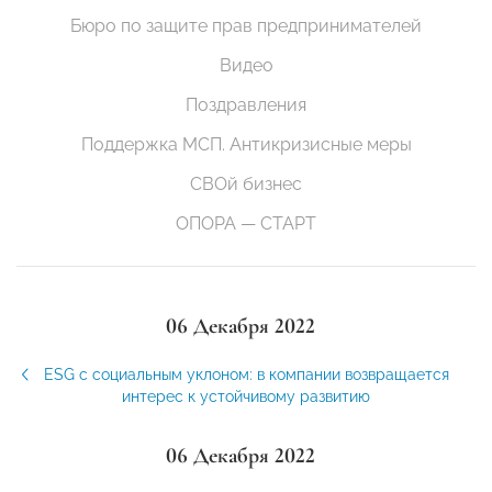
Бюро по защите прав предпринимателей
Видео
Поздравления
Поддержка МСП. Антикризисные меры
СВОй бизнес
ОПОРА — СТАРТ
06 Декабря 2022
ESG с социальным уклоном: в компании возвращается
интерес к устойчивому развитию
06 Декабря 2022