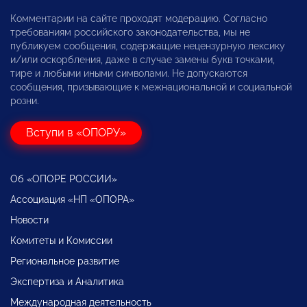
Комментарии на сайте проходят модерацию. Согласно
требованиям российского законодательства, мы не
публикуем сообщения, содержащие нецензурную лексику
и/или оскорбления, даже в случае замены букв точками,
тире и любыми иными символами. Не допускаются
сообщения, призывающие к межнациональной и социальной
розни.
Вступи в «ОПОРУ»
Об «ОПОРЕ РОССИИ»
Ассоциация «НП «ОПОРА»
Новости
Комитеты и Комиссии
Региональное развитие
Экспертиза и Аналитика
Международная деятельность