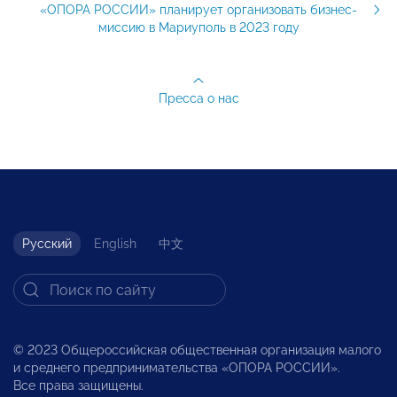
«ОПОРА РОССИИ» планирует организовать бизнес-
миссию в Мариуполь в 2023 году
Пресса о нас
Русский
English
中文
© 2023 Общероссийская общественная организация малого
и среднего предпринимательства «ОПОРА РОССИИ».
Все права защищены.