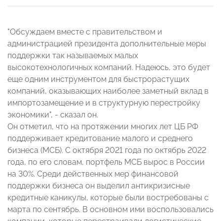
"Обсуждаем вместе с правительством и
администрацией президента дополнительные меры
поддержки так называемых малых
высокотехнологичных компаний. Надеюсь, это будет
еще одним инструментом для быстрорастущих
компаний, оказывающих наиболее заметный вклад в
импортозамещение и в структурную перестройку
экономики", - сказал он.
Он отметил, что на протяжении многих лет ЦБ РФ
поддерживает кредитование малого и среднего
бизнеса (МСБ). С октября 2021 года по октябрь 2022
года, по его словам, портфель МСБ вырос в России
на 30%. Среди действенных мер финансовой
поддержки бизнеса он выделил антикризисные
кредитные каникулы, которые были востребованы с
марта по сентябрь. В основном ими воспользовались