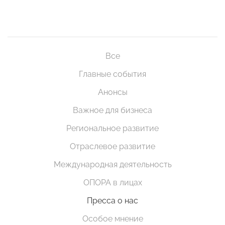
Все
Главные события
Анонсы
Важное для бизнеса
Региональное развитие
Отраслевое развитие
Международная деятельность
ОПОРА в лицах
Пресса о нас
Особое мнение