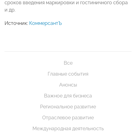
сроков введения маркировки и гостиничного сбора
и др.
Источник:
КоммерсантЪ
Все
Главные события
Анонсы
Важное для бизнеса
Региональное развитие
Отраслевое развитие
Международная деятельность