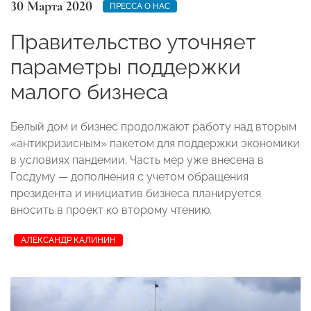
30 Марта 2020
ПРЕССА О НАС
Правительство уточняет
параметры поддержки
малого бизнеса
Белый дом и бизнес продолжают работу над вторым
«антикризисным» пакетом для поддержки экономики
в условиях пандемии. Часть мер уже внесена в
Госдуму — дополнения с учетом обращения
президента и инициатив бизнеса планируется
вносить в проект ко второму чтению.
АЛЕКСАНДР КАЛИНИН