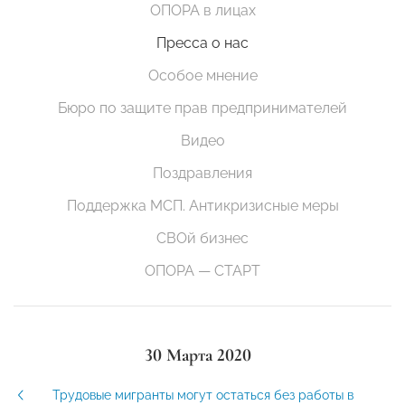
ОПОРА в лицах
Пресса о нас
Особое мнение
Бюро по защите прав предпринимателей
Видео
Поздравления
Поддержка МСП. Антикризисные меры
СВОй бизнес
ОПОРА — СТАРТ
30 Марта 2020
Трудовые мигранты могут остаться без работы в