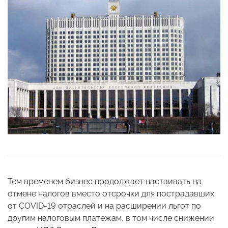
Тем временем бизнес продолжает настаивать на
отмене налогов вместо отсрочки для пострадавших
от COVID-19 отраслей и на расширении льгот по
другим налоговым платежам, в том числе снижении