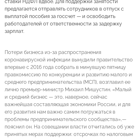
ставки НДФЛ вдвое. Для поддержки занятости
предлагается отправлять сотрудников в отпуск с
выплатой пособия за госсчет — и освободить
работодателей от ответственности за задержку
зарплат.
Потери бизнеса из-за распространения
коронавирусной инфекции вынудили правительство
впервые с 2016 года собрать в минувшую пятницу
правкомиссию по конкуренции и развитию малого и
среднего предпринимательства (МСП), возглавил ее
лично премьер-министр Михаил Мишустин. «Малый
и средний бизнес — это, наверное, сейчас
важнейшая составляющая экономики России, и для
его развития нам важно самим погружаться в
проблемы предпринимательского сообщества»,—
пояснил он. На совещании власти отчитались об уже
принятых мерах поддержки: отсрочках по налоговым