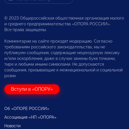
© 2023 Общероссийская общественная организация малого
и среднего предпринимательства «ОПОРА РОССИИ».
Все права защищены.
Комментарии на сайте проходят модерацию. Согласно
требованиям российского законодательства, мы не
публикуем сообщения, содержащие нецензурную лексику
и/или оскорбления, даже в случае замены букв точками,
тире и любыми иными символами. Не допускаются
сообщения, призывающие к межнациональной и социальной
розни.
Вступи в «ОПОРУ»
Об «ОПОРЕ РОССИИ»
Ассоциация «НП «ОПОРА»
Новости