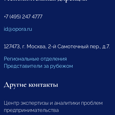
+7 (495) 247 4777
id@opora.ru
127473, г. Москва, 2-й Самотечный пер., д.7.
Региональные отделения
Представители за рубежом
Другие контакты
Центр экспертизы и аналитики проблем
предпринимательства