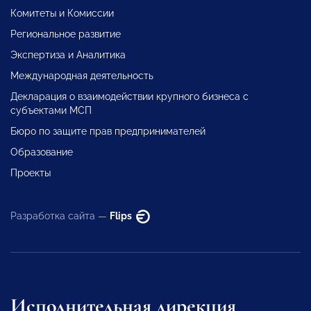
Комитеты и Комиссии
Региональное развитие
Экспертиза и Аналитика
Международная деятельность
Декларация о взаимодействии крупного бизнеса с
субъектами МСП
Бюро по защите прав предпринимателей
Образование
Проекты
Разработка сайта —
Flips
Исполнительная дирекция