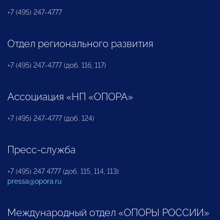
+7 (495) 247-4777
Отдел регионального развития
+7 (495) 247-4777 (доб. 116, 117)
Ассоциация «НП «ОПОРА»
+7 (495) 247-4777 (доб. 124)
Пресс-служба
+7 (495) 247 4777 (доб. 115, 114, 113)
pressa@opora.ru
Международный отдел «ОПОРЫ РОССИИ»