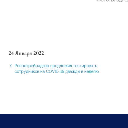
24 Января 2022
Роспотребнадзор предложил тестировать
сотрудников на COVID-19 дважды в неделю