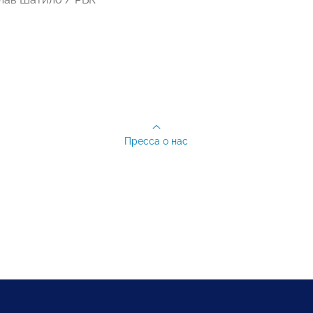
Пресса о нас