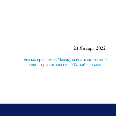
24 Января 2022
Бизнес предложил Минэку списать льготные
кредиты при сохранении 90% рабочих мест