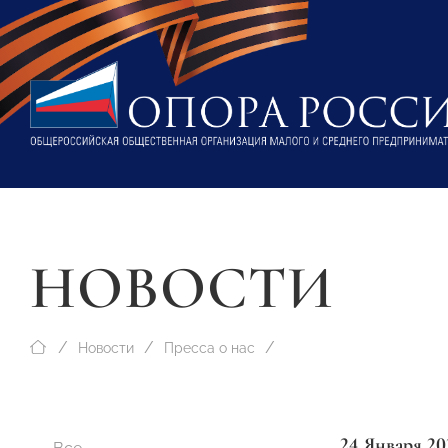
НОВОСТИ
Новости
Пресса о нас
24 Января 20