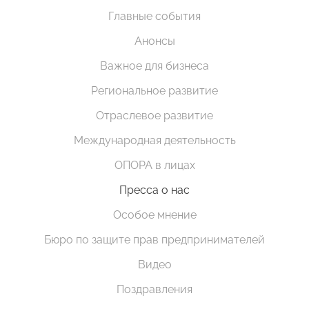
Главные события
Анонсы
Важное для бизнеса
Региональное развитие
Отраслевое развитие
Международная деятельность
ОПОРА в лицах
Пресса о нас
Особое мнение
Бюро по защите прав предпринимателей
Видео
Поздравления