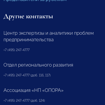
Другие контакты
Центр экспертизы и аналитики проблем
предпринимательства
+7 (495) 247-4777
Отдел регионального развития
+7 (495) 247-4777 (доб. 116, 117)
Ассоциация «НП «ОПОРА»
+7 (495) 247-4777 (доб. 124)