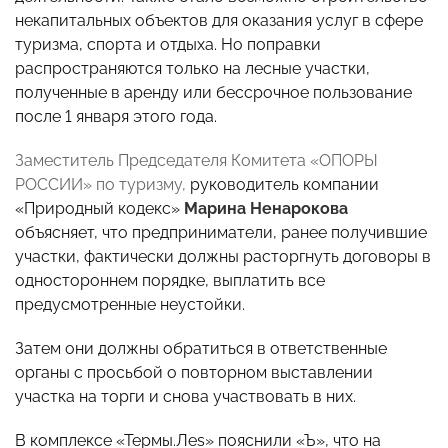
некапитальных объектов для оказания услуг в сфере
туризма, спорта и отдыха. Но поправки
распространяются только на лесные участки,
полученные в аренду или бессрочное пользование
после 1 января этого года.
Заместитель Председателя Комитета «ОПОРЫ
РОССИИ» по туризму
,
руководитель компании
«Природный кодекс»
Марина Ненарокова
объясняет, что предприниматели, ранее получившие
участки, фактически должны расторгнуть договоры в
одностороннем порядке, выплатить все
предусмотренные неустойки.
Затем они должны обратиться в ответственные
органы с просьбой о повторном выставлении
участка на торги и снова участвовать в них.
В комплексе «Термы.Лes» пояснили «Ъ», что на