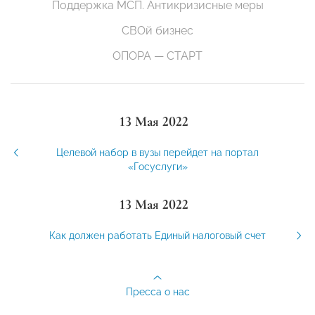
Поддержка МСП. Антикризисные меры
СВОй бизнес
ОПОРА — СТАРТ
13 Мая 2022
Целевой набор в вузы перейдет на портал
«Госуслуги»
13 Мая 2022
Как должен работать Единый налоговый счет
Пресса о нас