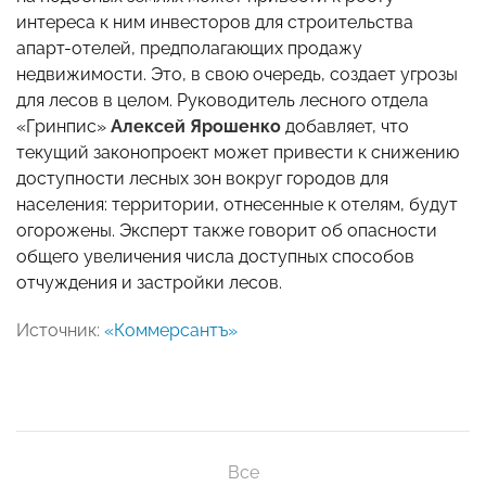
интереса к ним инвесторов для строительства
апарт-отелей, предполагающих продажу
недвижимости. Это, в свою очередь, создает угрозы
для лесов в целом. Руководитель лесного отдела
«Гринпис»
Алексей Ярошенко
добавляет, что
текущий законопроект может привести к снижению
доступности лесных зон вокруг городов для
населения: территории, отнесенные к отелям, будут
огорожены. Эксперт также говорит об опасности
общего увеличения числа доступных способов
отчуждения и застройки лесов.
Источник:
«Коммерсантъ»
Все