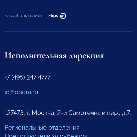
Разработка сайта —
Flips
Исполнительная дирекция
+7 (495) 247 4777
id@opora.ru
127473, г. Москва, 2-й Самотечный пер., д.7.
Региональные отделения
Представители за рубежом