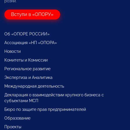
розни.
Вступи в «ОПОРУ»
Об «ОПОРЕ РОССИИ»
Ассоциация «НП «ОПОРА»
Новости
Комитеты и Комиссии
Региональное развитие
Экспертиза и Аналитика
Международная деятельность
Декларация о взаимодействии крупного бизнеса с
субъектами МСП
Бюро по защите прав предпринимателей
Образование
Проекты