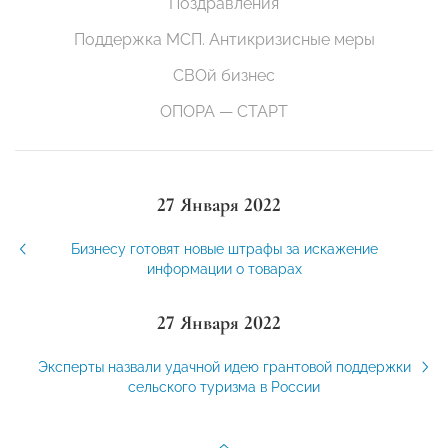
Поздравления
Поддержка МСП. Антикризисные меры
СВОй бизнес
ОПОРА — СТАРТ
27 Января 2022
Бизнесу готовят новые штрафы за искажение
информации о товарах
27 Января 2022
Эксперты назвали удачной идею грантовой поддержки
сельского туризма в России