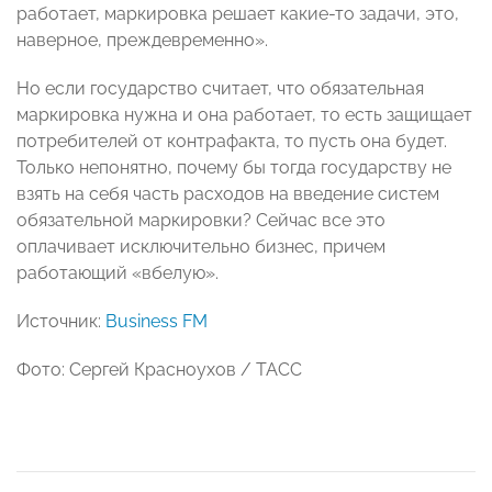
работает, маркировка решает какие-то задачи, это,
наверное, преждевременно».
Но если государство считает, что обязательная
маркировка нужна и она работает, то есть защищает
потребителей от контрафакта, то пусть она будет.
Только непонятно, почему бы тогда государству не
взять на себя часть расходов на введение систем
обязательной маркировки? Сейчас все это
оплачивает исключительно бизнес, причем
работающий «вбелую».
Источник:
Business FM
Фото: Сергей Красноухов / ТАСС