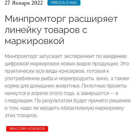
27 Января 2022
ПРЕССА О НАС
Минпромторг расширяет
линейку товаров с
маркировкой
Минпромторг запускает эксперимент по введению
цифровой маркировки новых видов продукции. Это
практически все виды консервов, готовая к
употреблению рыба и морепродукты, вино, а также
корма для домашних животных. Пилотные проекты
начнутся в апреле этого года, а завершатся — в
следующем. По результатам будет принято решение
о том, надо ли вводить обязательную маркировку
этих товаров.
МАКСИМ НОВИКОВ