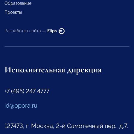
Образование
Проекты
Разработка сайта —
Flips
Исполнительная дирекция
+7 (495) 247 4777
id@opora.ru
127473, г. Москва, 2-й Самотечный пер., д.7.