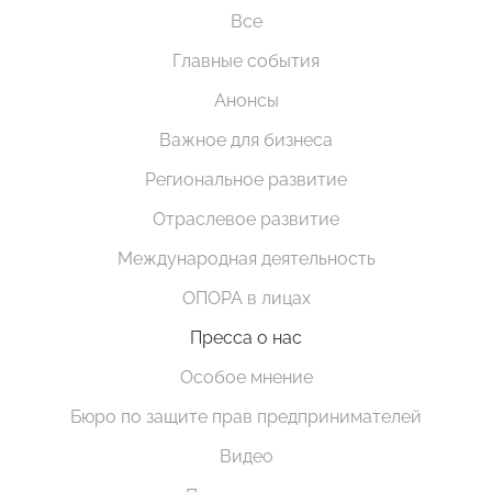
Все
Главные события
Анонсы
Важное для бизнеса
Региональное развитие
Отраслевое развитие
Международная деятельность
ОПОРА в лицах
Пресса о нас
Особое мнение
Бюро по защите прав предпринимателей
Видео