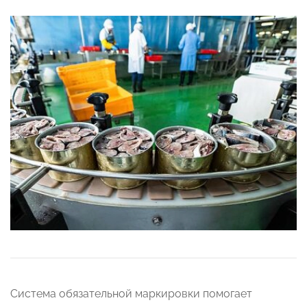
Система обязательной маркировки помогает