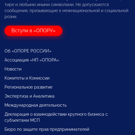
тире и любыми иными символами. Не допускаются
сообщения, призывающие к межнациональной и социальной
розни.
Вступи в «ОПОРУ»
Об «ОПОРЕ РОССИИ»
Ассоциация «НП «ОПОРА»
Новости
Комитеты и Комиссии
Региональное развитие
Экспертиза и Аналитика
Международная деятельность
Декларация о взаимодействии крупного бизнеса с
субъектами МСП
Бюро по защите прав предпринимателей