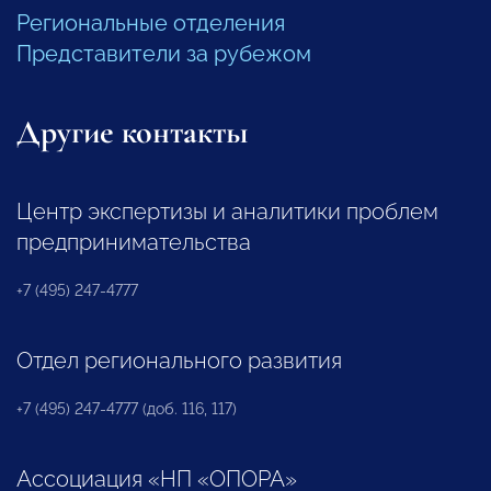
Региональные отделения
Представители за рубежом
Другие контакты
Центр экспертизы и аналитики проблем
предпринимательства
+7 (495) 247-4777
Отдел регионального развития
+7 (495) 247-4777 (доб. 116, 117)
Ассоциация «НП «ОПОРА»