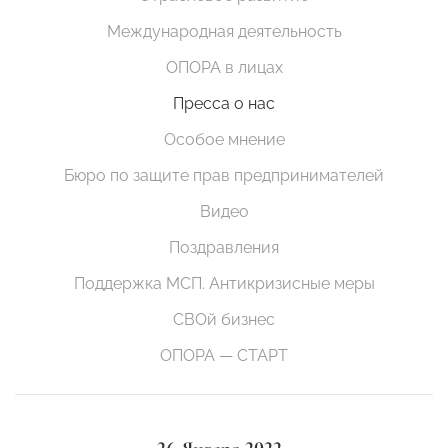
Международная деятельность
ОПОРА в лицах
Пресса о нас
Особое мнение
Бюро по защите прав предпринимателей
Видео
Поздравления
Поддержка МСП. Антикризисные меры
СВОй бизнес
ОПОРА — СТАРТ