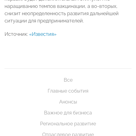
наращиванию темпов вакцинации, а во-вторых,
снизит неопределенность развития дальнейшей
ситуации для предпринимателей.
Источник:
«Известия»
Все
Главные события
Анонсы
Важное для бизнеса
Региональное развитие
Отраслевое развитие