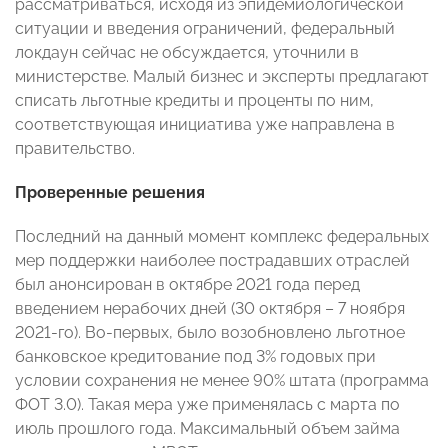
рассматриваться, исходя из эпидемиологической
ситуации и введения ограничений, федеральный
локдаун сейчас не обсуждается, уточнили в
министерстве. Малый бизнес и эксперты предлагают
списать льготные кредиты и проценты по ним,
соответствующая инициатива уже направлена в
правительство.
Проверенные решения
Последний на данный момент комплекс федеральных
мер поддержки наиболее пострадавших отраслей
был анонсирован в октябре 2021 года перед
введением нерабочих дней (30 октября – 7 ноября
2021-го). Во-первых, было возобновлено льготное
банковское кредитование под 3% годовых при
условии сохранения не менее 90% штата (программа
ФОТ 3.0). Такая мера уже применялась с марта по
июль прошлого года. Максимальный объем займа