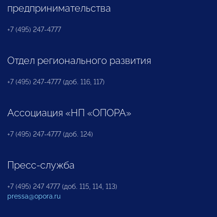
предпринимательства
+7 (495) 247-4777
Отдел регионального развития
+7 (495) 247-4777 (доб. 116, 117)
Ассоциация «НП «ОПОРА»
+7 (495) 247-4777 (доб. 124)
Пресс-служба
+7 (495) 247 4777 (доб. 115, 114, 113)
pressa@opora.ru