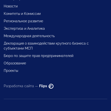
Новости
Комитеты и Комиссии
Региональное развитие
Экспертиза и Аналитика
Международная деятельность
Декларация о взаимодействии крупного бизнеса с
субъектами МСП
Бюро по защите прав предпринимателей
Образование
Проекты
Разработка сайта —
Flips