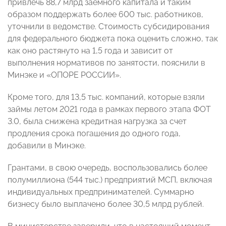
привлечь 88,7 млрд заемного капитала и таким
образом поддержать более 600 тыс. работников,
уточнили в ведомстве. Стоимость субсидирования
для федерального бюджета пока оценить сложно, так
как оно растянуто на 1,5 года и зависит от
выполнения нормативов по занятости, пояснили в
Минэке и «ОПОРЕ РОССИИ».
Кроме того, для 13,5 тыс. компаний, которые взяли
займы летом 2021 года в рамках первого этапа ФОТ
3.0, была снижена кредитная нагрузка за счет
продления срока погашения до одного года,
добавили в Минэке.
Грантами, в свою очередь, воспользовались более
полумиллиона (544 тыс.) предприятий МСП, включая
индивидуальных предпринимателей. Суммарно
бизнесу было выплачено более 30,5 млрд рублей.