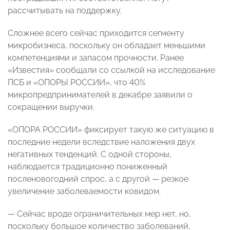
рассчитывать на поддержку.
Сложнее всего сейчас приходится сегменту
микробизнеса, поскольку он обладает меньшими
компетенциями и запасом прочности. Ранее
«Известия» сообщали со ссылкой на исследование
ПСБ и «ОПОРЫ РОССИИ», что 40%
микропредпринимателей в декабре заявили о
сокращении выручки.
«ОПОРА РОССИИ» фиксирует такую же ситуацию в
последние недели вследствие наложения двух
негативных тенденций. С одной стороны,
наблюдается традиционно пониженный
посленовогодний спрос, а с другой — резкое
увеличение заболеваемости ковидом.
— Сейчас вроде ограничительных мер нет, но,
поскольку большое количество заболеваний,