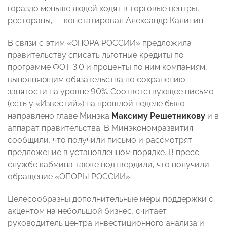
гораздо меньше людей ходят в торговые центры,
рестораны, — констатировал Александр Калинин.
В связи с этим «ОПОРА РОССИИ» предложила
правительству списать льготные кредиты по
программе ФОТ 3.0 и проценты по ним компаниям,
выполняющим обязательства по сохранению
занятости на уровне 90%. Соответствующее письмо
(есть у «Известий») на прошлой неделе было
направлено главе Минэка
Максиму Решетникову
и в
аппарат правительства. В Минэкономразвития
сообщили, что получили письмо и рассмотрят
предложение в установленном порядке. В пресс-
службе кабмина также подтвердили, что получили
обращение «ОПОРЫ РОССИИ».
Целесообразны дополнительные меры поддержки с
акцентом на небольшой бизнес, считает
руководитель центра инвестиционного анализа и