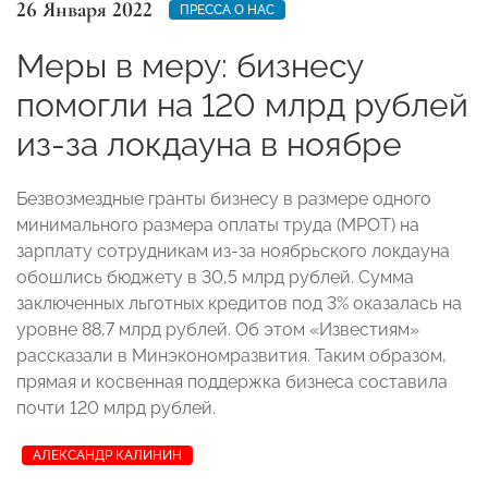
26 Января 2022
ПРЕССА О НАС
Меры в меру: бизнесу
помогли на 120 млрд рублей
из-за локдауна в ноябре
Безвозмездные гранты бизнесу в размере одного
минимального размера оплаты труда (МРОТ) на
зарплату сотрудникам из-за ноябрьского локдауна
обошлись бюджету в 30,5 млрд рублей. Сумма
заключенных льготных кредитов под 3% оказалась на
уровне 88,7 млрд рублей. Об этом «Известиям»
рассказали в Минэкономразвития. Таким образом,
прямая и косвенная поддержка бизнеса составила
почти 120 млрд рублей.
АЛЕКСАНДР КАЛИНИН