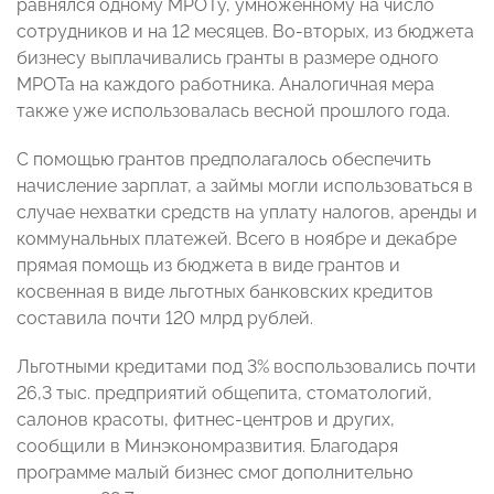
равнялся одному МРОТу, умноженному на число
сотрудников и на 12 месяцев. Во-вторых, из бюджета
бизнесу выплачивались гранты в размере одного
МРОТа на каждого работника. Аналогичная мера
также уже использовалась весной прошлого года.
С помощью грантов предполагалось обеспечить
начисление зарплат, а займы могли использоваться в
случае нехватки средств на уплату налогов, аренды и
коммунальных платежей. Всего в ноябре и декабре
прямая помощь из бюджета в виде грантов и
косвенная в виде льготных банковских кредитов
составила почти 120 млрд рублей.
Льготными кредитами под 3% воспользовались почти
26,3 тыс. предприятий общепита, стоматологий,
салонов красоты, фитнес-центров и других,
сообщили в Минэкономразвития. Благодаря
программе малый бизнес смог дополнительно