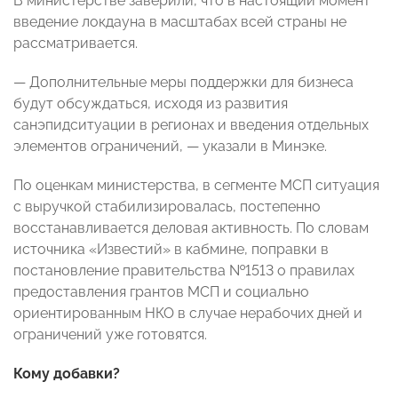
В министерстве заверили, что в настоящий момент
введение локдауна в масштабах всей страны не
рассматривается.
— Дополнительные меры поддержки для бизнеса
будут обсуждаться, исходя из развития
санэпидситуации в регионах и введения отдельных
элементов ограничений, — указали в Минэке.
По оценкам министерства, в сегменте МСП ситуация
с выручкой стабилизировалась, постепенно
восстанавливается деловая активность. По словам
источника «Известий» в кабмине, поправки в
постановление правительства №1513 о правилах
предоставления грантов МСП и социально
ориентированным НКО в случае нерабочих дней и
ограничений уже готовятся.
Кому добавки?