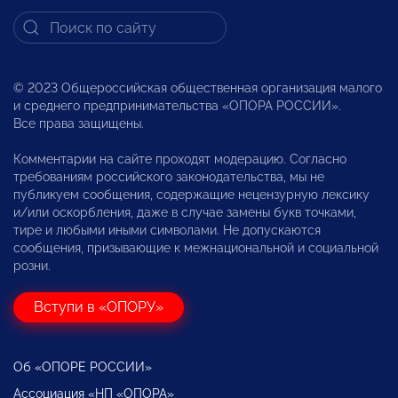
© 2023 Общероссийская общественная организация малого
и среднего предпринимательства «ОПОРА РОССИИ».
Все права защищены.
Комментарии на сайте проходят модерацию. Согласно
требованиям российского законодательства, мы не
публикуем сообщения, содержащие нецензурную лексику
и/или оскорбления, даже в случае замены букв точками,
тире и любыми иными символами. Не допускаются
сообщения, призывающие к межнациональной и социальной
розни.
Вступи в «ОПОРУ»
Об «ОПОРЕ РОССИИ»
Ассоциация «НП «ОПОРА»