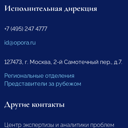
Исполнительная дирекция
+7 (495) 247 4777
id@opora.ru
127473, г. Москва, 2-й Самотечный пер., д.7.
Региональные отделения
Представители за рубежом
Другие контакты
Центр экспертизы и аналитики проблем