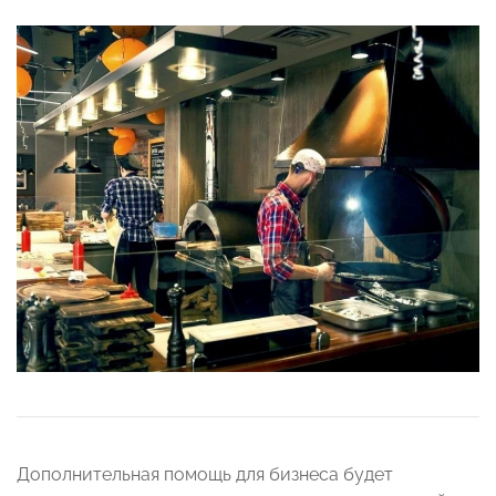
Дополнительная помощь для бизнеса будет