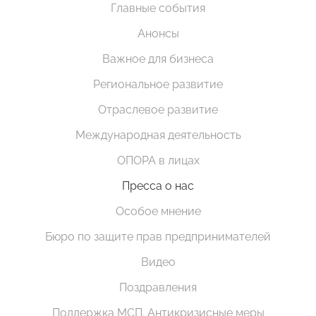
Главные события
Анонсы
Важное для бизнеса
Региональное развитие
Отраслевое развитие
Международная деятельность
ОПОРА в лицах
Пресса о нас
Особое мнение
Бюро по защите прав предпринимателей
Видео
Поздравления
Поддержка МСП. Антикризисные меры