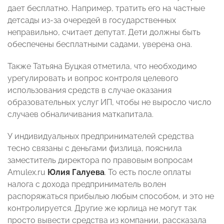
дает бесплатно. Например, тратить его на частные
детсады из-за очередей в государственных
неправильно, считает депутат. Дети должны быть
обеспечены бесплатными садами, уверена она.
Также Татьяна Буцкая отметила, что
необходимо
урегулировать и вопрос контроля целевого
использования средств в случае оказания
образовательных услуг ИП, чтобы не выросло число
случаев обналичивания маткапитала.
У индивидуальных предпринимателей средства
тесно связаны с деньгами физлица, пояснила
заместитель директора по правовым вопросам
Amulex.ru
Юлия Галуева
. То есть после оплаты
налога с дохода предприниматель волен
распоряжаться прибылью любым способом, и это не
контролируется. Другие же юрлица не могут так
просто вывести средства из компании, рассказала