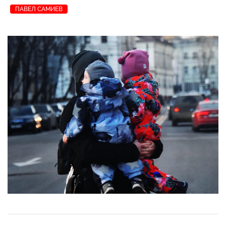
ПАВЕЛ САМИЕВ