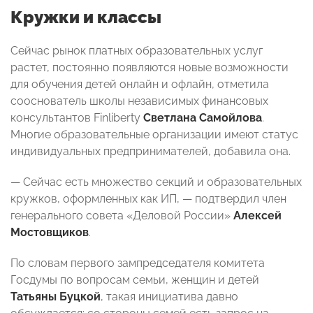
Кружки и классы
Сейчас рынок платных образовательных услуг
растет, постоянно появляются новые возможности
для обучения детей онлайн и офлайн, отметила
сооснователь школы независимых финансовых
консультантов Finliberty
Светлана Самойлова
.
Многие образовательные организации имеют статус
индивидуальных предпринимателей, добавила она.
—
Сейчас есть множество секций и образовательных
кружков, оформленных как ИП
, — подтвердил член
генерального совета «Деловой России»
Алексей
Мостовщиков
.
По словам первого зампредседателя комитета
Госдумы по вопросам семьи, женщин и детей
Татьяны Буцкой
, такая инициатива давно