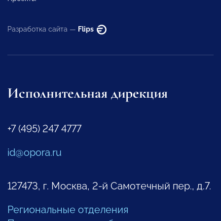
Разработка сайта —
Flips
Исполнительная дирекция
+7 (495) 247 4777
id@opora.ru
127473, г. Москва, 2-й Самотечный пер., д.7.
Региональные отделения