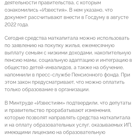
деятельности правительства, с которым
ознакомились «Известия». В нем указано, что
документ рассчитывают внести в Госдуму в августе
2022 года.
Сегодня средства маткапитала можно использовать
по заявлению на покупку жилья, ежемесячную
выплату семьям с низкими доходами, накопительную
пенсию мамы, социальную адаптацию и интеграцию в
общество детей-инвалидов, а также на обучение
,
напомнили в пресс-службе Пенсионного фонда. При
этом закон предусматривает, что
можно оплатить
только образование в организации.
В Минтруде «Известиям» подтвердили, что
депутаты
и правительство прорабатывают изменения,
которые позволят направлять средства маткапитала
и на оплату образовательных услуг, оказываемых ИП,
имеющими лицензию на образовательную