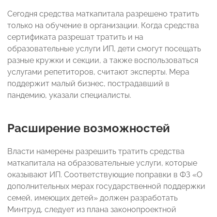
Сегодня средства маткапитала разрешено тратить
только на обучение в организации. Когда средства
сертификата разрешат тратить и на
образовательные услуги ИП, дети смогут посещать
разные кружки и секции, а также воспользоваться
услугами репетиторов, считают эксперты. Мера
поддержит малый бизнес, пострадавший в
пандемию, указали специалисты.
Расширение возможностей
Власти намерены разрешить тратить средства
маткапитала на образовательные услуги, которые
оказывают ИП
. Соответствующие поправки в ФЗ «О
дополнительных мерах государственной поддержки
семей, имеющих детей» должен разработать
Минтруд, следует из плана законопроектной