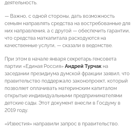
деятельность.
— Важно, с одной стороны, дать возможность
семьям направлять средства на востребованные для
них направления, а с другой — обеспечить гарантии,
что средства маткапитала расходуются на
качественные услуги, — сказали в ведомстве.
При этом в начале января секретарь генсовета
партии «Единая Россия»
Андрей Турчак
на
заседании президиума думской фракции заявил, что
правительство поддержало законопроект, который
позволяет оплачивать материнским капиталом
открытые индивидуальными предпринимателями
детские сады
. Этот документ внесли в Госдуму в
2019 году.
«Известия» направили запрос в правительство.