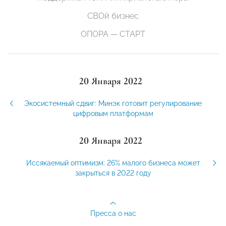
СВОй бизнес
ОПОРА — СТАРТ
20 Января 2022
Экосистемный сдвиг: Минэк готовит регулирование
цифровым платформам
20 Января 2022
Иссякаемый оптимизм: 26% малого бизнеса может
закрыться в 2022 году
Пресса о нас