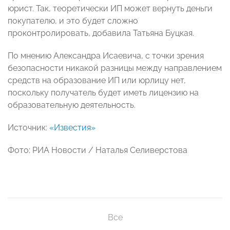
юрист. Так, теоретически ИП может вернуть деньги
покупателю, и это будет сложно
проконтролировать, добавила Татьяна Буцкая.
По мнению Александра Исаевича, с точки зрения
безопасности никакой разницы между направлением
средств на образование ИП или юрлицу нет,
поскольку получатель будет иметь лицензию на
образовательную деятельность.
Источник:
«Известия»
Фото: РИА Новости / Наталья Селиверстова
Все