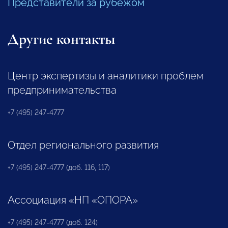
Представители за рубежом
Другие контакты
Центр экспертизы и аналитики проблем
предпринимательства
+7 (495) 247-4777
Отдел регионального развития
+7 (495) 247-4777 (доб. 116, 117)
Ассоциация «НП «ОПОРА»
+7 (495) 247-4777 (доб. 124)