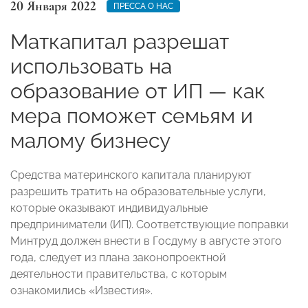
20 Января 2022
ПРЕССА О НАС
Маткапитал разрешат
использовать на
образование от ИП — как
мера поможет семьям и
малому бизнесу
Средства материнского капитала планируют
разрешить тратить на образовательные услуги,
которые оказывают индивидуальные
предприниматели (ИП). Соответствующие поправки
Минтруд должен внести в Госдуму в августе этого
года, следует из плана законопроектной
деятельности правительства, с которым
ознакомились «Известия».