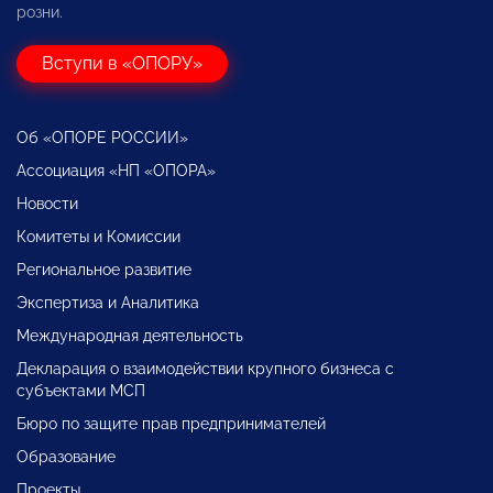
розни.
Вступи в «ОПОРУ»
Об «ОПОРЕ РОССИИ»
Ассоциация «НП «ОПОРА»
Новости
Комитеты и Комиссии
Региональное развитие
Экспертиза и Аналитика
Международная деятельность
Декларация о взаимодействии крупного бизнеса с
субъектами МСП
Бюро по защите прав предпринимателей
Образование
Проекты