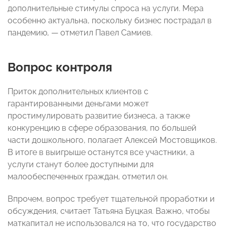
дополнительные стимулы спроса на услуги.
Мера
особенно актуальна, поскольку бизнес пострадал в
пандемию
, — отметил Павел Самиев.
Вопрос контроля
Приток дополнительных клиентов с
гарантированными деньгами может
простимулировать развитие бизнеса, а также
конкуренцию в сфере образования
, по большей
части дошкольного, полагает Алексей Мостовщиков.
В итоге в выигрыше останутся все участники, а
услуги станут более доступными для
малообеспеченных граждан, отметил он.
Впрочем, вопрос требует тщательной проработки и
обсуждения, считает Татьяна Буцкая. Важно, чтобы
маткапитал не использовался на то, что государство