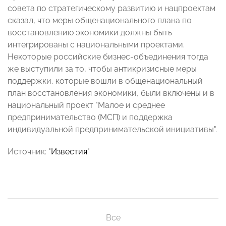
совета по стратегическому развитию и нацпроектам
сказал, что меры общенационального плана по
восстановлению экономики должны быть
интегрированы с национальными проектами.
Некоторые российские бизнес-объединения тогда
же выступили за то, чтобы антикризисные меры
поддержки, которые вошли в общенациональный
план восстановления экономики, были включены и в
национальный проект "Малое и среднее
предпринимательство (МСП) и поддержка
индивидуальной предпринимательской инициативы".
Источник: "
Известия
"
Все