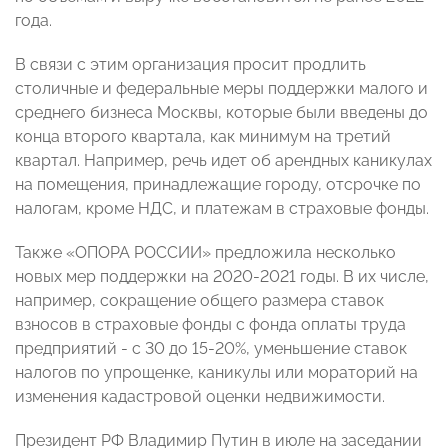
года.
В связи с этим организация просит продлить
столичные и федеральные меры поддержки малого и
среднего бизнеса Москвы, которые были введены до
конца второго квартала, как минимум на третий
квартал. Например, речь идет об арендных каникулах
на помещения, принадлежащие городу, отсрочке по
налогам, кроме НДС, и платежам в страховые фонды.
Также «ОПОРА РОССИИ» предложила несколько
новых мер поддержки на 2020-2021 годы. В их числе,
например, сокращение общего размера ставок
взносов в страховые фонды с фонда оплаты труда
предприятий - с 30 до 15-20%, уменьшение ставок
налогов по упрощенке, каникулы или мораторий на
изменения кадастровой оценки недвижимости.
Президент РФ Владимир Путин в июле на заседании