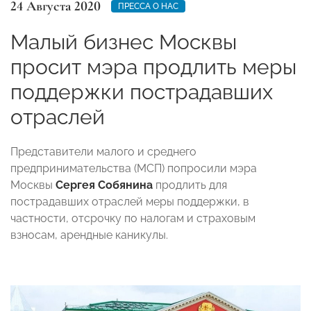
24 Августа 2020
ПРЕССА О НАС
Малый бизнес Москвы
просит мэра продлить меры
поддержки пострадавших
отраслей
Представители малого и среднего
предпринимательства (МСП) попросили мэра
Москвы
Сергея Собянина
продлить для
пострадавших отраслей меры поддержки, в
частности, отсрочку по налогам и страховым
взносам, арендные каникулы.