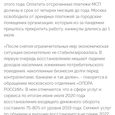
этого года. Оплатить отсроченные платежи МСП
должны в срок от четырех месяцев до года. Москва
освободила от арендных платежей за городские
помещения организации, которым из-за пандемии
пришлось прекратить работу, каникулы длились до 1
июля.
«После снятия ограничительных мер экономическая
ситуация окончательно не стабилизировалась. В
первую очередь восстановлению мешают падение
доходов населения, изменение потребительского
поведения, накопленные бизнесом долги перед
контрагентами, банками и так далее», - говорится в
обращении московского отделения «ОПОРА
РОССИИ». В нем отмечается, что в сфере услуг и
сервиса по итогам июня-июля 2020 года
восстановление входящего денежного оборота
составило 75-80% от уровня 2019 года. Сегмент услуг
по объемам и выручке восстановится не ранее 2022