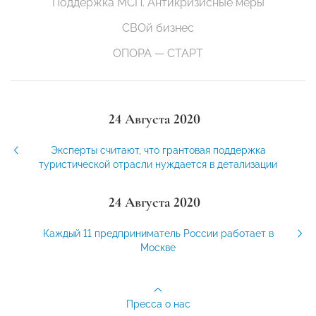
Поддержка МСП. Антикризисные меры
СВОй бизнес
ОПОРА — СТАРТ
24 Августа 2020
Эксперты считают, что грантовая поддержка
туристической отрасли нуждается в детализации
24 Августа 2020
Каждый 11 предприниматель России работает в
Москве
Пресса о нас