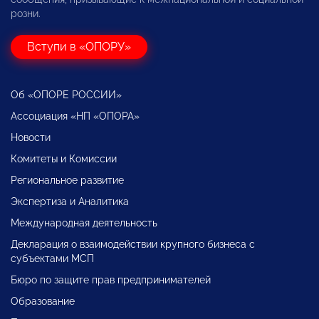
розни.
Вступи в «ОПОРУ»
Об «ОПОРЕ РОССИИ»
Ассоциация «НП «ОПОРА»
Новости
Комитеты и Комиссии
Региональное развитие
Экспертиза и Аналитика
Международная деятельность
Декларация о взаимодействии крупного бизнеса с
субъектами МСП
Бюро по защите прав предпринимателей
Образование