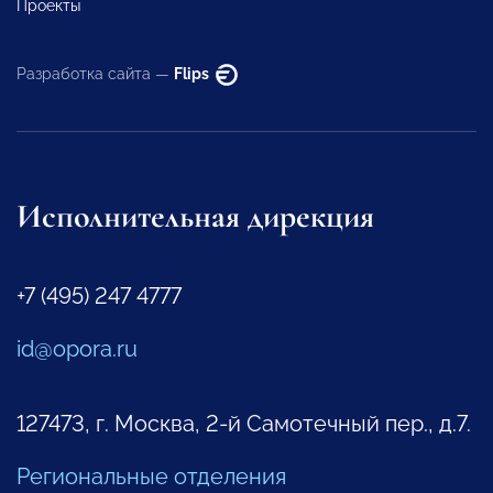
Проекты
Разработка сайта —
Flips
Исполнительная дирекция
+7 (495) 247 4777
id@opora.ru
127473, г. Москва, 2-й Самотечный пер., д.7.
Региональные отделения