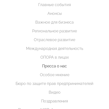
Главные события
Анонсы
Важное для бизнеса
Региональное развитие
Отраслевое развитие
Международная деятельность
ОПОРА в лицах
Пресса о нас
Особое мнение
Бюро по защите прав предпринимателей
Видео
Поздравления