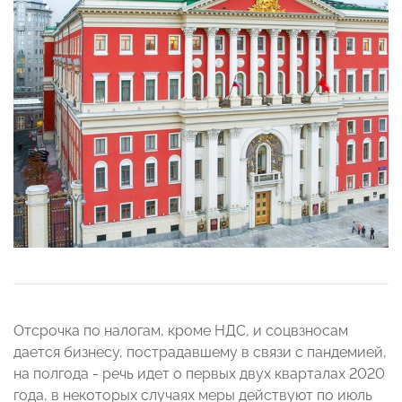
Отсрочка по налогам, кроме НДС, и соцвзносам
дается бизнесу, пострадавшему в связи с пандемией,
на полгода - речь идет о первых двух кварталах 2020
года, в некоторых случаях меры действуют по июль