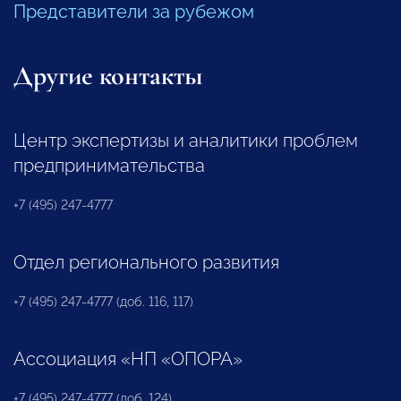
Представители за рубежом
Другие контакты
Центр экспертизы и аналитики проблем
предпринимательства
+7 (495) 247-4777
Отдел регионального развития
+7 (495) 247-4777 (доб. 116, 117)
Ассоциация «НП «ОПОРА»
+7 (495) 247-4777 (доб. 124)