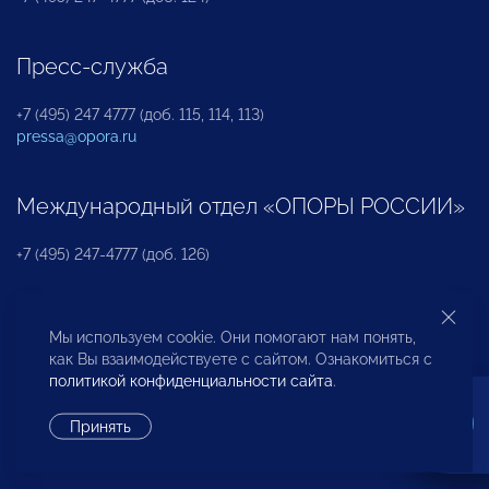
Пресс-служба
+7 (495) 247 4777 (доб. 115, 114, 113)
pressa@opora.ru
Международный отдел «ОПОРЫ РОССИИ»
+7 (495) 247-4777 (доб. 126)
Бюро по защите прав предпринимателей и
Мы используем cookie. Они помогают нам понять,
инвесторов
как Вы взаимодействуете с сайтом. Ознакомиться с
политикой конфиденциальности сайта
.
+7 (495) 247-4777 (доб. 122)
Принять