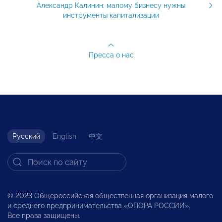
Александр Калинин: малому бизнесу нужны
инструменты капитализации
Пресса о нас
Русский
English
中文
© 2023 Общероссийская общественная организация малого
и среднего предпринимательства «ОПОРА РОССИИ».
Все права защищены.