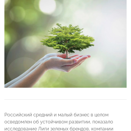
Российский средний и малый бизнес в целом
осведомлен об устойчивом развитии, показало
исследование Лиги зеленых брендов, компании