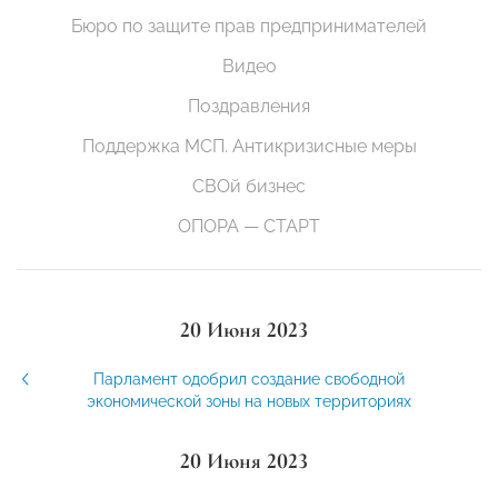
Бюро по защите прав предпринимателей
Видео
Поздравления
Поддержка МСП. Антикризисные меры
СВОй бизнес
ОПОРА — СТАРТ
20 Июня 2023
Парламент одобрил создание свободной
экономической зоны на новых территориях
20 Июня 2023