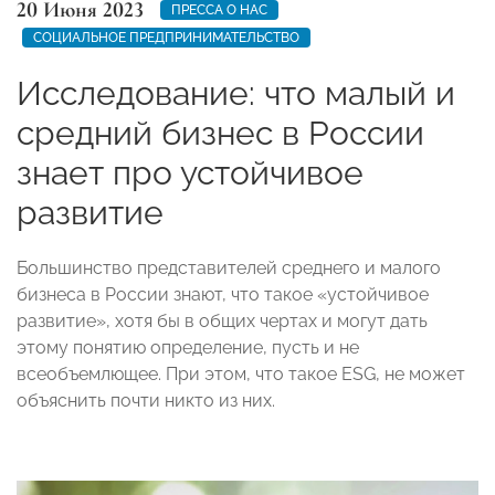
20 Июня 2023
ПРЕССА О НАС
СОЦИАЛЬНОЕ ПРЕДПРИНИМАТЕЛЬСТВО
Исследование: что малый и
средний бизнес в России
знает про устойчивое
развитие
Большинство представителей среднего и малого
бизнеса в России знают, что такое «устойчивое
развитие», хотя бы в общих чертах и могут дать
этому понятию определение, пусть и не
всеобъемлющее. При этом, что такое ESG, не может
объяснить почти никто из них.