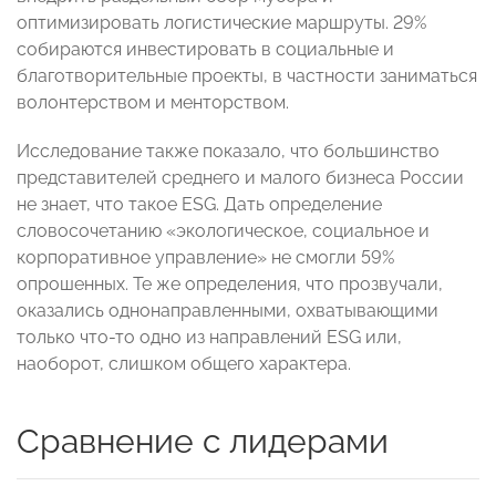
оптимизировать логистические маршруты. 29%
собираются инвестировать в социальные и
благотворительные проекты, в частности заниматься
волонтерством и менторством.
Исследование также показало, что большинство
представителей среднего и малого бизнеса России
не знает, что такое ESG. Дать определение
словосочетанию «экологическое, социальное и
корпоративное управление» не смогли 59%
опрошенных. Те же определения, что прозвучали,
оказались однонаправленными, охватывающими
только что-то одно из направлений ESG или,
наоборот, слишком общего характера.
Сравнение с лидерами