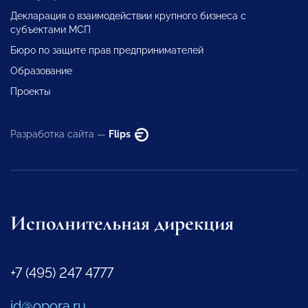
Декларация о взаимодействии крупного бизнеса с
субъектами МСП
Бюро по защите прав предпринимателей
Образование
Проекты
Разработка сайта —
Flips
Исполнительная дирекция
+7 (495) 247 4777
id@opora.ru