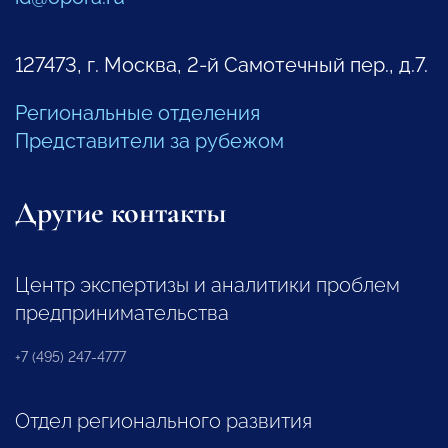
127473, г. Москва, 2-й Самотечный пер., д.7.
Региональные отделения
Представители за рубежом
Другие контакты
Центр экспертизы и аналитики проблем
предпринимательства
+7 (495) 247-4777
Отдел регионального развития