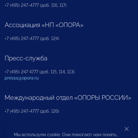
+7 (495) 247-4777 (доб. 116, 117)
Ассоциация «НП «ОПОРА»
+7 (495) 247-4777 (доб. 124)
Пресс-служба
+7 (495) 247 4777 (доб. 115, 114, 113)
pressa@opora.ru
Международный отдел «ОПОРЫ РОССИИ»
+7 (495) 247-4777 (доб. 126)
Бюро по защите прав предпринимателей и
Мы используем cookie. Они помогают нам понять,