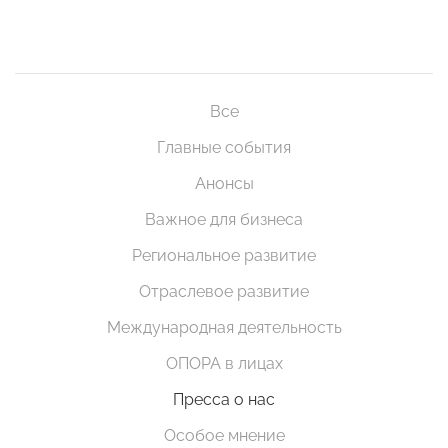
Все
Главные события
Анонсы
Важное для бизнеса
Региональное развитие
Отраслевое развитие
Международная деятельность
ОПОРА в лицах
Пресса о нас
Особое мнение