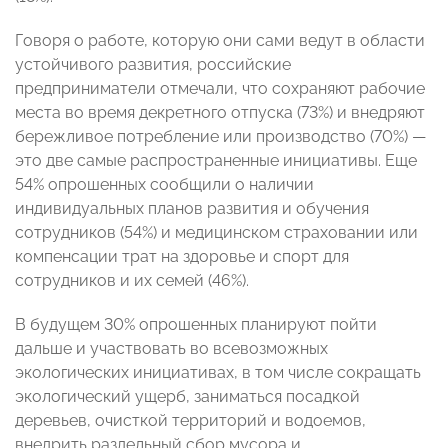
Говоря о работе, которую они сами ведут в области
устойчивого развития, российские
предприниматели отмечали, что сохраняют рабочие
места во время декретного отпуска (73%) и внедряют
бережливое потребление или производство (70%) —
это две самые распространенные инициативы. Еще
54% опрошенных сообщили о наличии
индивидуальных планов развития и обучения
сотрудников (54%) и медицинском страховании или
компенсации трат на здоровье и спорт для
сотрудников и их семей (46%).
В будущем 30% опрошенных планируют пойти
дальше и участвовать во всевозможных
экологических инициативах, в том числе сокращать
экологический ущерб, заниматься посадкой
деревьев, очисткой территорий и водоемов,
внедрить раздельный сбор мусора и