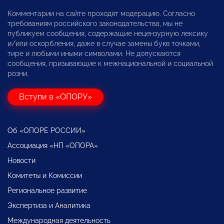
Комментарии на сайте проходят модерацию. Согласно
требованиям российского законодательства, мы не
публикуем сообщения, содержащие нецензурную лексику
и/или оскорбления, даже в случае замены букв точками,
тире и любыми иными символами. Не допускаются
сообщения, призывающие к межнациональной и социальной
розни.
Вступи в «ОПОРУ»
Об «ОПОРЕ РОССИИ»
Ассоциация «НП «ОПОРА»
Новости
Комитеты и Комиссии
Региональное развитие
Экспертиза и Аналитика
Международная деятельность