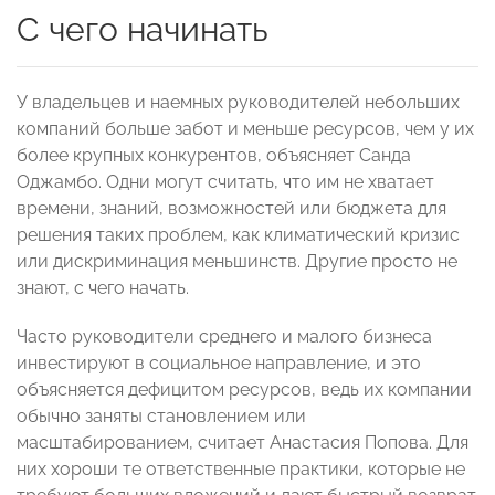
С чего начинать
У владельцев и наемных руководителей небольших
компаний больше забот и меньше ресурсов, чем у их
более крупных конкурентов, объясняет Санда
Оджамбо. Одни могут считать, что им не хватает
времени, знаний, возможностей или бюджета для
решения таких проблем, как климатический кризис
или дискриминация меньшинств. Другие просто не
знают, с чего начать.
Часто руководители среднего и малого бизнеса
инвестируют в социальное направление, и это
объясняется дефицитом ресурсов, ведь их компании
обычно заняты становлением или
масштабированием, считает Анастасия Попова. Для
них хороши те ответственные практики, которые не