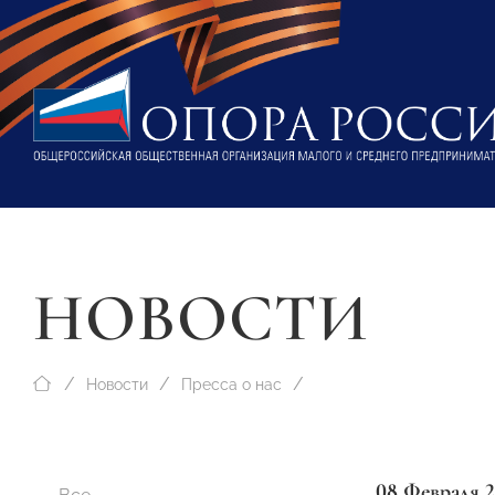
НОВОСТИ
Новости
Пресса о нас
08 Февраля 