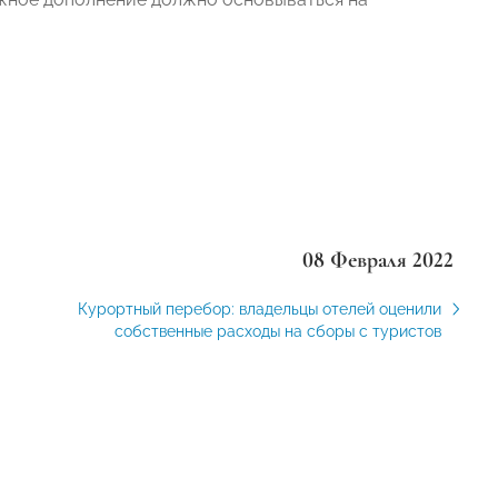
08 Февраля 2022
Курортный перебор: владельцы отелей оценили
собственные расходы на сборы с туристов