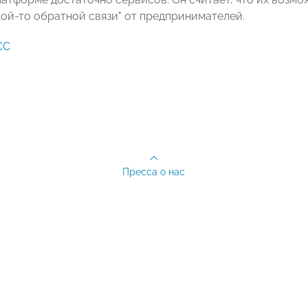
кой-то обратной связи" от предпринимателей.
СС
Пресса о нас