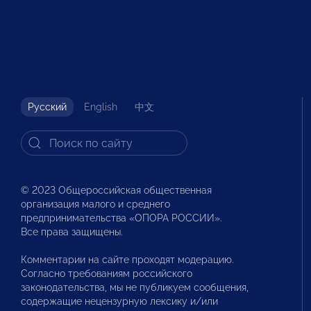
Русский
English
中文
© 2023 Общероссийская общественная
организация малого и среднего
предпринимательства «ОПОРА РОССИИ».
Все права защищены.
Комментарии на сайте проходят модерацию.
Согласно требованиям российского
законодательства, мы не публикуем сообщения,
содержащие нецензурную лексику и/или