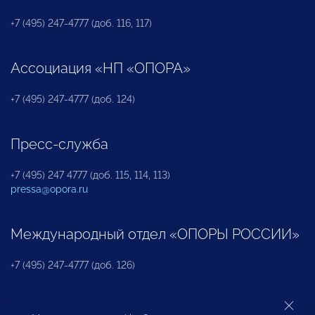
+7 (495) 247-4777 (доб. 116, 117)
Ассоциация «НП «ОПОРА»
+7 (495) 247-4777 (доб. 124)
Пресс-служба
+7 (495) 247 4777 (доб. 115, 114, 113)
pressa@opora.ru
Международный отдел «ОПОРЫ РОССИИ»
+7 (495) 247-4777 (доб. 126)
Бюро по защите прав предпринимателей и