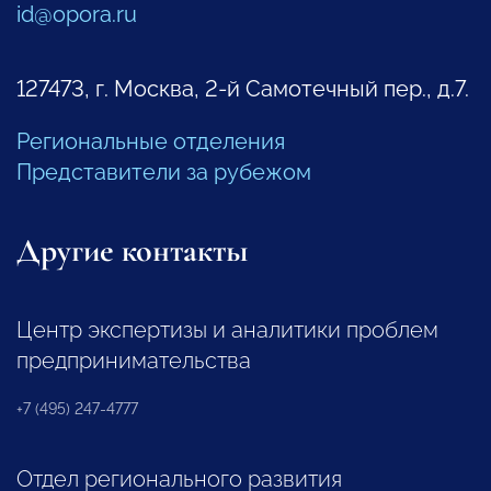
id@opora.ru
127473, г. Москва, 2-й Самотечный пер., д.7.
Региональные отделения
Представители за рубежом
Другие контакты
Центр экспертизы и аналитики проблем
предпринимательства
+7 (495) 247-4777
Отдел регионального развития