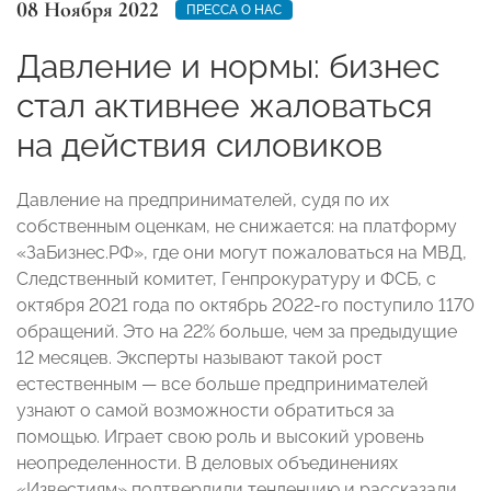
08 Ноября 2022
ПРЕССА О НАС
Давление и нормы: бизнес
стал активнее жаловаться
на действия силовиков
Давление на предпринимателей, судя по их
собственным оценкам, не снижается: на платформу
«ЗаБизнес.РФ», где они могут пожаловаться на МВД,
Следственный комитет, Генпрокуратуру и ФСБ, с
октября 2021 года по октябрь 2022-го поступило 1170
обращений. Это на 22% больше, чем за предыдущие
12 месяцев. Эксперты называют такой рост
естественным — все больше предпринимателей
узнают о самой возможности обратиться за
помощью. Играет свою роль и высокий уровень
неопределенности. В деловых объединениях
«Известиям» подтвердили тенденцию и рассказали,