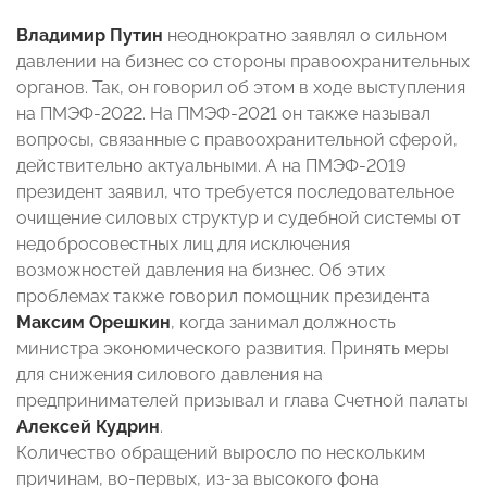
Владимир
Путин
неоднократно заявлял о сильном
давлении на бизнес со стороны правоохранительных
органов. Так, он говорил об этом в ходе выступления
на ПМЭФ-2022
. На ПМЭФ-2021 он также называл
вопросы, связанные с правоохранительной сферой,
действительно актуальными. А на ПМЭФ-2019
президент заявил, что требуется последовательное
очищение силовых структур и судебной системы от
недобросовестных лиц для исключения
возможностей давления на бизнес
. Об этих
проблемах также говорил помощник президента
Максим Орешкин
, когда занимал должность
министра экономического развития. Принять меры
для снижения силового давления на
предпринимателей призывал и глава Счетной палаты
Алексей Кудрин
.
Количество обращений выросло по нескольким
причинам, во-первых, из-за высокого фона