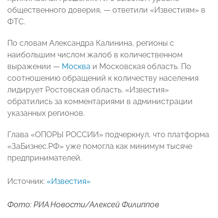
общественного доверия, — ответили «Известиям» в
ФТС.
По словам Александра Калинина, регионы с
наибольшим числом жалоб в количественном
выражении —
Москва
и Московская область. По
соотношению обращений к количеству населения
лидирует Ростовская область. «Известия»
обратились за комментариями в администрации
указанных регионов.
Глава «ОПОРЫ РОССИИ» подчеркнул, что платформа
«ЗаБизнес.РФ» уже помогла как минимум тысяче
предпринимателей.
Источник:
«Известия»
Фото: РИА Новости/Алексей Филиппов