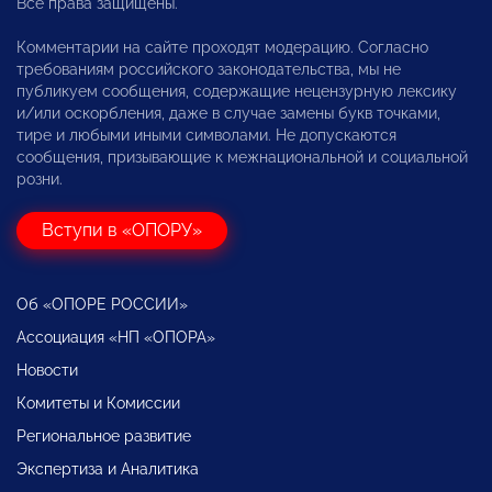
Все права защищены.
Комментарии на сайте проходят модерацию. Согласно
требованиям российского законодательства, мы не
публикуем сообщения, содержащие нецензурную лексику
и/или оскорбления, даже в случае замены букв точками,
тире и любыми иными символами. Не допускаются
сообщения, призывающие к межнациональной и социальной
розни.
Вступи в «ОПОРУ»
Об «ОПОРЕ РОССИИ»
Ассоциация «НП «ОПОРА»
Новости
Комитеты и Комиссии
Региональное развитие
Экспертиза и Аналитика