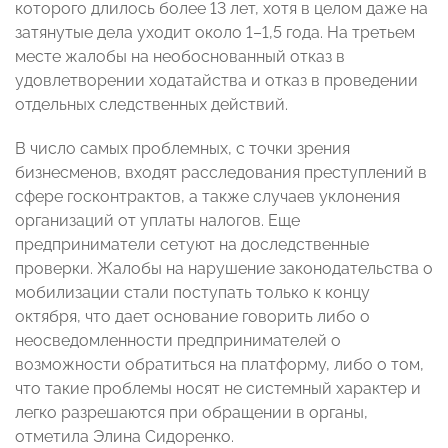
которого длилось более 13 лет, хотя в целом даже на
затянутые дела уходит около 1–1,5 года. На третьем
месте жалобы на необоснованный отказ в
удовлетворении ходатайства и отказ в проведении
отдельных следственных действий.
В число самых проблемных, с точки зрения
бизнесменов, входят расследования преступлений в
сфере госконтрактов, а также случаев уклонения
организаций от уплаты налогов. Еще
предприниматели сетуют на доследственные
проверки. Жалобы на нарушение законодательства о
мобилизации стали поступать только к концу
октября, что дает основание говорить либо о
неосведомленности предпринимателей о
возможности обратиться на платформу, либо о том,
что такие проблемы носят не системный характер и
легко разрешаются при обращении в органы,
отметила Элина Сидоренко.