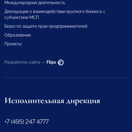
Международная деятельность
Декларация о взаимодействии крупного бизнеса с
субъектами МСП
Бюро по защите прав предпринимателей
Образование
Проекты
Разработка сайта —
Flips
Исполнительная дирекция
+7 (495) 247 4777