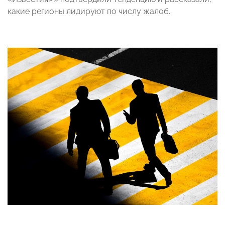
какие регионы лидируют по числу жалоб.