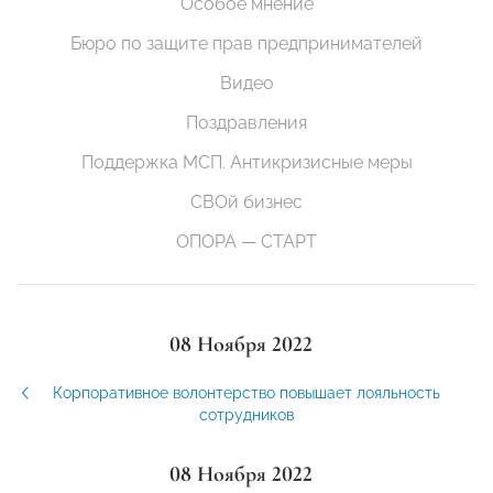
Особое мнение
Бюро по защите прав предпринимателей
Видео
Поздравления
Поддержка МСП. Антикризисные меры
СВОй бизнес
ОПОРА — СТАРТ
08 Ноября 2022
Корпоративное волонтерство повышает лояльность
сотрудников
08 Ноября 2022