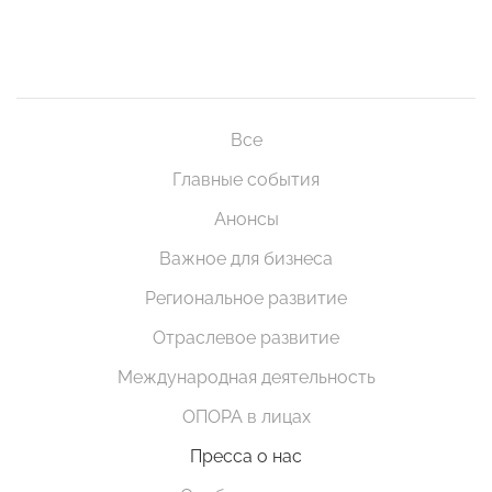
Все
Главные события
Анонсы
Важное для бизнеса
Региональное развитие
Отраслевое развитие
Международная деятельность
ОПОРА в лицах
Пресса о нас