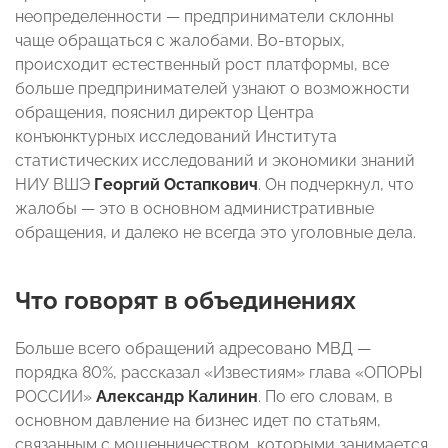
неопределенности — предприниматели склонны
чаще обращаться с жалобами. Во-вторых,
происходит естественный рост платформы, все
больше предпринимателей узнают о возможности
обращения, пояснил директор Центра
конъюнктурных исследований Института
статистических исследований и экономики знаний
НИУ ВШЭ
Георгий Остапкович
. Он подчеркнул, что
жалобы — это в основном административные
обращения, и далеко не всегда это уголовные дела.
Что говорят в объединениях
Больше всего обращений адресовано МВД —
порядка 80%, рассказал «Известиям» глава «ОПОРЫ
РОССИИ»
Александр Калинин
. По его словам, в
основном давление на бизнес идет по статьям,
связанным с мошенничеством, которыми занимается