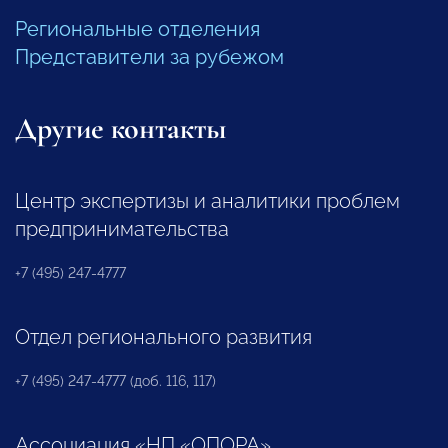
Региональные отделения
Представители за рубежом
Другие контакты
Центр экспертизы и аналитики проблем
предпринимательства
+7 (495) 247-4777
Отдел регионального развития
+7 (495) 247-4777 (доб. 116, 117)
Ассоциация «НП «ОПОРА»