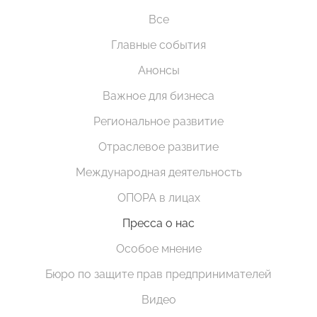
Все
Главные события
Анонсы
Важное для бизнеса
Региональное развитие
Отраслевое развитие
Международная деятельность
ОПОРА в лицах
Пресса о нас
Особое мнение
Бюро по защите прав предпринимателей
Видео