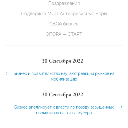
Поздравления
Поддержка МСП. Антикризисные меры
СВОй бизнес
ОПОРА — СТАРТ
30 Сентября 2022
Бизнес и правительство изучают реакции рынков на
мобилизацию
30 Сентября 2022
Бизнес апеллирует к власти по поводу завышенных
нормативов на вывоз мусора