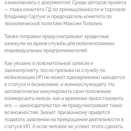
ознакомились с документом). Среди авторов проекта
— глава комитета ГД по промышленности и торговле
Владимир Гартунг и председатель комитета по
экономической политике Максим Топилин.
Также поправки предусматривают кредитные
каникулы на время службы для мобилизованных
индивидуальных предпринимателей.
Как указано в пояснительной записке к
законопроекту, после призыва на службу по
мобилизации ИП не может одновременно находится
в статусе и бизнесмена, и военнослужащего. Но
автоматически аннулировать свое положение
коммерсанта нельзя, как и временно приостановить
его, — законодательство не предусматривает таких
возможностей. Значит, призванному придется
подавать заявление на прекращение деятельности в
статусе ИП. А если человек не успеет этого сделать,