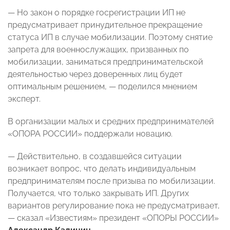
— Но закон о порядке госрегистрации ИП не
предусматривает принудительное прекращение
статуса ИП в случае мобилизации. Поэтому снятие
запрета для военнослужащих, призванных по
мобилизации, заниматься предпринимательской
деятельностью через доверенных лиц будет
оптимальным решением, — поделился мнением
эксперт.
В организации малых и средних предпринимателей
«ОПОРА РОССИИ» поддержали новацию.
— Действительно, в создавшейся ситуации
возникает вопрос, что делать индивидуальным
предпринимателям после призыва по мобилизации.
Получается, что только закрывать ИП. Других
вариантов регулирование пока не предусматривает,
— сказал «Известиям» президент «ОПОРЫ РОССИИ»