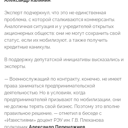
Александр Калинин
.
Эксперт подчеркнул, что это не единственная
проблема, с которой сталкиваются коммерсанты.
Аналогичная ситуация и у учредителей открытых
акционерных обществ: они не могут сохранить свой
статус, если их мобилизуют, а также получить
кредитные каникулы.
В поддержку депутатской инициативы высказались и
эксперты.
— Военнослужащий по контракту, конечно, не имеет
права заниматься предпринимательской
деятельностью. Но в условиях, когда
предпринимателей призывают по мобилизации, они
не должны терять свой бизнес. Поэтому это вполне
правильное решение, — отметил в беседе с
«Известиями» доцент РЭУ им. Г.В. Плеханова
полковник
Александр Перенджиев
.