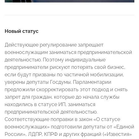
Новый статус
Действующее регулирование запрещает
военнослужащим заниматься предпринимательской
деятельностью. Поэтому индивидуальные
предприниматели рискуют потерять свой бизнес,
если будут призваны по частичной мобилизации,
уверены депутаты Госдумы. Парламентарии
предложили скорректировать этот подход и снять
запрет для граждан, которые до начала службы
находились в статусе ИП, заниматься
предпринимательской деятельностью.
Соответствующие поправки в закон «О статусе
военнослужащих» подготовили депутаты от «Единой
России», ЛДПР, КПРФ и других фракций («Известия»