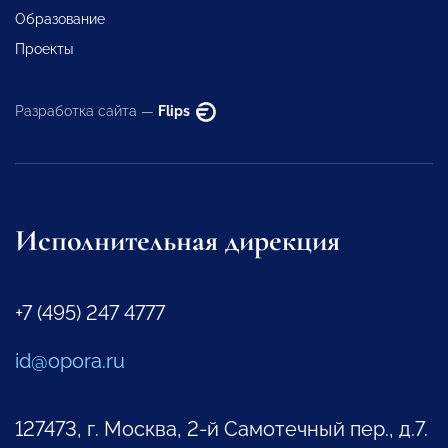
Образование
Проекты
Разработка сайта —
Flips
Исполнительная дирекция
+7 (495) 247 4777
id@opora.ru
127473, г. Москва, 2-й Самотечный пер., д.7.