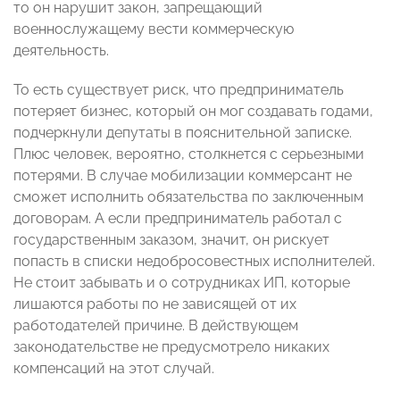
то он нарушит закон, запрещающий
военнослужащему вести коммерческую
деятельность.
То есть существует риск, что предприниматель
потеряет бизнес, который он мог создавать годами,
подчеркнули депутаты в пояснительной записке.
Плюс человек, вероятно, столкнется с серьезными
потерями. В случае мобилизации коммерсант не
сможет исполнить обязательства по заключенным
договорам. А если предприниматель работал с
государственным заказом, значит, он рискует
попасть в списки недобросовестных исполнителей.
Не стоит забывать и о сотрудниках ИП, которые
лишаются работы по не зависящей от их
работодателей причине. В действующем
законодательстве не предусмотрело никаких
компенсаций на этот случай.