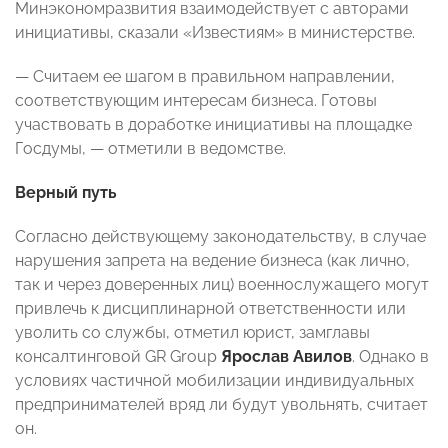
Минэкономразвития взаимодействует с авторами
инициативы, сказали «Известиям» в министерстве.
— Считаем ее шагом в правильном направлении,
соответствующим интересам бизнеса. Готовы
участвовать в доработке инициативы на площадке
Госдумы, — отметили в ведомстве.
Верный путь
Согласно действующему законодательству, в случае
нарушения запрета на ведение бизнеса (как лично,
так и через доверенных лиц) военнослужащего могут
привлечь к дисциплинарной ответственности или
уволить со службы, отметил юрист, замглавы
консалтинговой GR Group
Ярослав Авилов
. Однако в
условиях частичной мобилизации индивидуальных
предпринимателей вряд ли будут увольнять, считает
он.