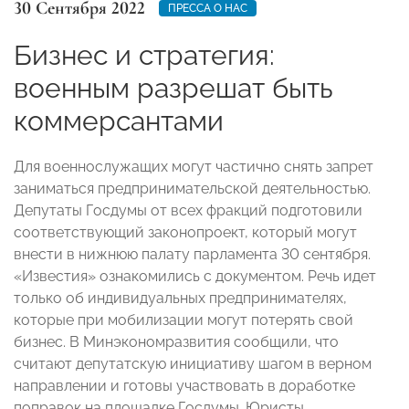
30 Сентября 2022
ПРЕССА О НАС
Бизнес и стратегия:
военным разрешат быть
коммерсантами
Для военнослужащих могут частично снять запрет
заниматься предпринимательской деятельностью.
Депутаты Госдумы от всех фракций подготовили
соответствующий законопроект, который могут
внести в нижнюю палату парламента 30 сентября.
«Известия» ознакомились с документом. Речь идет
только об индивидуальных предпринимателях,
которые при мобилизации могут потерять свой
бизнес. В Минэкономразвития сообщили, что
считают депутатскую инициативу шагом в верном
направлении и готовы участвовать в доработке
поправок на площадке Госдумы. Юристы