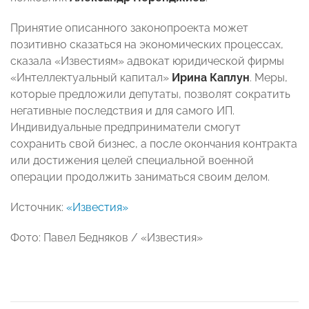
Принятие описанного законопроекта может
позитивно сказаться на экономических процессах,
сказала «Известиям» адвокат юридической фирмы
«Интеллектуальный капитал»
Ирина Каплун
. Меры,
которые предложили депутаты, позволят сократить
негативные последствия и для самого ИП.
Индивидуальные предприниматели смогут
сохранить свой бизнес, а после окончания контракта
или достижения целей специальной военной
операции продолжить заниматься своим делом.
Источник:
«Известия»
Фото: Павел Бедняков / «Известия»