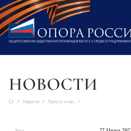
НОВОСТИ
Новости
Пресса о нас
27 Июня 202