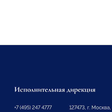
Исполнительная дирекция
+7 (495) 247 4777
127473, г. Москва,