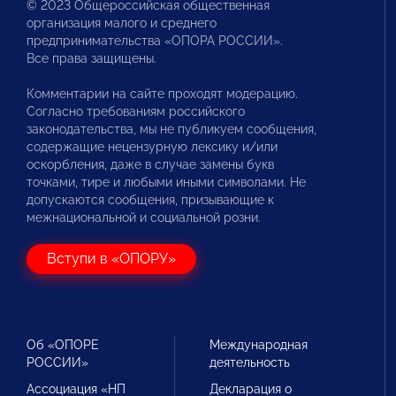
© 2023 Общероссийская общественная
организация малого и среднего
предпринимательства «ОПОРА РОССИИ».
Все права защищены.
Комментарии на сайте проходят модерацию.
Согласно требованиям российского
законодательства, мы не публикуем сообщения,
содержащие нецензурную лексику и/или
оскорбления, даже в случае замены букв
точками, тире и любыми иными символами. Не
допускаются сообщения, призывающие к
межнациональной и социальной розни.
Вступи в «ОПОРУ»
Об «ОПОРЕ
Международная
РОССИИ»
деятельность
Ассоциация «НП
Декларация о