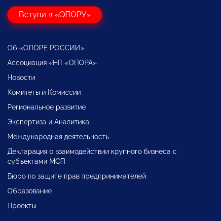
Вступи в «ОПОРУ»
Об «ОПОРЕ РОССИИ»
Ассоциация «НП «ОПОРА»
Новости
Комитеты и Комиссии
Региональное развитие
Экспертиза и Аналитика
Международная деятельность
Декларация о взаимодействии крупного бизнеса с
субъектами МСП
Бюро по защите прав предпринимателей
Образование
Проекты