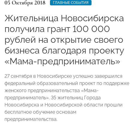
05 Октября 2018
ГЛАВНЫЕ СОБЫТИЯ
Жительница Новосибирска
получила грант 100 000
рублей на открытие своего
бизнеса благодаря проекту
«Мама-предприниматель»
27 сентября в Новосибирске успешно завершился
федеральный образовательный проект по поддержке
женского предпринимательства «Мама-
предприниматель». 35 жительниц Города
Новосибирска и Новосибирской области прошли
бесплатное обучение основам
предпринимательства.