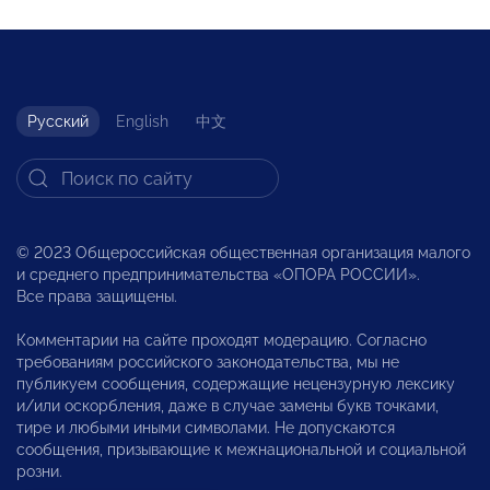
Русский
English
中文
© 2023 Общероссийская общественная организация малого
и среднего предпринимательства «ОПОРА РОССИИ».
Все права защищены.
Комментарии на сайте проходят модерацию. Согласно
требованиям российского законодательства, мы не
публикуем сообщения, содержащие нецензурную лексику
и/или оскорбления, даже в случае замены букв точками,
тире и любыми иными символами. Не допускаются
сообщения, призывающие к межнациональной и социальной
розни.