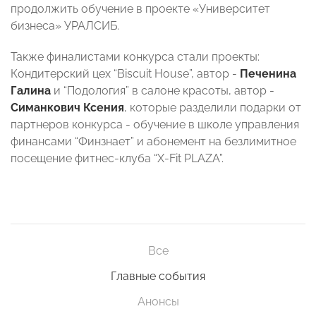
продолжить обучение в проекте «Университет
бизнеса» УРАЛСИБ.
Также финалистами конкурса стали проекты:
Кондитерский цех “Biscuit House”, автор -
Печенина
Галина
и “Подология” в салоне красоты, автор -
Симанкович Ксения
, которые разделили подарки от
партнеров конкурса - обучение в школе управления
финансами “Финзнает” и абонемент на безлимитное
посещение фитнес-клуба “X-Fit PLAZA”.
Все
Главные события
Анонсы