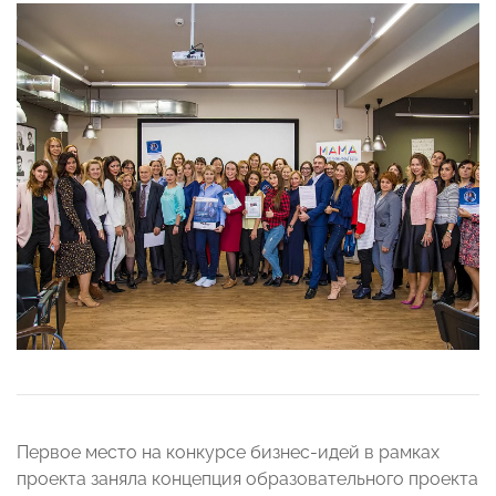
Первое место на конкурсе бизнес-идей в рамках
проекта заняла концепция образовательного проекта