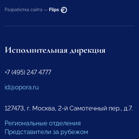
Разработка сайта —
Flips
Исполнительная дирекция
+7 (495) 247 4777
id@opora.ru
127473, г. Москва, 2-й Самотечный пер., д.7.
Региональные отделения
Представители за рубежом