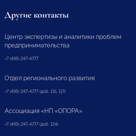
Другие контакты
Центр экспертизы и аналитики проблем
предпринимательства
+7 (495) 247-4777
Отдел регионального развития
+7 (495) 247-4777 (доб. 116, 117)
Ассоциация «НП «ОПОРА»
+7 (495) 247-4777 (доб. 124)