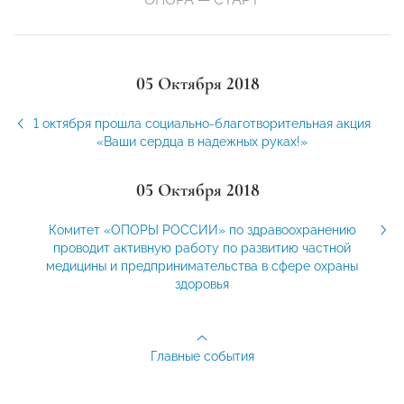
05 Октября 2018
1 октября прошла социально-благотворительная акция
«Ваши сердца в надежных руках!»
05 Октября 2018
Комитет «ОПОРЫ РОССИИ» по здравоохранению
проводит активную работу по развитию частной
медицины и предпринимательства в сфере охраны
здоровья
Главные события