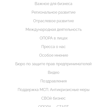
Важное для бизнеса
Региональное развитие
Отраслевое развитие
Международная деятельность
ОПОРА в лицах
Пресса о нас
Особое мнение
Бюро по защите прав предпринимателей
Видео
Поздравления
Поддержка МСП. Антикризисные меры
СВОй бизнес
ОПОРА — СТАРТ