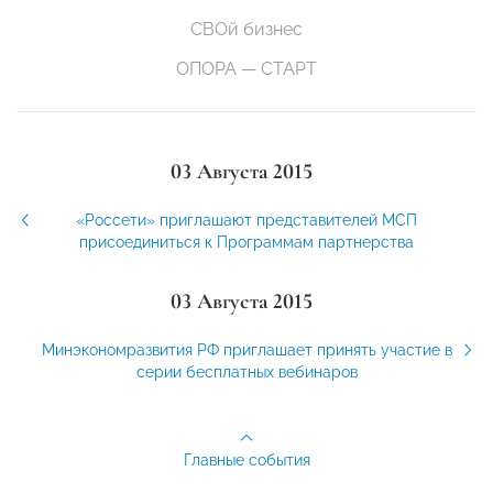
СВОй бизнес
ОПОРА — СТАРТ
03 Августа 2015
«Россети» приглашают представителей МСП
присоединиться к Программам партнерства
03 Августа 2015
Минэкономразвития РФ приглашает принять участие в
серии бесплатных вебинаров
Главные события