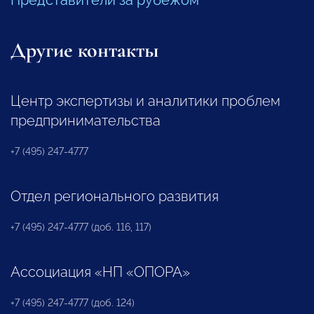
Другие контакты
Центр экспертизы и аналитики проблем
предпринимательства
+7 (495) 247-4777
Отдел регионального развития
+7 (495) 247-4777 (доб. 116, 117)
Ассоциация «НП «ОПОРА»
+7 (495) 247-4777 (доб. 124)