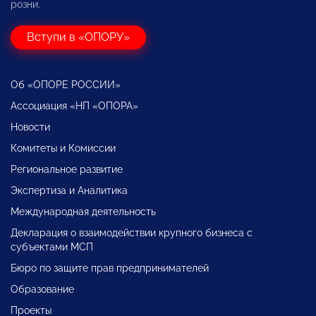
розни.
Вступи в «ОПОРУ»
Об «ОПОРЕ РОССИИ»
Ассоциация «НП «ОПОРА»
Новости
Комитеты и Комиссии
Региональное развитие
Экспертиза и Аналитика
Международная деятельность
Декларация о взаимодействии крупного бизнеса с
субъектами МСП
Бюро по защите прав предпринимателей
Образование
Проекты