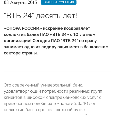
03 Августа 2015
ГЛАВНЫЕ СОБЫТИЯ
"ВТБ 24" десять лет!
«ОПОРА РОССИИ» искренне поздравляет
коллектив банка ПАО «ВТБ 24» с 10-летием
организации! Сегодня ПАО "ВТБ 24" по праву
занимает одно из лидирующих мест в банковском
секторе страны.
Это современный универсальный банк,
удовлетворяющий потребности различных групп
клиентов в широком спектре банковских услуг с
применением новейших технологий. За 10 лет
коллектив банка прошел сложный путь к