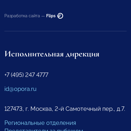
Разработка сайта —
Flips
Исполнительная дирекция
+7 (495) 247 4777
id@opora.ru
127473, г. Москва, 2-й Самотечный пер., д.7.
Региональные отделения
Представители за рубежом