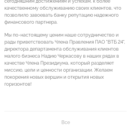
сегодняшним достижениям и успехам, к более
качественному обслуживанию своих клиентов, что
позволило завоевать банку репутацию надежного
финансового партнера.
Мы по-настоящему ценим наше сотрудничество и
рады приветствовать Члена Правления ПАО "ВТБ 24",
директора департамента обслуживания клиентов
малого бизнеса Надию Черкасову в наших рядах в
качестве Члена Президиума, который разделяет
миссию, цели и ценности организации. Желаем
покорения новых вершин и открытия новых
горизонтов!
Все