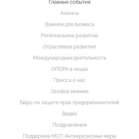
Главные события
Анонсы
Важное для бизнеса
Региональное развитие
Отраслевое развитие
Международная деятельность
ОПОРА в лицах
Пресса о нас
Особое мнение
Бюро по защите прав предпринимателей
Видео
Поздравления
Поддержка МСП. Антикризисные меры