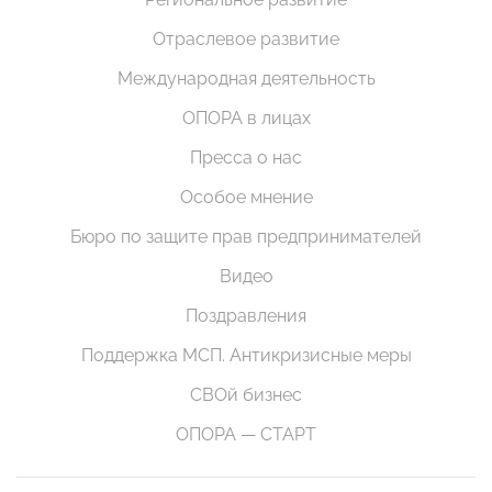
Отраслевое развитие
Международная деятельность
ОПОРА в лицах
Пресса о нас
Особое мнение
Бюро по защите прав предпринимателей
Видео
Поздравления
Поддержка МСП. Антикризисные меры
СВОй бизнес
ОПОРА — СТАРТ