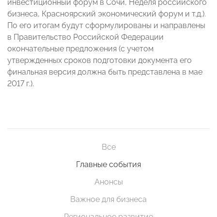
инвестиционный форум в Сочи, Неделя российского
бизнеса, Красноярский экономический форум и т.д.).
По его итогам будут сформулированы и направлены
в Правительство Российской Федерации
окончательные предложения (с учетом
утвержденных сроков подготовки документа его
финальная версия должна быть представлена в мае
2017 г.).
Все
Главные события
Анонсы
Важное для бизнеса
Региональное развитие