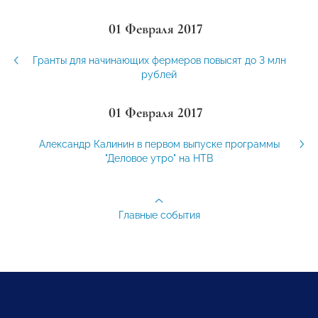
01 Февраля 2017
Гранты для начинающих фермеров повысят до 3 млн
рублей
01 Февраля 2017
Александр Калинин в первом выпуске программы
"Деловое утро" на НТВ
Главные события