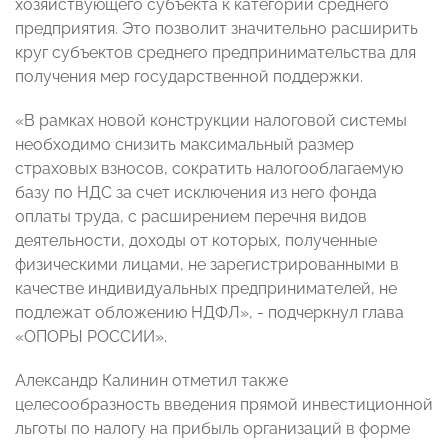
хозяйствующего субъекта к категории среднего
предприятия. Это позволит значительно расширить
круг субъектов среднего предпринимательства для
получения мер государственной поддержки.
«В рамках новой конструкции налоговой системы
необходимо снизить максимальный размер
страховых взносов, сократить налогооблагаемую
базу по НДС за счет исключения из него фонда
оплаты труда, с расширением перечня видов
деятельности, доходы от которых, полученные
физическими лицами, не зарегистрированными в
качестве индивидуальных предпринимателей, не
подлежат обложению НДФЛ», - подчеркнул глава
«ОПОРЫ РОССИИ».
Александр Калинин отметил также
целесообразность введения прямой инвестиционной
льготы по налогу на прибыль организаций в форме