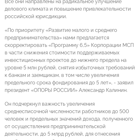
Все они направлены на радикальное улучшение
делового климата и повышение привлекательности
российской юрисдикции.
«По приоритету «Развитие малого и среднего
предпринимательства» нами предлагается
скорректировать «Программу 6,5» Корпорации МСП
в части снижения стоимости поддерживаемых
инвестиционных проектов до нижнего предела на
уровне 5 млн рублей, снятия избыточных требований
к банкам и заемщикам, в том числе увеличения
предельного срока фондирования до 5 лет», - заявил
президент «ОПОРЫ РОССИИ» Александр Калинин.
Он подчеркнул важность увеличения
среднесписочной численности работников до 500
человек и предельных значений дохода, полученного
от осуществления предпринимательской
деятельности, до 5 млрд рублей, для отнесения