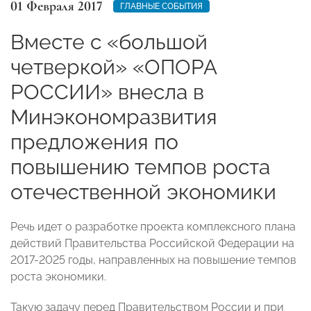
01 Февраля 2017
ГЛАВНЫЕ СОБЫТИЯ
Вместе с «большой
четверкой» «ОПОРА
РОССИИ» внесла в
Минэкономразвития
предложения по
повышению темпов роста
отечественной экономики
Речь идет о разработке проекта комплексного плана
действий Правительства Российской Федерации на
2017-2025 годы, направленных на повышение темпов
роста экономики.
Такую задачу перед Правительством России и при