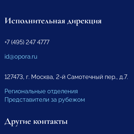
Исполнительная дирекция
+7 (495) 247 4777
id@opora.ru
127473, г. Москва, 2-й Самотечный пер., д.7.
Региональные отделения
Представители за рубежом
Другие контакты