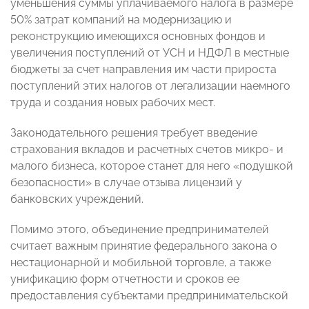
уменьшения суммы уплачиваемого налога в размере
50% затрат компаний на модернизацию и
реконструкцию имеющихся основных фондов и
увеличения поступлений от УСН и НДФЛ в местные
бюджеты за счет направления им части прироста
поступлений этих налогов от легализации наемного
труда и создания новых рабочих мест.
Законодательного решения требует введение
страхования вкладов и расчетных счетов микро- и
малого бизнеса, которое станет для него «подушкой
безопасности» в случае отзыва лицензий у
банковских учреждений.
Помимо этого, объединение предпринимателей
считает важным принятие федерального закона о
нестационарной и мобильной торговле, а также
унификацию форм отчетности и сроков ее
предоставления субъектами предпринимательской