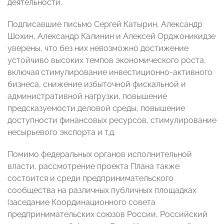
деятельности.
Подписавшие письмо Сергей Катырин, Александр
Шохин, Александр Калинин и Алексей Орджоникидзе
уверены, что без них невозможно достижение
устойчиво высоких темпов экономического роста,
включая стимулирование инвестиционно-активного
бизнеса, снижение избыточной фискальной и
административной нагрузки, повышение
предсказуемости деловой среды, повышение
доступности финансовых ресурсов, стимулирование
несырьевого экспорта и т.д.
Помимо федеральных органов исполнительной
власти, рассмотрение проекта Плана также
состоится и среди предпринимательского
сообщества на различных публичных площадках
(заседание Координационного совета
предпринимательских союзов России, Российский