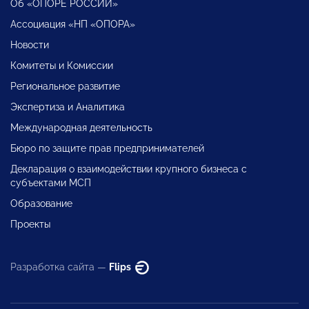
Об «ОПОРЕ РОССИИ»
Ассоциация «НП «ОПОРА»
Новости
Комитеты и Комиссии
Региональное развитие
Экспертиза и Аналитика
Международная деятельность
Бюро по защите прав предпринимателей
Декларация о взаимодействии крупного бизнеса с
субъектами МСП
Образование
Проекты
Разработка сайта —
Flips