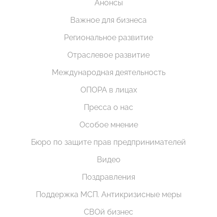
Анонсы
Важное для бизнеса
Региональное развитие
Отраслевое развитие
Международная деятельность
ОПОРА в лицах
Пресса о нас
Особое мнение
Бюро по защите прав предпринимателей
Видео
Поздравления
Поддержка МСП. Антикризисные меры
СВОй бизнес