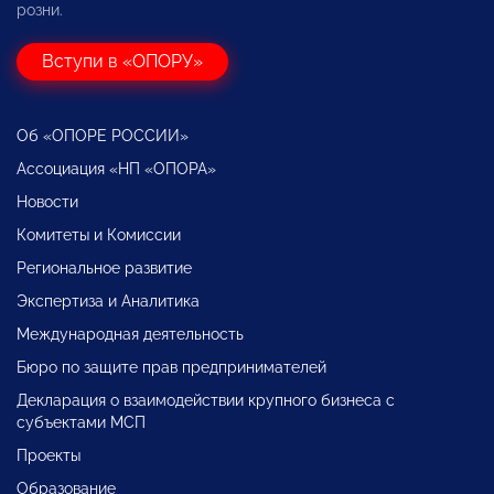
розни.
Вступи в «ОПОРУ»
Об «ОПОРЕ РОССИИ»
Ассоциация «НП «ОПОРА»
Новости
Комитеты и Комиссии
Региональное развитие
Экспертиза и Аналитика
Международная деятельность
Бюро по защите прав предпринимателей
Декларация о взаимодействии крупного бизнеса с
субъектами МСП
Проекты
Образование