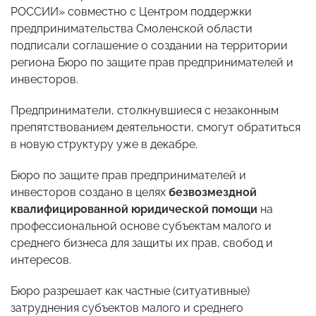
РОССИИ» совместно с Центром поддержки
предпринимательства Смоленской области
подписали соглашение о создании на территории
региона Бюро по защите прав предпринимателей и
инвесторов.
Предприниматели, столкнувшиеся с незаконным
препятствованием деятельности, смогут обратиться
в новую структуру уже в декабре.
Бюро по защите прав предпринимателей и
инвесторов создано в целях
безвозмездной
квалифицированной юридической помощи
на
профессиональной основе субъектам малого и
среднего бизнеса для защиты их прав, свобод и
интересов.
Бюро разрешает как частные (ситуативные)
затруднения субъектов малого и среднего