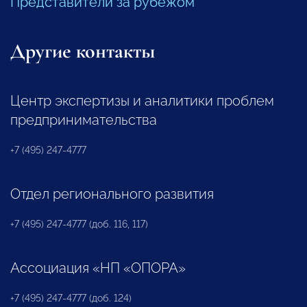
Представители за рубежом
Другие контакты
Центр экспертизы и аналитики проблем
предпринимательства
+7 (495) 247-4777
Отдел регионального развития
+7 (495) 247-4777 (доб. 116, 117)
Ассоциация «НП «ОПОРА»
+7 (495) 247-4777 (доб. 124)