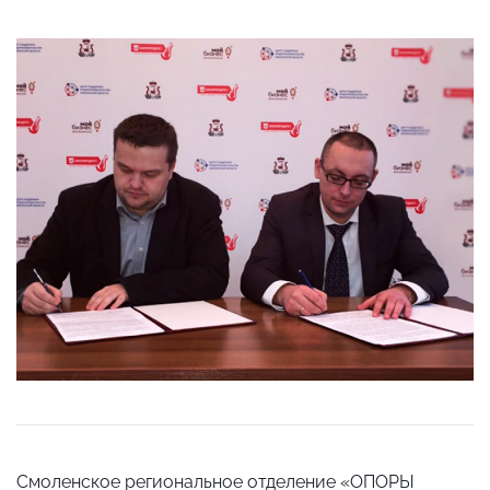
Смоленское региональное отделение «ОПОРЫ