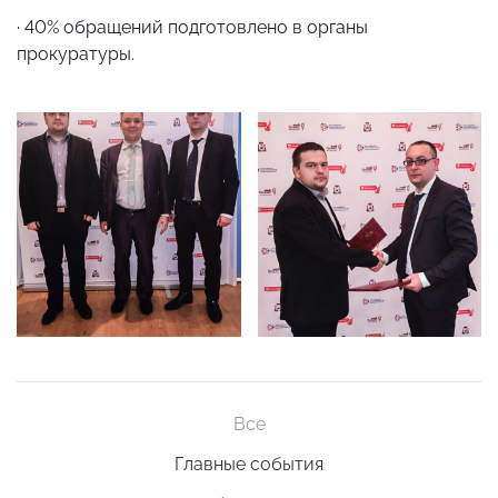
· 40% обращений подготовлено в органы
прокуратуры.
Все
Главные события