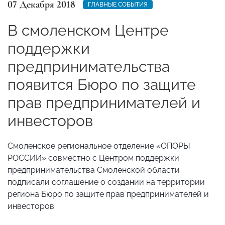
07 Декабря 2018
ГЛАВНЫЕ СОБЫТИЯ
В смоленском Центре
поддержки
предпринимательства
появится Бюро по защите
прав предпринимателей и
инвесторов
Смоленское региональное отделение «ОПОРЫ
РОССИИ» совместно с Центром поддержки
предпринимательства Смоленской области
подписали соглашение о создании на территории
региона Бюро по защите прав предпринимателей и
инвесторов.