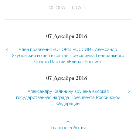
ОПОРА — СТАРТ
07 Декабря 2018
Член правления «ОПОРЫ РОССИИ» Александр
Якубовский вошел в состав Президиума Генерального
Совета Партии «Единая Россия»
07 Декабря 2018
Александру Калинину вручена высокая
государственная награда Президента Российской
Федерации
Главные события