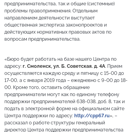
предпринимательства, так и общие (системные)
проблемы правоприменения. Отдельным
направлением деятельности выступает
общественная экспертиза законопроектов и
действующих нормативных правовых актов по
вопросам предпринимательства.
«Бюро будет работать на базе нашего Центра по
адресу:
г. Смоленск, ул. Б. Советская. д. 4А
. Прием
осуществляется каждую среду и пятницу с 15-00 до
17-00, а с января 2019 года – ежедневно с 9-00 до 18-
00. Кроме того, оставить обращение
предприниматели могут как по единому телефону
поддержки предпринимателей 638-038, доб. 8, так и
подать в электронной форме на официальном сайте
Центра поддержки по адресу:
http://cpp67.ru
», –
рассказал о работе структуры генеральный
директор Центра поддержки предпринимательства