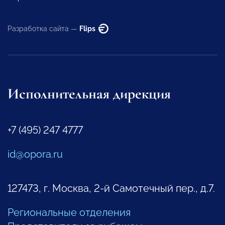
Разработка сайта —
Flips
Исполнительная дирекция
+7 (495) 247 4777
id@opora.ru
127473, г. Москва, 2-й Самотечный пер., д.7.
Региональные отделения