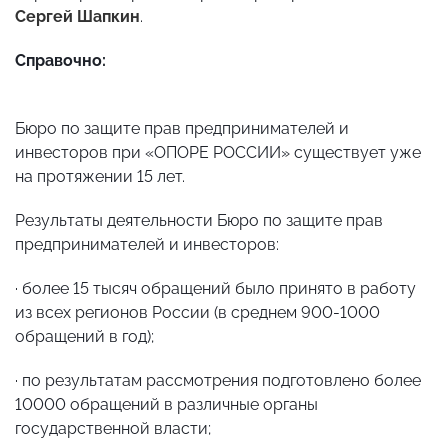
Сергей Шапкин
.
Справочно:
Бюро по защите прав предпринимателей и
инвесторов при «ОПОРЕ РОССИИ» существует уже
на протяжении 15 лет.
Результаты деятельности Бюро по защите прав
предпринимателей и инвесторов:
·
более 15 тысяч обращений было принято в работу
из всех регионов России (в среднем 900-1000
обращений в год);
·
по результатам рассмотрения подготовлено более
10000 обращений в различные органы
государственной власти;