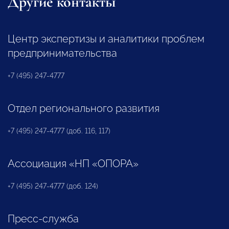
Другие контакты
Центр экспертизы и аналитики проблем
предпринимательства
+7 (495) 247-4777
Отдел регионального развития
+7 (495) 247-4777 (доб. 116, 117)
Ассоциация «НП «ОПОРА»
+7 (495) 247-4777 (доб. 124)
Пресс-служба