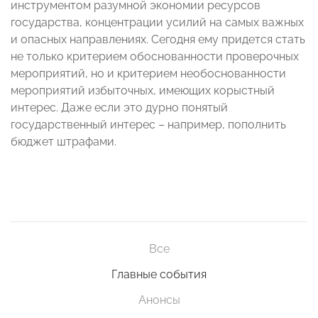
инструментом разумной экономии ресурсов
государства, концентрации усилий на самых важных
и опасных направлениях. Сегодня ему придется стать
не только критерием обоснованности проверочных
мероприятий, но и критерием необоснованности
мероприятий избыточных, имеющих корыстный
интерес. Даже если это дурно понятый
государственный интерес – например, пополнить
бюджет штрафами.
Все
Главные события
Анонсы