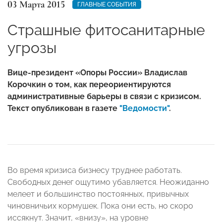
03 Марта 2015
ГЛАВНЫЕ СОБЫТИЯ
Страшные фитосанитарные
угрозы
Вице-президент «Опоры России» Владислав
Корочкин о том, как переориентируются
административные барьеры в связи с кризисом.
Текст опубликован в газете
"Ведомости"
.
Во время кризиса бизнесу труднее работать.
Свободных денег ощутимо убавляется. Неожиданно
мелеет и большинство постоянных, привычных
чиновничьих кормушек. Пока они есть, но скоро
иссякнут. Значит, «внизу», на уровне