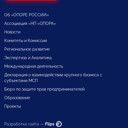
Об «ОПОРЕ РОССИИ»
Ассоциация «НП «ОПОРА»
Новости
Комитеты и Комиссии
Региональное развитие
Экспертиза и Аналитика
Международная деятельность
Декларация о взаимодействии крупного бизнеса с
субъектами МСП
Бюро по защите прав предпринимателей
Образование
Проекты
Разработка сайта —
Flips