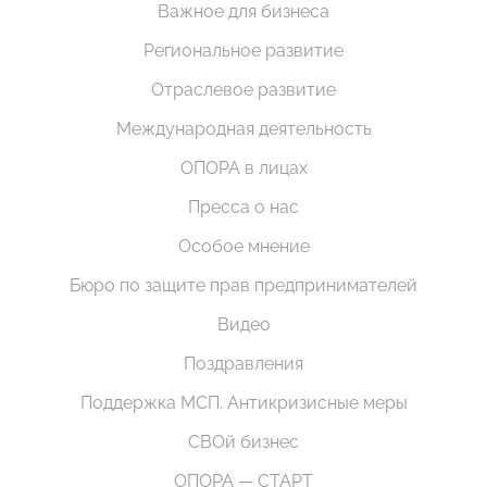
Важное для бизнеса
Региональное развитие
Отраслевое развитие
Международная деятельность
ОПОРА в лицах
Пресса о нас
Особое мнение
Бюро по защите прав предпринимателей
Видео
Поздравления
Поддержка МСП. Антикризисные меры
СВОй бизнес
ОПОРА — СТАРТ