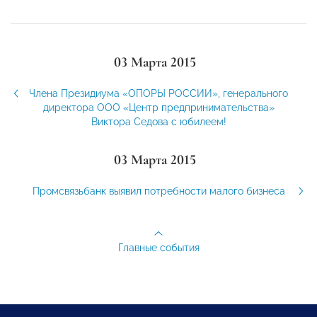
03 Марта 2015
Члена Президиума «ОПОРЫ РОССИИ», генерального
директора ООО «Центр предпринимательства»
Виктора Седова с юбилеем!
03 Марта 2015
Промсвязьбанк выявил потребности малого бизнеса
Главные события