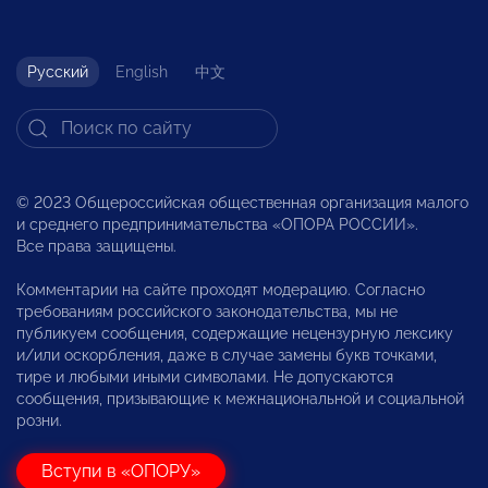
Русский
English
中文
© 2023 Общероссийская общественная организация малого
и среднего предпринимательства «ОПОРА РОССИИ».
Все права защищены.
Комментарии на сайте проходят модерацию. Согласно
требованиям российского законодательства, мы не
публикуем сообщения, содержащие нецензурную лексику
и/или оскорбления, даже в случае замены букв точками,
тире и любыми иными символами. Не допускаются
сообщения, призывающие к межнациональной и социальной
розни.
Вступи в «ОПОРУ»