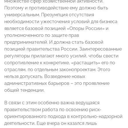
множестве сфер хозяйственной активности.
Поэтому и противодействие ему должно быть
универсальным. Презумпция отсутствия
необходимости ужесточения условий для бизнеса
является базовой позицией «Опоры России» и
уполномоченного по защите прав
предпринимателей. И должна стать базовой
позицией правительства России. Заинтересованные
регуляторы прилагают много усилий, чтобы свести
сопротивление к конкретике, «растащить» его по
отраслям, по отдельным законопроектам. Этого
нельзя допускать. Возведение новых
административных барьеров – это проявление
общей тенденции.
В связи с этим особенно важна ведущаяся
правительством работа по освоению риск-
ориентированного подхода в контрольно-надзорной
деятельности. Еще вчера он казался лишь