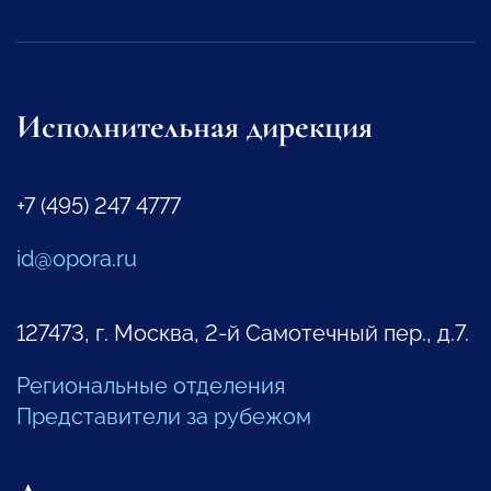
Исполнительная дирекция
+7 (495) 247 4777
id@opora.ru
127473, г. Москва, 2-й Самотечный пер., д.7.
Региональные отделения
Представители за рубежом