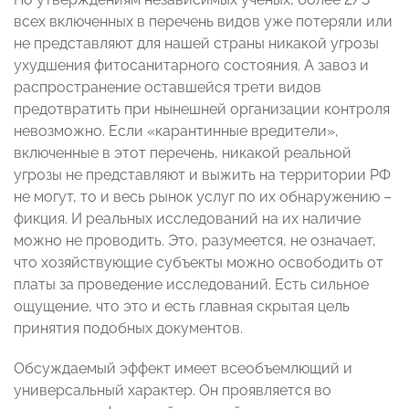
всех включенных в перечень видов уже потеряли или
не представляют для нашей страны никакой угрозы
ухудшения фитосанитарного состояния. А завоз и
распространение оставшейся трети видов
предотвратить при нынешней организации контроля
невозможно. Если «карантинные вредители»,
включенные в этот перечень, никакой реальной
угрозы не представляют и выжить на территории РФ
не могут, то и весь рынок услуг по их обнаружению –
фикция. И реальных исследований на их наличие
можно не проводить. Это, разумеется, не означает,
что хозяйствующие субъекты можно освободить от
платы за проведение исследований. Есть сильное
ощущение, что это и есть главная скрытая цель
принятия подобных документов.
Обсуждаемый эффект имеет всеобъемлющий и
универсальный характер. Он проявляется во