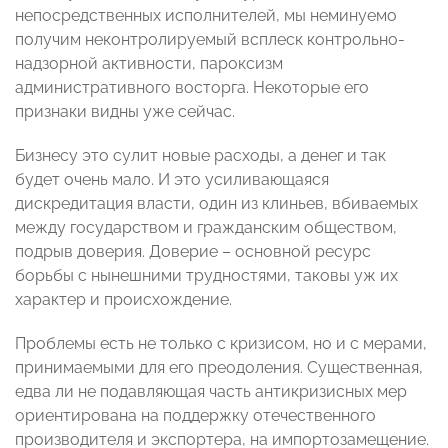
непосредственных исполнителей, мы неминуемо
получим неконтролируемый всплеск контрольно-
надзорной активности, пароксизм
административного восторга. Некоторые его
признаки видны уже сейчас.
Бизнесу это сулит новые расходы, а денег и так
будет очень мало. И это усиливающаяся
дискредитация власти, один из клиньев, вбиваемых
между государством и гражданским обществом,
подрыв доверия. Доверие – основной ресурс
борьбы с нынешними трудностями, таковы уж их
характер и происхождение.
Проблемы есть не только с кризисом, но и с мерами,
принимаемыми для его преодоления. Существенная,
едва ли не подавляющая часть антикризисных мер
ориентирована на поддержку отечественного
производителя и экспортера, на импортозамещение.