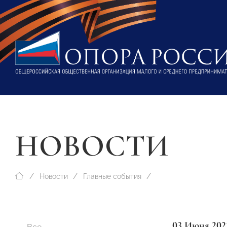
НОВОСТИ
Новости
Главные события
03 Июня 202