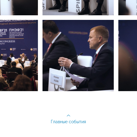
Главные события