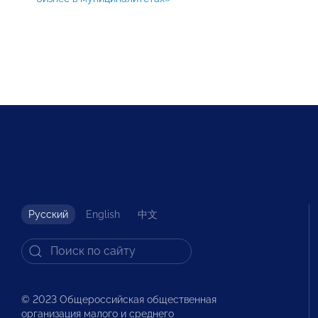
Русский
English
中文
© 2023 Общероссийская общественная
организация малого и среднего