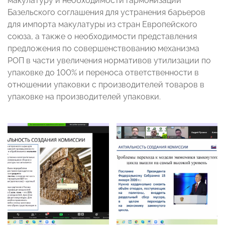
макулатуру и необходимости гармонизации
Базельского соглашения для устранения барьеров
для импорта макулатуры из стран Европейского
союза, а также о необходимости представления
предложения по совершенствованию механизма
РОП в части увеличения нормативов утилизации по
упаковке до 100% и переноса ответственности в
отношении упаковки с производителей товаров в
упаковке на производителей упаковки.