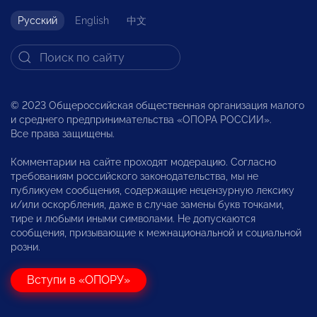
Русский
English
中文
© 2023 Общероссийская общественная организация малого
и среднего предпринимательства «ОПОРА РОССИИ».
Все права защищены.
Комментарии на сайте проходят модерацию. Согласно
требованиям российского законодательства, мы не
публикуем сообщения, содержащие нецензурную лексику
и/или оскорбления, даже в случае замены букв точками,
тире и любыми иными символами. Не допускаются
сообщения, призывающие к межнациональной и социальной
розни.
Вступи в «ОПОРУ»