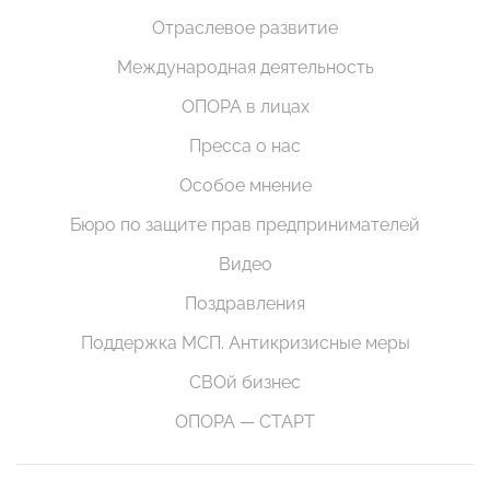
Отраслевое развитие
Международная деятельность
ОПОРА в лицах
Пресса о нас
Особое мнение
Бюро по защите прав предпринимателей
Видео
Поздравления
Поддержка МСП. Антикризисные меры
СВОй бизнес
ОПОРА — СТАРТ