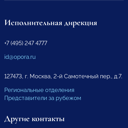
Исполнительная дирекция
+7 (495) 247 4777
id@opora.ru
127473, г. Москва, 2-й Самотечный пер., д.7.
Региональные отделения
Представители за рубежом
Другие контакты