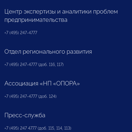
Центр экспертизы и аналитики проблем
предпринимательства
+7 (495) 247-4777
Отдел регионального развития
+7 (495) 247-4777 (доб. 116, 117)
Ассоциация «НП «ОПОРА»
+7 (495) 247-4777 (доб. 124)
Пресс-служба
+7 (495) 247 4777 (доб. 115, 114, 113)