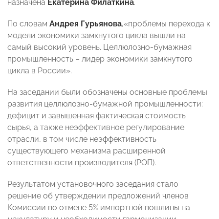
назначена
Екатерина Филаткина
.
По словам
Андрея
Гурьянова
,
«
проблемы перехода к
модели экономики замкнутого цикла вышли на
самый высокий уровень. Целлюлозно-бумажная
промышленность – лидер экономики замкнутого
цикла в России».
На заседании были обозначены основные проблемы
развития целлюлозно-бумажной промышленности:
дефицит и завышенная фактическая стоимость
сырья, а также неэффективное регулирование
отрасли, в том числе неэффективность
существующего механизма расширенной
ответственности производителя (РОП).
Результатом установочного заседания стало
решение об утверждении предложений членов
Комиссии по отмене 5% импортной пошлины на