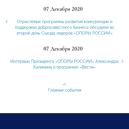
07 Декабря 2020
Отраслевые программы развития конкуренции и
поддержки добросовестного бизнеса обсудили во
второй день Съезда лидеров «ОПОРЫ РОССИИ»
07 Декабря 2020
Интервью Президента «ОПОРЫ РОССИИ» Александра
Калинина в программе «Вести»
Главные события