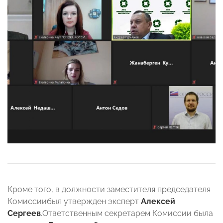
Кроме того, в должности заместителя председателя
Комиссиибыл утвержден эксперт
Алексей
Сергеев
.Ответственным секретарем Комиссии была