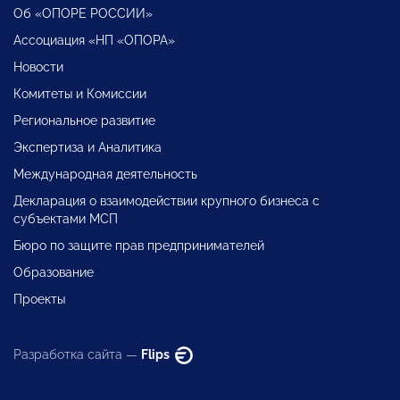
Об «ОПОРЕ РОССИИ»
Ассоциация «НП «ОПОРА»
Новости
Комитеты и Комиссии
Региональное развитие
Экспертиза и Аналитика
Международная деятельность
Декларация о взаимодействии крупного бизнеса с
субъектами МСП
Бюро по защите прав предпринимателей
Образование
Проекты
Разработка сайта —
Flips