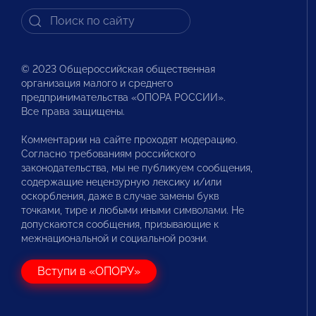
© 2023 Общероссийская общественная
организация малого и среднего
предпринимательства «ОПОРА РОССИИ».
Все права защищены.
Комментарии на сайте проходят модерацию.
Согласно требованиям российского
законодательства, мы не публикуем сообщения,
содержащие нецензурную лексику и/или
оскорбления, даже в случае замены букв
точками, тире и любыми иными символами. Не
допускаются сообщения, призывающие к
межнациональной и социальной розни.
Вступи в «ОПОРУ»