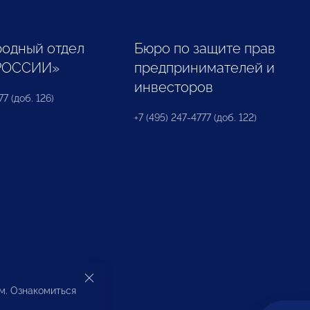
одный отдел
Бюро по защите прав
РОССИИ»
предпринимателей и
инвесторов
77 (доб. 126)
+7 (495) 247-4777 (доб. 122)
ом. Ознакомиться