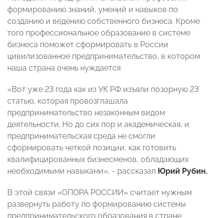
формированию знаний, умений и навыков по
созданию и ведению собственного бизнеса. Кроме
того профессиональное образование в системе
бизнеса поможет сформировать в России
цивилизованное предпринимательство, в котором
наша страна очень нуждается
«Вот уже 23 года как из УК РФ изъяли позорную 23
статью, которая провозглашала
предпринимательство незаконным видом
деятельности. Но до сих пор и академическая, и
предпринимательская среда не смогли
сформировать четкой позиции, как готовить
квалифицированных бизнесменов, обладающих
необходимыми навыками», - рассказал
Юрий Рубин.
В этой связи «ОПОРА РОССИИ» считает нужным
развернуть работу по формированию системы
предпринимательского образования в стране.