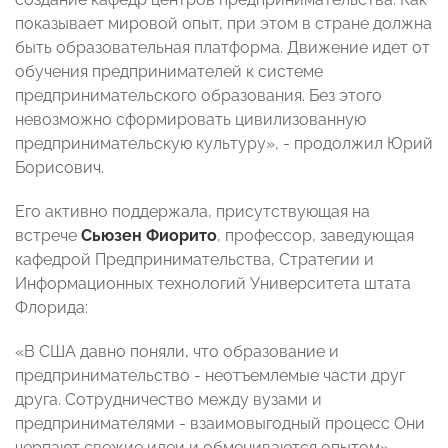
показывает мировой опыт, при этом в стране должна
быть образовательная платформа. Движение идет от
обучения предпринимателей к системе
предпринимательского образования. Без этого
невозможно сформировать цивилизованную
предпринимательскую культуру», - продолжил Юрий
Борисович.
Его активно поддержала, присутствующая на
встрече
Сьюзен Фиорито
, профессор, заведующая
кафедрой Предпринимательства, Стратегии и
Информационных технологий Университета штата
Флорида:
«В США давно поняли, что образование и
предпринимательство - неотъемлемые части друг
друга. Сотрудничество между вузами и
предпринимателями - взаимовыгодный процесс Они
черпают свежие идеи и обмениваются опытом».