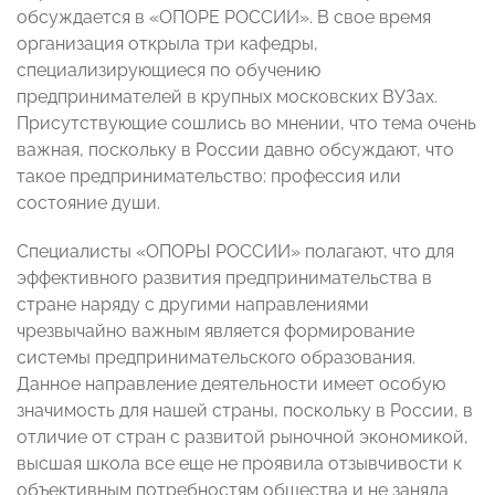
обсуждается в «ОПОРЕ РОССИИ». В свое время
организация открыла три кафедры,
специализирующиеся по обучению
предпринимателей в крупных московских ВУЗах.
Присутствующие сошлись во мнении, что тема очень
важная, поскольку в России давно обсуждают, что
такое предпринимательство: профессия или
состояние души.
Специалисты «ОПОРЫ РОССИИ» полагают, что для
эффективного развития предпринимательства в
стране наряду с другими направлениями
чрезвычайно важным является формирование
системы предпринимательского образования.
Данное направление деятельности имеет особую
значимость для нашей страны, поскольку в России, в
отличие от стран с развитой рыночной экономикой,
высшая школа все еще не проявила отзывчивости к
объективным потребностям общества и не заняла