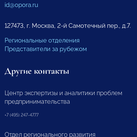
id@opora.ru
127473, г. Москва, 2-й Самотечный пер., д.7.
Региональные отделения
Представители за рубежом
Другие контакты
Центр экспертизы и аналитики проблем
предпринимательства
+7 (495) 247-4777
Отдел регионального развития