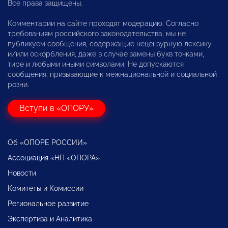
Все права защищены.
Комментарии на сайте проходят модерацию. Согласно
требованиям российского законодательства, мы не
публикуем сообщения, содержащие нецензурную лексику
и/или оскорбления, даже в случае замены букв точками,
тире и любыми иными символами. Не допускаются
сообщения, призывающие к межнациональной и социальной
розни.
Вступи в «ОПОРУ»
Об «ОПОРЕ РОССИИ»
Ассоциация «НП «ОПОРА»
Новости
Комитеты и Комиссии
Региональное развитие
Экспертиза и Аналитика