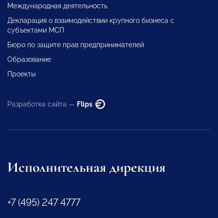
Международная деятельность
Декларация о взаимодействии крупного бизнеса с
субъектами МСП
Бюро по защите прав предпринимателей
Образование
Проекты
Разработка сайта —
Flips
Исполнительная дирекция
+7 (495) 247 4777