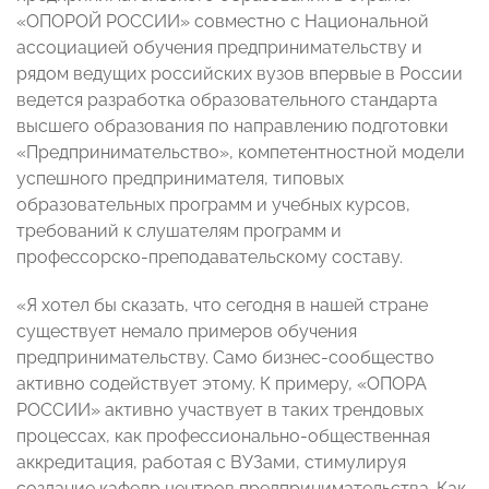
«ОПОРОЙ РОССИИ» совместно с Национальной
ассоциацией обучения предпринимательству и
рядом ведущих российских вузов впервые в России
ведется разработка образовательного стандарта
высшего образования по направлению подготовки
«Предпринимательство», компетентностной модели
успешного предпринимателя, типовых
образовательных программ и учебных курсов,
требований к слушателям программ и
профессорско-преподавательскому составу.
«Я хотел бы сказать, что сегодня в нашей стране
существует немало примеров обучения
предпринимательству. Само бизнес-сообщество
активно содействует этому. К примеру, «ОПОРА
РОССИИ» активно участвует в таких трендовых
процессах, как профессионально-общественная
аккредитация, работая с ВУЗами, стимулируя
создание кафедр центров предпринимательства. Как