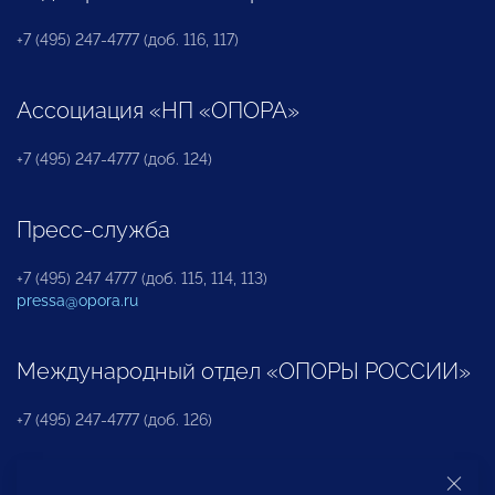
+7 (495) 247-4777 (доб. 116, 117)
Ассоциация «НП «ОПОРА»
+7 (495) 247-4777 (доб. 124)
Пресс-служба
+7 (495) 247 4777 (доб. 115, 114, 113)
pressa@opora.ru
Международный отдел «ОПОРЫ РОССИИ»
+7 (495) 247-4777 (доб. 126)
Бюро по защите прав предпринимателей и