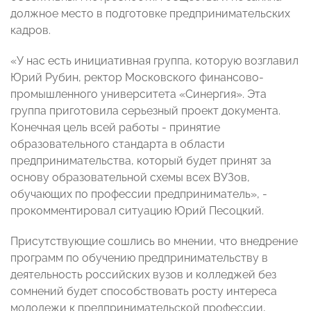
должное место в подготовке предпринимательских
кадров.
«У нас есть инициативная группа, которую возглавил
Юрий Рубин, ректор Московского финансово-
промышленного университета «Синергия». Эта
группа приготовила серьезный проект документа.
Конечная цель всей работы - принятие
образовательного стандарта в области
предпринимательства, который будет принят за
основу образовательной схемы всех ВУЗов,
обучающих по профессии предприниматель», -
прокомментировал ситуацию Юрий Песоцкий.
Присутствующие сошлись во мнении, что внедрение
программ по обучению предпринимательству в
деятельность российских вузов и колледжей без
сомнений будет способствовать росту интереса
молодежи к предпринимательской профессии,