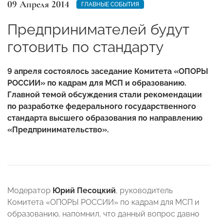
09 Апреля 2014
ГЛАВНЫЕ СОБЫТИЯ
Предпринимателей будут
готовить по стандарту
9 апреля состоялось заседание Комитета «ОПОРЫ
РОССИИ» по кадрам для МСП и образованию.
Главной темой обсуждения стали рекомендации
по разработке федерального государственного
стандарта высшего образования по направлению
«Предпринимательство».
Модератор
Юрий Песоцкий
, руководитель
Комитета «ОПОРЫ РОССИИ» по кадрам для МСП и
образованию, напомнил, что данный вопрос давно