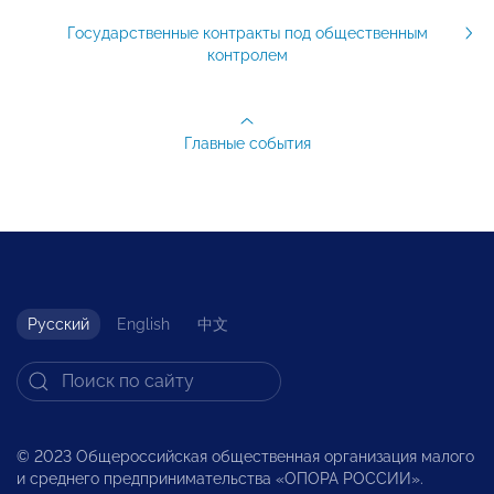
Государственные контракты под общественным
контролем
Главные события
Русский
English
中文
© 2023 Общероссийская общественная организация малого
и среднего предпринимательства «ОПОРА РОССИИ».