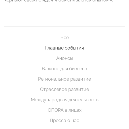
Все
Главные события
Анонсы
Важное для бизнеса
Региональное развитие
Отраслевое развитие
Международная деятельность
ОПОРА в лицах
Пресса о нас