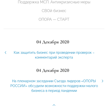
Поддержка МСП. Антикризисные меры
СВОй бизнес
ОПОРА — СТАРТ
04 Декабря 2020
Как защитить бизнес при проведении проверок –
комментарий эксперта
04 Декабря 2020
На пленарном заседании Съезда лидеров «ОПОРЫ
РОССИИ» обсудили возможности поддержки малого
бизнеса в период пандемии