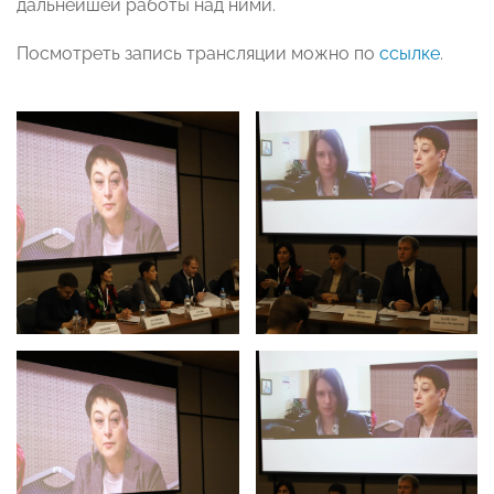
дальнейшей работы над ними.
Посмотреть запись трансляции можно по
ссылке
.