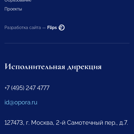
Проекты
Разработка сайта —
Flips
Исполнительная дирекция
+7 (495) 247 4777
id@opora.ru
127473, г. Москва, 2-й Самотечный пер., д.7.