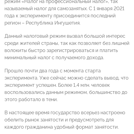
режим «Налог на профессиональный налог», так
называемый налог для самозанятых. С 1 января 2021
года к эксперименту присоединится последний
регион – Республика Ингушетия.
Данный налоговый режим вызвал большой интерес
среди жителей страны, так как позволяет без лишней
волокиты быстро зарегистрироваться и платить
минимальный налог с получаемого дохода.
Прошло почти два года с момента старта
эксперимента. Уже сейчас можно сделать вывод, что
эксперимент успешен. Более 1,4 млн. человек
воспользовались данным режимом, большинство до
этого работало в тени.
В настоящее время государство всерьез настроено
обелить рынок занятости и предусмотреть для
каждого гражданина удобный формат занятости.