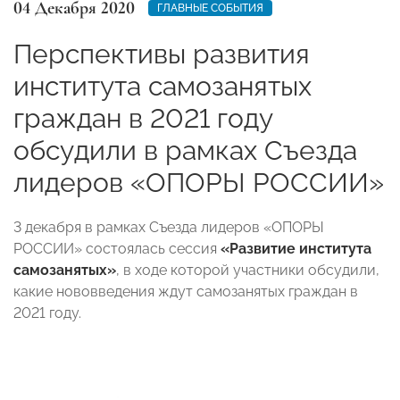
04 Декабря 2020
ГЛАВНЫЕ СОБЫТИЯ
Перспективы развития
института самозанятых
граждан в 2021 году
обсудили в рамках Съезда
лидеров «ОПОРЫ РОССИИ»
3 декабря в рамках Съезда лидеров «ОПОРЫ
РОССИИ» состоялась сессия
«Развитие института
самозанятых»
, в ходе которой участники обсудили,
какие нововведения ждут самозанятых граждан в
2021 году.