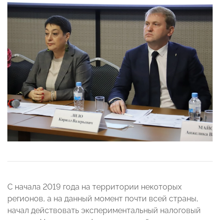
С начала 2019 года на территории некоторых
регионов, а на данный момент почти всей страны,
начал действовать экспериментальный налоговый