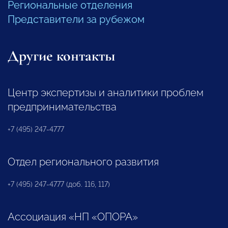
Региональные отделения
Представители за рубежом
Другие контакты
Центр экспертизы и аналитики проблем
предпринимательства
+7 (495) 247-4777
Отдел регионального развития
+7 (495) 247-4777 (доб. 116, 117)
Ассоциация «НП «ОПОРА»