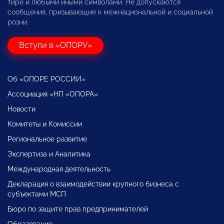
тире и любыми иными символами. Не допускаются
сообщения, призывающие к межнациональной и социальной
розни.
Вступи в «ОПОРУ»
Об «ОПОРЕ РОССИИ»
Ассоциация «НП «ОПОРА»
Новости
Комитеты и Комиссии
Региональное развитие
Экспертиза и Аналитика
Международная деятельность
Декларация о взаимодействии крупного бизнеса с
субъектами МСП
Бюро по защите прав предпринимателей
Образование