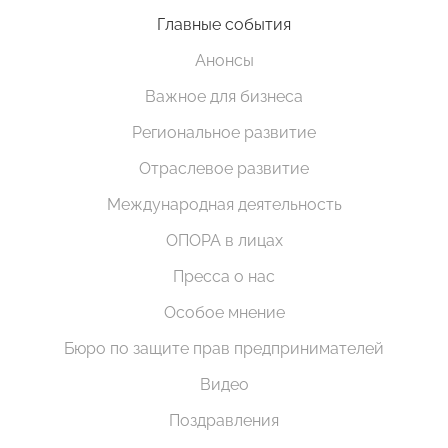
Главные события
Анонсы
Важное для бизнеса
Региональное развитие
Отраслевое развитие
Международная деятельность
ОПОРА в лицах
Пресса о нас
Особое мнение
Бюро по защите прав предпринимателей
Видео
Поздравления