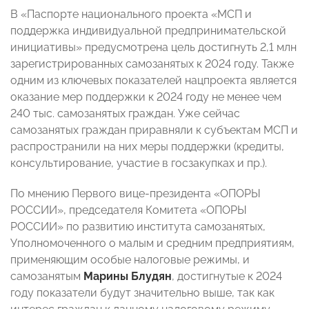
В «Паспорте национального проекта «МСП и
поддержка индивидуальной предпринимательской
инициативы» предусмотрена цель достигнуть 2,1 млн
зарегистрированных самозанятых к 2024 году. Также
одним из ключевых показателей нацпроекта является
оказание мер поддержки к 2024 году не менее чем
240 тыс. самозанятых граждан. Уже сейчас
самозанятых граждан приравняли к субъектам МСП и
распространили на них меры поддержки (кредиты,
консультирование, участие в госзакупках и пр.).
По мнению Первого вице-президента «ОПОРЫ
РОССИИ», председателя Комитета «ОПОРЫ
РОССИИ» по развитию института самозанятых,
Уполномоченного о малым и средним предприятиям,
применяющим особые налоговые режимы, и
самозанятым
Марины Блудян
, достигнутые к 2024
году показатели будут значительно выше, так как