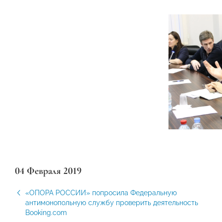
04 Февраля 2019
«ОПОРА РОССИИ» попросила Федеральную
антимонопольную службу проверить деятельность
Booking.com