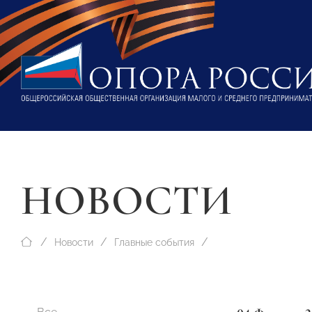
НОВОСТИ
Новости
Главные события