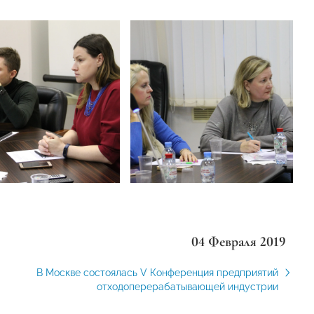
04 Февраля 2019
В Москве состоялась V Конференция предприятий
отходоперерабатывающей индустрии