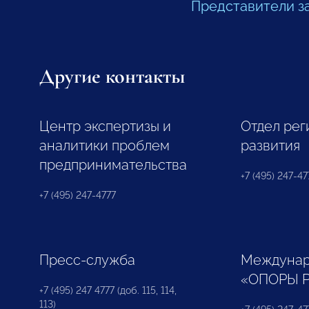
Представители з
Другие контакты
Центр экспертизы и
Отдел рег
аналитики проблем
развития
предпринимательства
+7 (495) 247-477
+7 (495) 247-4777
Пресс-служба
Междунар
«ОПОРЫ 
+7 (495) 247 4777 (доб. 115, 114,
113)