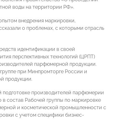
тной воды на территории РФ».
опытом внедрения маркировки,
ассказали о проблемах, с которыми отрасль
редств идентификации в своей
ития перспективных технологий (ЦРПТ)
роизводителей парфюмерной продукции.
 группе при Минпромторге России и
й продукции.
й подготовке производителей парфюмерии
о в состав Рабочей группы по маркировке
ерной и косметической промышленности с
ровки с учетом специфики бизнес-