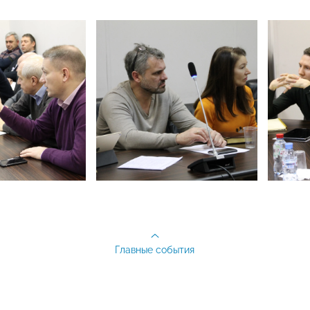
Главные события