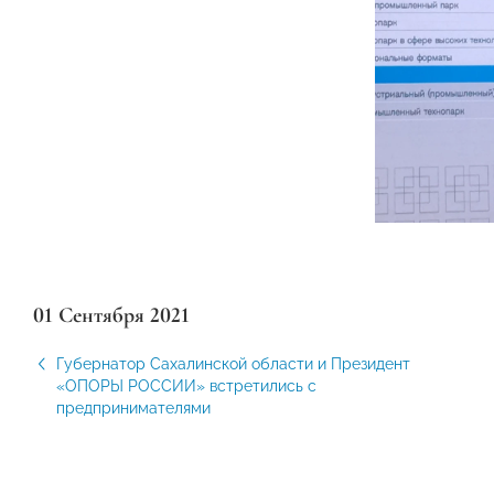
01 Сентября 2021
Губернатор Сахалинской области и Президент
«ОПОРЫ РОССИИ» встретились с
предпринимателями