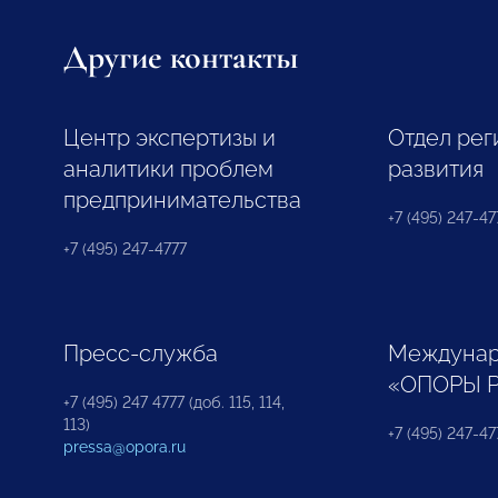
Другие контакты
Центр экспертизы и
Отдел рег
аналитики проблем
развития
предпринимательства
+7 (495) 247-477
+7 (495) 247-4777
Пресс-служба
Междунар
«ОПОРЫ 
+7 (495) 247 4777 (доб. 115, 114,
113)
+7 (495) 247-47
pressa@opora.ru