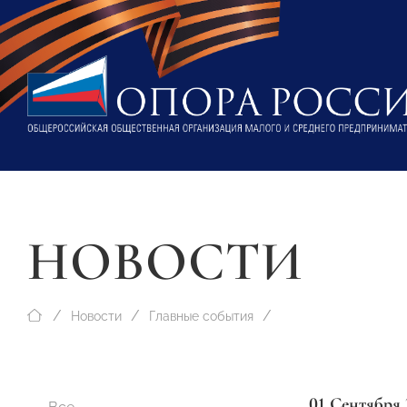
НОВОСТИ
Новости
Главные события
01 Сентября 