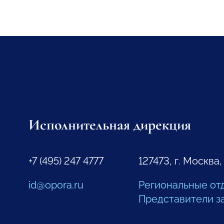
Исполнительная дирекция
+7 (495) 247 4777
127473, г. Москва,
id@opora.ru
Региональные от
Представители з