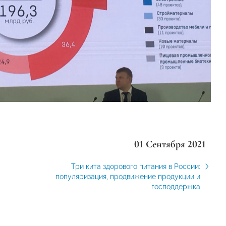
01 Сентября 2021
Три кита здорового питания в России:
популяризация, продвижение продукции и
господдержка