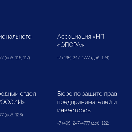
ионального
Ассоциация «НП
«ОПОРА»
7 (доб. 116, 117)
+7 (495) 247-4777 (доб. 124)
одный отдел
Бюро по защите прав
РОССИИ»
предпринимателей и
инвесторов
77 (доб. 126)
+7 (495) 247-4777 (доб. 122)