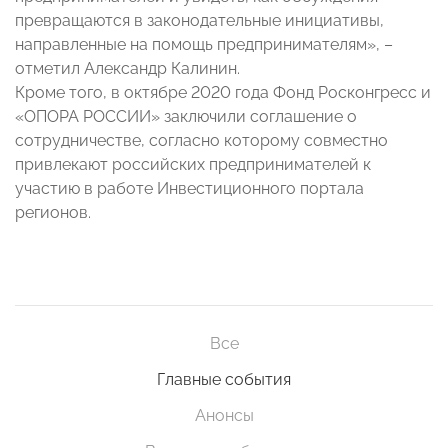
превращаются в законодательные инициативы,
направленные на помощь предпринимателям», –
отметил Александр Калинин.
Кроме того, в октябре 2020 года Фонд Росконгресс и
«ОПОРА РОССИИ» заключили соглашение о
сотрудничестве, согласно которому совместно
привлекают российских предпринимателей к
участию в работе Инвестиционного портала
регионов.
Все
Главные события
Анонсы