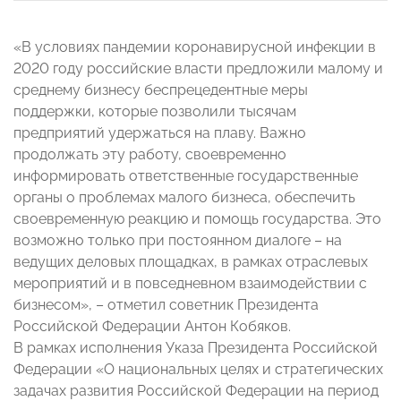
«В условиях пандемии коронавирусной инфекции в
2020 году российские власти предложили малому и
среднему бизнесу беспрецедентные меры
поддержки, которые позволили тысячам
предприятий удержаться на плаву. Важно
продолжать эту работу, своевременно
информировать ответственные государственные
органы о проблемах малого бизнеса, обеспечить
своевременную реакцию и помощь государства. Это
возможно только при постоянном диалоге – на
ведущих деловых площадках, в рамках отраслевых
мероприятий и в повседневном взаимодействии с
бизнесом», – отметил советник Президента
Российской Федерации Антон Кобяков.
В рамках исполнения Указа Президента Российской
Федерации «О национальных целях и стратегических
задачах развития Российской Федерации на период