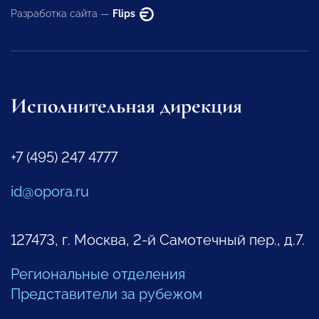
Разработка сайта —
Flips
Исполнительная дирекция
+7 (495) 247 4777
id@opora.ru
127473, г. Москва, 2-й Самотечный пер., д.7.
Региональные отделения
Представители за рубежом