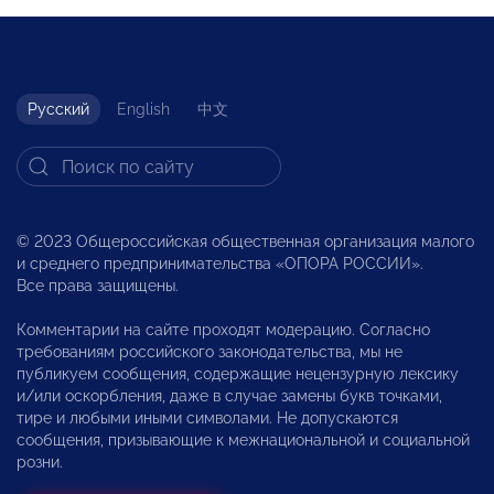
Русский
English
中文
© 2023 Общероссийская общественная организация малого
и среднего предпринимательства «ОПОРА РОССИИ».
Все права защищены.
Комментарии на сайте проходят модерацию. Согласно
требованиям российского законодательства, мы не
публикуем сообщения, содержащие нецензурную лексику
и/или оскорбления, даже в случае замены букв точками,
тире и любыми иными символами. Не допускаются
сообщения, призывающие к межнациональной и социальной
розни.