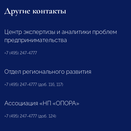
Другие контакты
Центр экспертизы и аналитики проблем
предпринимательства
+7 (495) 247-4777
Отдел регионального развития
+7 (495) 247-4777 (доб. 116, 117)
Ассоциация «НП «ОПОРА»
+7 (495) 247-4777 (доб. 124)