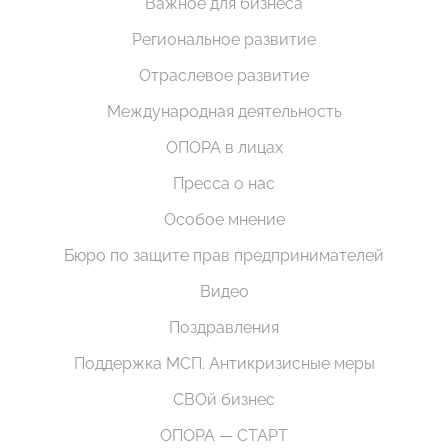
Важное для бизнеса
Региональное развитие
Отраслевое развитие
Международная деятельность
ОПОРА в лицах
Пресса о нас
Особое мнение
Бюро по защите прав предпринимателей
Видео
Поздравления
Поддержка МСП. Антикризисные меры
СВОй бизнес
ОПОРА — СТАРТ