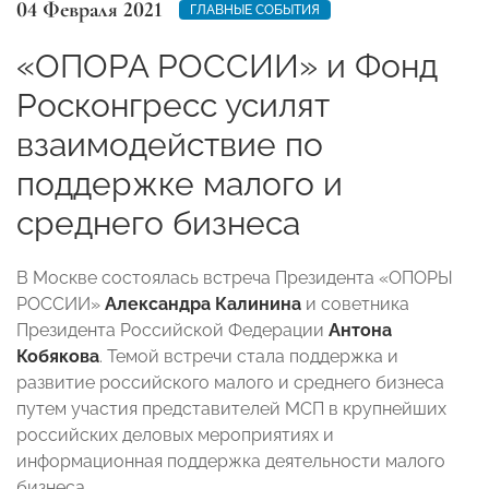
04 Февраля 2021
ГЛАВНЫЕ СОБЫТИЯ
«ОПОРА РОССИИ» и Фонд
Росконгресс усилят
взаимодействие по
поддержке малого и
среднего бизнеса
В Москве состоялась встреча Президента «ОПОРЫ
РОССИИ»
Александра Калинина
и советника
Президента Российской Федерации
Антона
Кобякова
. Темой встречи стала поддержка и
развитие российского малого и среднего бизнеса
путем участия представителей МСП в крупнейших
российских деловых мероприятиях и
информационная поддержка деятельности малого
бизнеса.