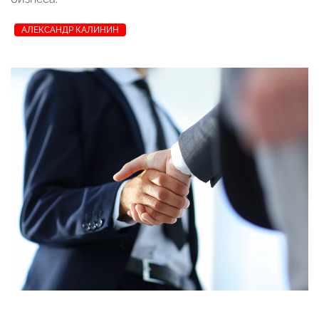
АЛЕКСАНДР КАЛИНИН