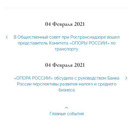
04 Февраля 2021
В Общественный совет при Ространснадзоре вошел
представитель Комитета «ОПОРЫ РОССИИ» по
транспорту
04 Февраля 2021
«ОПОРА РОССИИ» обсудила с руководством Банка
России перспективы развития малого и среднего
бизнеса
Главные события