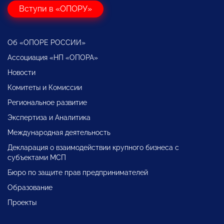
Вступи в «ОПОРУ»
Об «ОПОРЕ РОССИИ»
Ассоциация «НП «ОПОРА»
Новости
Комитеты и Комиссии
Региональное развитие
Экспертиза и Аналитика
Международная деятельность
Декларация о взаимодействии крупного бизнеса с
субъектами МСП
Бюро по защите прав предпринимателей
Образование
Проекты