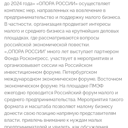
до 2024 года» «ОПОРА РОССИИ» осуществляет
комплекс мер, направленных на вовлечение в
предпринимательство и поддержку малого бизнеса.
В частности, организация продвигает интересы
малого и среднего бизнеса на крупнейших деловых
площадках, где рассматриваются вопросы
российской экономической повестки.
«„ОПОРА РОССИИ” много лет выступает партнером
Фонда Росконгресс, участвует в мероприятиях и
организовывает сессии на Российском
инвестиционном форуме, Петербургском
международном экономическом форуме, Восточном
экономическом форуме. На площадке ПМЭФ
ежегодно проводится Российский форум малого и
среднего предпринимательства. Мероприятия такого
формата и масштаба позволяют малому бизнесу
донести свою позицию напрямую представителям
власти, привлечь внимание к нуждам малых
предпринимателей и увидеть, как обсуждения