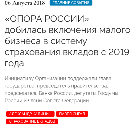
06 Августа 2018
ГЛАВНЫЕ СОБЫТИЯ
«ОПОРА РОССИИ»
добилась включения малого
бизнеса в систему
страхования вкладов с 2019
года
Инициативу Организации поддержали глава
государства, председатель правительства,
председатель Банка России, депутаты Госдумы
России и члены Совета Федерации.
АЛЕКСАНДР КАЛИНИН
ПАВЕЛ СИГАЛ
СТРАХОВАНИЕ ВКЛАДОВ