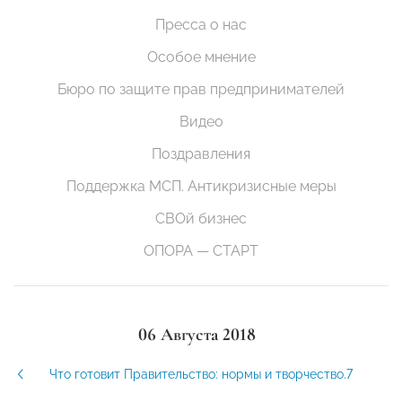
Пресса о нас
Особое мнение
Бюро по защите прав предпринимателей
Видео
Поздравления
Поддержка МСП. Антикризисные меры
СВОй бизнес
ОПОРА — СТАРТ
06 Августа 2018
Что готовит Правительство: нормы и творчество.7