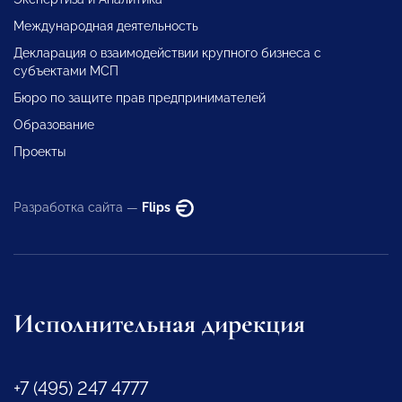
Международная деятельность
Декларация о взаимодействии крупного бизнеса с
субъектами МСП
Бюро по защите прав предпринимателей
Образование
Проекты
Разработка сайта —
Flips
Исполнительная дирекция
+7 (495) 247 4777