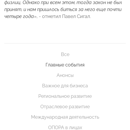
физлиц. Однако при всем этом, тогда закон не был
принят, и нам пришлось биться за него еще почти
четыре года
», - отметил Павел Сигал.
Все
Главные события
Анонсы
Важное для бизнеса
Региональное развитие
Отраслевое развитие
Международная деятельность
ОПОРА в лицах