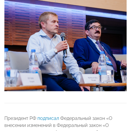
Президент РФ
подписал
Федеральный закон «О
внесении изменений в Федеральный закон «О