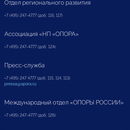
Отдел регионального развития
+7 (495) 247-4777 (доб. 116, 117)
Ассоциация «НП «ОПОРА»
+7 (495) 247-4777 (доб. 124)
Пресс-служба
+7 (495) 247 4777 (доб. 115, 114, 113)
pressa@opora.ru
Международный отдел «ОПОРЫ РОССИИ»
+7 (495) 247-4777 (доб. 126)