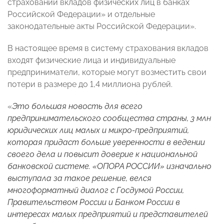
страховании вкладов физических лиц в банках
Российской Федерации» и отдельные
законодательные акты Российской Федерации».
В настоящее время в систему страхования вкладов
входят физические лица и индивидуальные
предприниматели, которые могут возместить свои
потери в размере до 1,4 миллиона рублей.
«
Это большая новость для всего
предпринимательского сообщества страны, 3 млн
юридических лиц малых и микро-предприятий,
которая придаст больше уверенности в ведении
своего дела и повысит доверие к национальной
банковской системе. «ОПОРА РОССИИ» изначально
выступала за такое решение, велся
многоформатный диалог с Госдумой России,
Правительством России и Банком России в
интересах малых предприятий и представителей