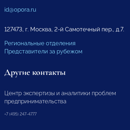
id@opora.ru
127473, г. Москва, 2-й Самотечный пер., д.7.
Региональные отделения
Представители за рубежом
Другие контакты
Центр экспертизы и аналитики проблем
предпринимательства
+7 (495) 247-4777