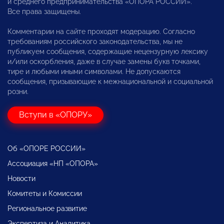
и среднего предпринимательства «ОПОРА РОССИИ».
Все права защищены.
Комментарии на сайте проходят модерацию. Согласно
требованиям российского законодательства, мы не
публикуем сообщения, содержащие нецензурную лексику
и/или оскорбления, даже в случае замены букв точками,
тире и любыми иными символами. Не допускаются
сообщения, призывающие к межнациональной и социальной
розни.
Вступи в «ОПОРУ»
Об «ОПОРЕ РОССИИ»
Ассоциация «НП «ОПОРА»
Новости
Комитеты и Комиссии
Региональное развитие
Экспертиза и Аналитика