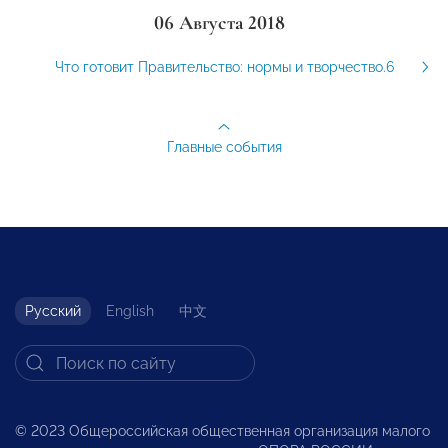
06 Августа 2018
Что готовит Правительство: нормы и творчество.6
Главные события
Русский
English
中文
© 2023 Общероссийская общественная организация малого