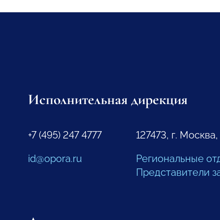
Исполнительная дирекция
+7 (495) 247 4777
127473, г. Москва,
id@opora.ru
Региональные от
Представители з