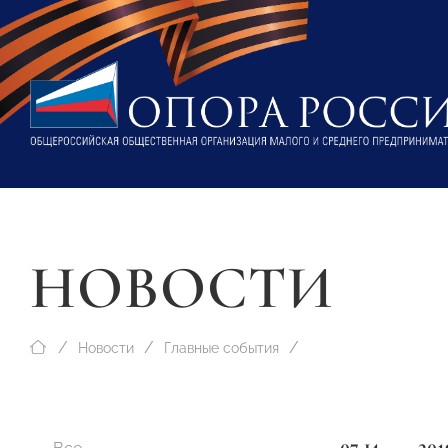
НОВОСТИ
Новости
Главные события