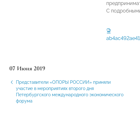
предпринимат
С подробными
ab4ac492ae41
07 Июня 2019
Представители «ОПОРЫ РОССИИ» приняли
участие в мероприятиях второго дня
Петербургского международного экономического
форума