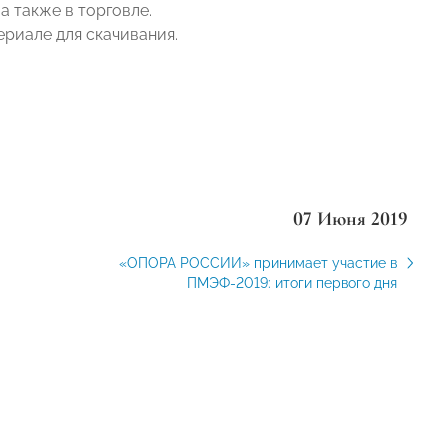
а также в торговле.
риале для скачивания.
07 Июня 2019
«ОПОРА РОССИИ» принимает участие в
ПМЭФ-2019: итоги первого дня