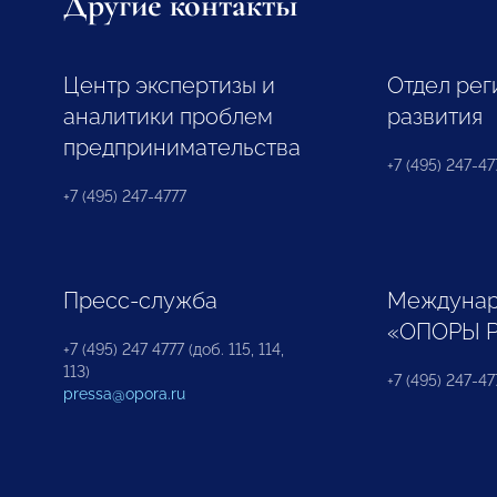
Другие контакты
Центр экспертизы и
Отдел рег
аналитики проблем
развития
предпринимательства
+7 (495) 247-477
+7 (495) 247-4777
Пресс-служба
Междунар
«ОПОРЫ 
+7 (495) 247 4777 (доб. 115, 114,
113)
+7 (495) 247-47
pressa@opora.ru