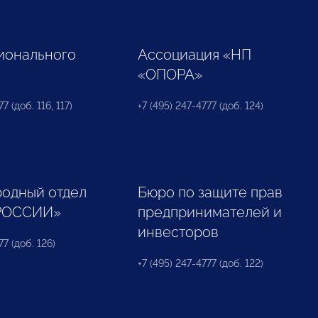
ионального
Ассоциация «НП
«ОПОРА»
7 (доб. 116, 117)
+7 (495) 247-4777 (доб. 124)
одный отдел
Бюро по защите прав
РОССИИ»
предпринимателей и
инвесторов
77 (доб. 126)
+7 (495) 247-4777 (доб. 122)