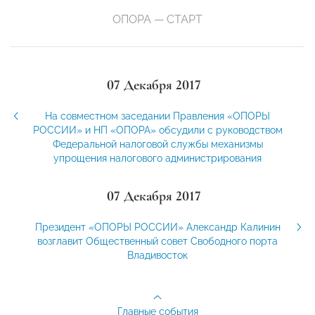
ОПОРА — СТАРТ
07 Декабря 2017
На совместном заседании Правления «ОПОРЫ
РОССИИ» и НП «ОПОРА» обсудили с руководством
Федеральной налоговой службы механизмы
упрощения налогового администрирования
07 Декабря 2017
Президент «ОПОРЫ РОССИИ» Александр Калинин
возглавит Общественный совет Свободного порта
Владивосток
Главные события