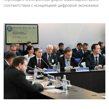
соответствии с концепцией цифровой экономики.