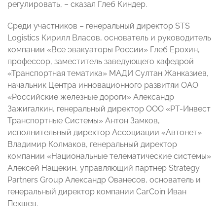
регулировать, – сказал Глеб Киндер.
Среди участников – генеральный директор STS
Logistics Кирилл Власов, основатель и руководитель
компании «Все эвакуаторы России» Глеб Ерохин,
профессор, заместитель заведующего кафедрой
«Транспортная тематика» МАДИ Султан Жанказиев,
начальник Центра инновационного развитяи ОАО
«Российские железные дороги» Александр
Зажигалкин, генеральный директор ООО «РТ-Инвест
Транспортные Системы» Антон Замков,
исполнительный директор Ассоциации «Автонет»
Владимир Колмаков, генеральный директор
компании «Национальные телематические системы»
Алексей Нащекин, управляющий партнер Strategy
Partners Group Александр Ованесов, основатель и
генеральный директор компании CarCoin Иван
Пекшев.