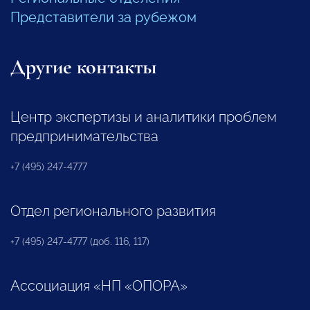
Представители за рубежом
Другие контакты
Центр экспертизы и аналитики проблем
предпринимательства
+7 (495) 247-4777
Отдел регионального развития
+7 (495) 247-4777 (доб. 116, 117)
Ассоциация «НП «ОПОРА»