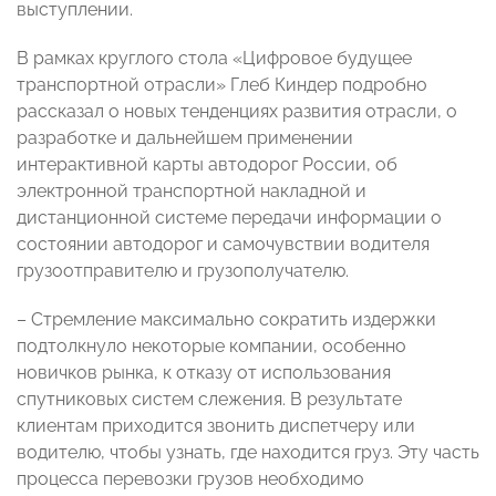
выступлении.
В рамках круглого стола «Цифровое будущее
транспортной отрасли» Глеб Киндер подробно
рассказал о новых тенденциях развития отрасли, о
разработке и дальнейшем применении
интерактивной карты автодорог России, об
электронной транспортной накладной и
дистанционной системе передачи информации о
состоянии автодорог и самочувствии водителя
грузоотправителю и грузополучателю.
– Стремление максимально сократить издержки
подтолкнуло некоторые компании, особенно
новичков рынка, к отказу от использования
спутниковых систем слежения. В результате
клиентам приходится звонить диспетчеру или
водителю, чтобы узнать, где находится груз. Эту часть
процесса перевозки грузов необходимо