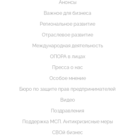
Анонсы
Важное для бизнеса
Региональное развитие
Отраслевое развитие
Международная деятельность
ОПОРА в лицах
Пресса о нас
Особое мнение
Бюро по защите прав предпринимателей
Видео
Поздравления
Поддержка МСП. Антикризисные меры
СВОй бизнес