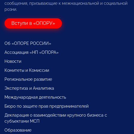
сообщения, призывающие к межнациональной и социальной
розни.
Вступи в «ОПОРУ»
Об «ОПОРЕ РОССИИ»
Ассоциация «НП «ОПОРА»
Новости
Комитеты и Комиссии
Региональное развитие
Экспертиза и Аналитика
Международная деятельность
Бюро по защите прав предпринимателей
Декларация о взаимодействии крупного бизнеса с
субъектами МСП
Образование