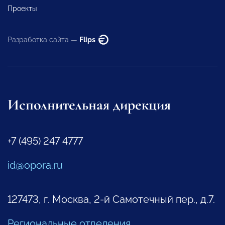
Проекты
Разработка сайта —
Flips
Исполнительная дирекция
+7 (495) 247 4777
id@opora.ru
127473, г. Москва, 2-й Самотечный пер., д.7.
Региональные отделения