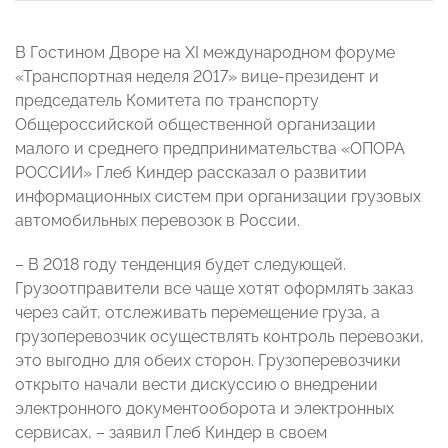
В Гостином Дворе на XI международном форуме
«Транспортная неделя 2017» вице-президент и
председатель Комитета по транспорту
Общероссийской общественной организации
малого и среднего предпринимательства «ОПОРА
РОССИИ» Глеб Киндер рассказал о развитии
информационных систем при организации грузовых
автомобильных перевозок в России.
– В 2018 году тенденция будет следующей.
Грузоотправители все чаще хотят оформлять заказ
через сайт, отслеживать перемещение груза, а
грузоперевозчик осуществлять контроль перевозки,
это выгодно для обеих сторон. Грузоперевозчики
открыто начали вести дискуссию о внедрении
электронного документооборота и электронных
сервисах, – заявил Глеб Киндер в своем