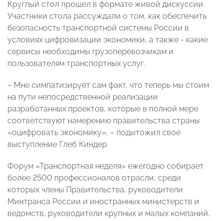
Круглый стол прошел в формате живой дискуссии.
Участники стола рассуждали о том, как обеспечить
безопасность транспортной системы России в
условиях цифровизации экономики, а также - какие
сервисы необходимы грузоперевозчикам и
пользователям транспортных услуг.
– Мне симпатизирует сам факт, что теперь мы стоим
на пути непосредственной реализации
разработанных проектов, которые в полной мере
соответствуют намерению правительства страны
«оцифровать экономику», – подытожил свое
выступление Глеб Киндер.
Форум «Транспортная неделя» ежегодно собирает
более 2500 профессионалов отрасли, среди
которых члены Правительства, руководители
Минтранса России и иностранных министерств и
ведомств, руководители крупных и малых компаний,