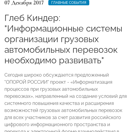
07 Декабря 2017
ГЛАВНЫЕ СОБЫТИЯ
Глеб Киндер:
"Информационные системы
организации грузовых
автомобильных перевозок
необходимо развивать"
Сегодня широко обсуждается предложенный
"ОПОРОЙ РОССИИ" проект - «Информатизация
процессов при грузовых автомобильных
перевозках», направленный на создание условий для
системного повышения качества и расширения
возможностей грузовых автомобильных перевозок
для всех участников за счет развития российского
цифрового информационного пространства и
перехода к электронной форме взаимодействия в