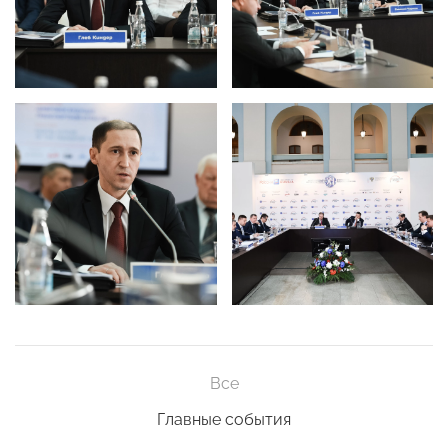
Все
Главные события