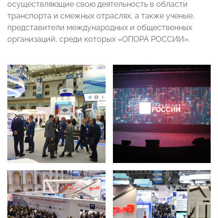
осуществляющие свою деятельность в области
транспорта и смежных отраслях, а также ученые,
представители международных и общественных
организаций, среди которых «ОПОРА РОССИИ».