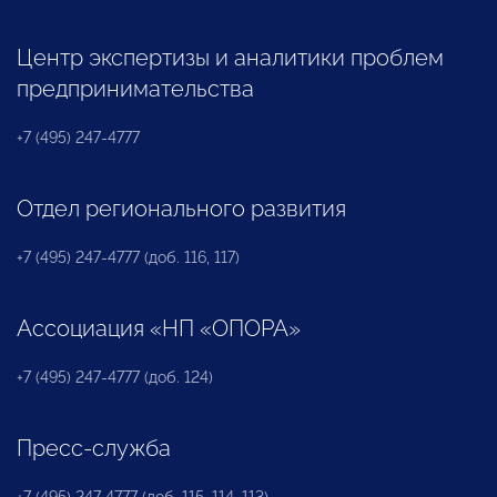
Центр экспертизы и аналитики проблем
предпринимательства
+7 (495) 247-4777
Отдел регионального развития
+7 (495) 247-4777 (доб. 116, 117)
Ассоциация «НП «ОПОРА»
+7 (495) 247-4777 (доб. 124)
Пресс-служба
+7 (495) 247 4777 (доб. 115, 114, 113)