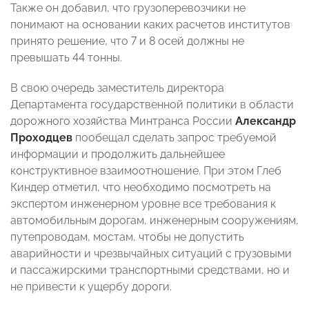
Также он добавил, что грузоперевозчики не
понимают на основании каких расчетов институтов
принято решение, что 7 и 8 осей должны не
превышать 44 тонны.
В свою очередь заместитель директора
Департамента государственной политики в области
дорожного хозяйства Минтранса России
Александр
Проходцев
пообещал сделать запрос требуемой
информации и продолжить дальнейшее
конструктивное взаимоотношение. При этом Глеб
Киндер отметил, что необходимо посмотреть на
экспертом инженерном уровне все требования к
автомобильным дорогам, инженерным сооружениям,
путепроводам, мостам, чтобы не допустить
аварийности и чрезвычайных ситуаций с грузовыми
и пассажирскими транспортными средствами, но и
не привести к ущербу дороги.