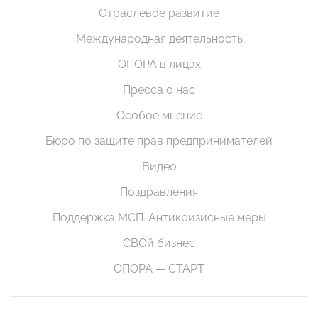
Отраслевое развитие
Международная деятельность
ОПОРА в лицах
Пресса о нас
Особое мнение
Бюро по защите прав предпринимателей
Видео
Поздравления
Поддержка МСП. Антикризисные меры
СВОй бизнес
ОПОРА — СТАРТ