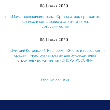
06 Июля 2020
«Мама-предприниматель»: Организаторы программы
подписали соглашение о стратегическом
сотрудничестве
06 Июля 2020
Дмитрий Котровский: Нацпроект «Жилье и городская
среда» – «настольная книга» для руководителей
строительных комитетов «ОПОРЫ РОССИИ»
Главные события