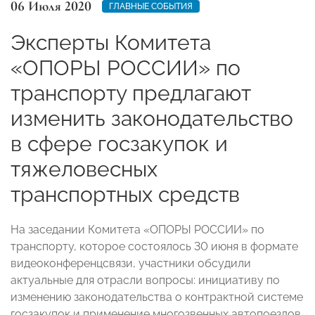
06 Июля 2020
ГЛАВНЫЕ СОБЫТИЯ
Эксперты Комитета
«ОПОРЫ РОССИИ» по
транспорту предлагают
изменить законодательство
в сфере госзакупок и
тяжеловесных
транспортных средств
На заседании Комитета «ОПОРЫ РОССИИ» по
транспорту, которое состоялось 30 июня в формате
видеоконференцсвязи, участники обсудили
актуальные для отрасли вопросы: инициативу по
изменению законодательства о контрактной системе
госзакупок и применение многозвенных автопоездов.