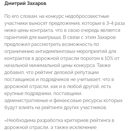
Дмитрий Захаров
.
По его словам, на конкурс недобросовестные
участники выносят предложения, которые в 3-4 раза
ниже цены контракта, что в свою очередь является
гарантией для выигрыша. В связи с этим Захаров
предложил рассмотреть возможность по
ограничению антидемпинговых мероприятий для
контрактов в дорожной отрасли порогом в 10% от
начальной минимальной цены конкурса. Также
добавил, что рейтинг деловой репутации
поставщиков и подрядчиков не учитывает, что в
дорожной отрасли, как и в любой другой, есть
крупные подрядчики, поставщики,
административные и финансовые ресурсы которых
будут влиять на рейтинги других участников.
«Необходима разработка критериев рейтинга в
дорожной отрасли, а также исключение