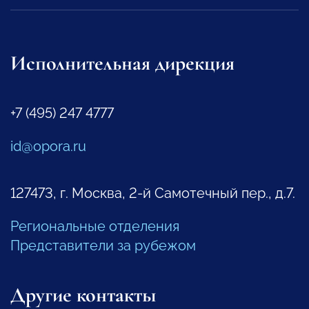
Исполнительная дирекция
+7 (495) 247 4777
id@opora.ru
127473, г. Москва, 2-й Самотечный пер., д.7.
Региональные отделения
Представители за рубежом
Другие контакты