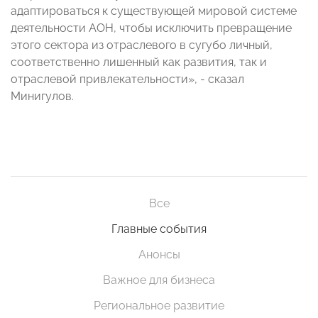
адаптироваться к существующей мировой системе
деятельности АОН, чтобы исключить превращение
этого сектора из отраслевого в сугубо личный,
соответственно лишенный как развития, так и
отраслевой привлекательности», - сказал
Минигулов.
Все
Главные события
Анонсы
Важное для бизнеса
Региональное развитие