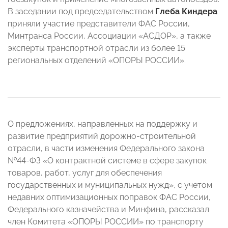
В заседании под председательством
Глеба Киндера
приняли участие представители ФАС России,
Минтранса России, Ассоциации «АСДОР», а также
эксперты транспортной отрасли из более 15
региональных отделений «ОПОРЫ РОССИИ».
О предложениях, направленных на поддержку и
развитие предприятий дорожно-строительной
отрасли, в части изменения Федерального закона
№44-ФЗ «О контрактной системе в сфере закупок
товаров, работ, услуг для обеспечения
государственных и муниципальных нужд», с учетом
недавних оптимизационных поправок ФАС России,
Федерального казначейства и Минфина, рассказал
член Комитета «ОПОРЫ РОССИИ» по транспорту