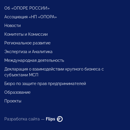
Об «ОПОРЕ РОССИИ»
Ассоциация «НП «ОПОРА»
Новости
Комитеты и Комиссии
Региональное развитие
Экспертиза и Аналитика
Международная деятельность
Декларация о взаимодействии крупного бизнеса с
субъектами МСП
Бюро по защите прав предпринимателей
Образование
Проекты
Разработка сайта —
Flips