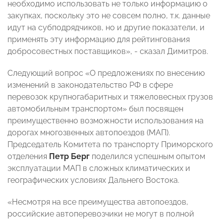
необходимо использовать не только информацию о
закупках, поскольку это не совсем полно, т.к. данные
идут на субподрядчиков, но и другие показатели, и
применять эту информацию для рейтингования
добросовестных поставщиков», - сказал Димитров.
Следующий вопрос «О предложениях по внесению
изменений в законодательство РФ в сфере
перевозок крупногабаритных и тяжеловесных грузов
автомобильным транспортом» был посвящен
преимущественно возможности использования на
дорогах многозвенных автопоездов (МАП).
Председатель Комитета по транспорту Приморского
отделения
Петр Берг
поделился успешным опытом
эксплуатации МАП в сложных климатических и
географических условиях Дальнего Востока.
«Несмотря на все преимущества автопоездов,
российские автоперевозчики не могут в полной