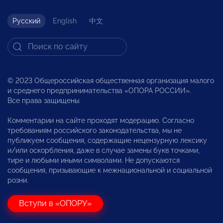
Русский
English
中文
© 2023 Общероссийская общественная организация малого
и среднего предпринимательства «ОПОРА РОССИИ».
Все права защищены.
Комментарии на сайте проходят модерацию. Согласно
требованиям российского законодательства, мы не
публикуем сообщения, содержащие нецензурную лексику
и/или оскорбления, даже в случае замены букв точками,
тире и любыми иными символами. Не допускаются
сообщения, призывающие к межнациональной и социальной
розни.
Вступи в «ОПОРУ»