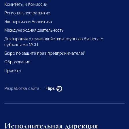
Комитеты и Комиссии
Региональное развитие
Экспертиза и Аналитика
Международная деятельность
Декларация о взаимодействии крупного бизнеса с
субъектами МСП
Бюро по защите прав предпринимателей
Образование
Проекты
Разработка сайта —
Flips
Исполнительная дирекция