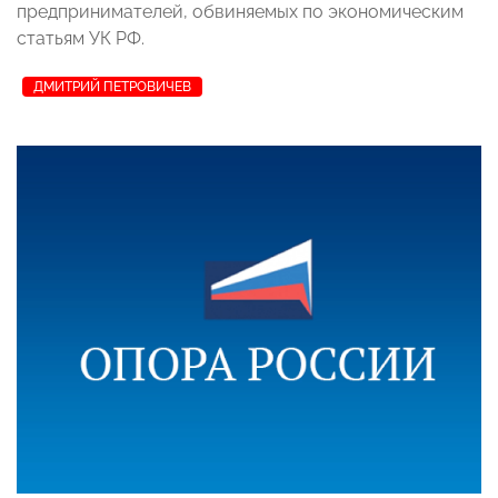
предпринимателей, обвиняемых по экономическим
статьям УК РФ.
ДМИТРИЙ ПЕТРОВИЧЕВ