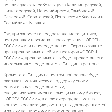
вошли адвокаты, работающие в Калининградской,
Нижегородской, Новосибирской, Тамбовской,
Самарской, Саратовской, Пензенской областях и в
Республике Чувашия.
Так, при запросе на предоставление защитника,
поступившем в региональное отделение «ОПОРЫ
РОССИИ» или непосредственно в Бюро по защите
прав предпринимателей и инвесторов «ОПОРЫ
РОССИИ», предпринимателю будет предоставлена
информация о представителе Гильдии в регионе.
Кроме того, Гильдия на постоянной основе будет
оказывать методическую поддержку своим
региональным представителям,
специализирующимся на помощи малому бизнесу.
«ОПОРА РОССИИ», в свою очередь, возьмет на
контроль реализацию достигнутых договоренностей
и задачу по широкому информированию