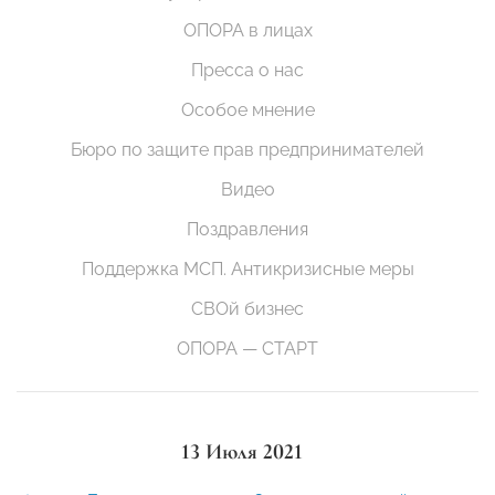
ОПОРА в лицах
Пресса о нас
Особое мнение
Бюро по защите прав предпринимателей
Видео
Поздравления
Поддержка МСП. Антикризисные меры
СВОй бизнес
ОПОРА — СТАРТ
13 Июля 2021