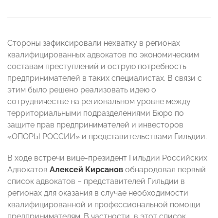
Стороны зафиксировали нехватку в регионах
квалифицированных адвокатов по экономическим
составам преступлений и острую потребность
предпринимателей в таких специалистах. В связи с
этим было решено реализовать идею о
сотрудничестве на региональном уровне между
территориальными подразделениями Бюро по
защите прав предпринимателей и инвесторов
«ОПОРЫ РОССИИ» и представительствами Гильдии.
В ходе встречи вице-президент Гильдии Российских
Адвокатов
Алексей Кирсанов
обнародовал первый
список адвокатов – представителей Гильдии в
регионах для оказания в случае необходимости
квалифицированной и профессиональной помощи
предпринимателям. В частности, в этот список