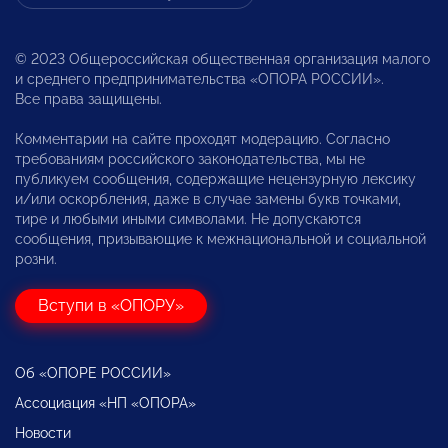
© 2023 Общероссийская общественная организация малого
и среднего предпринимательства «ОПОРА РОССИИ».
Все права защищены.
Комментарии на сайте проходят модерацию. Согласно
требованиям российского законодательства, мы не
публикуем сообщения, содержащие нецензурную лексику
и/или оскорбления, даже в случае замены букв точками,
тире и любыми иными символами. Не допускаются
сообщения, призывающие к межнациональной и социальной
розни.
Вступи в «ОПОРУ»
Об «ОПОРЕ РОССИИ»
Ассоциация «НП «ОПОРА»
Новости