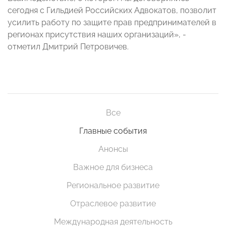
сегодня с Гильдией Российских Адвокатов, позволит
усилить работу по защите прав предпринимателей в
регионах присутствия наших организаций», -
отметил Дмитрий Петровичев.
Все
Главные события
Анонсы
Важное для бизнеса
Региональное развитие
Отраслевое развитие
Международная деятельность