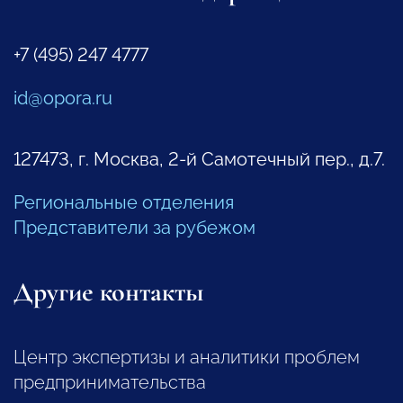
+7 (495) 247 4777
id@opora.ru
127473, г. Москва, 2-й Самотечный пер., д.7.
Региональные отделения
Представители за рубежом
Другие контакты
Центр экспертизы и аналитики проблем
предпринимательства