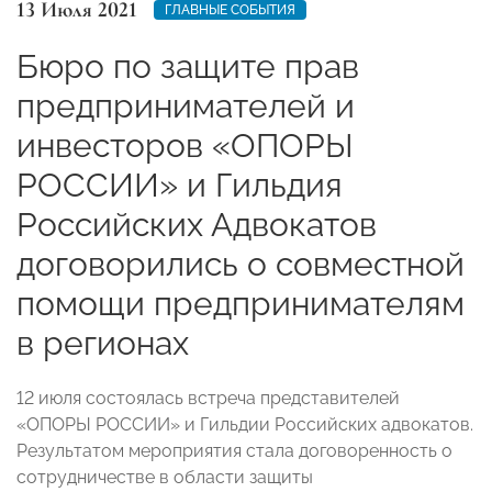
13 Июля 2021
ГЛАВНЫЕ СОБЫТИЯ
Бюро по защите прав
предпринимателей и
инвесторов «ОПОРЫ
РОССИИ» и Гильдия
Российских Адвокатов
договорились о совместной
помощи предпринимателям
в регионах
12 июля состоялась встреча представителей
«ОПОРЫ РОССИИ» и Гильдии Российских адвокатов.
Результатом мероприятия стала договоренность о
сотрудничестве в области защиты