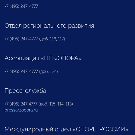
+7 (495) 247-4777
Отдел регионального развития
+7 (495) 247-4777 (доб. 116, 117)
Ассоциация «НП «ОПОРА»
+7 (495) 247-4777 (доб. 124)
Пресс-служба
+7 (495) 247 4777 (доб. 115, 114, 113)
pressa@opora.ru
Международный отдел «ОПОРЫ РОССИИ»