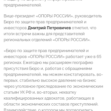
предпринимателей.
Вице-президент «ОПОРЫ РОССИИ», руководитель
Бюро по защите прав предпринимателей и
инвесторов
Дмитрий Петровичев
отметил, что
итоги встречи важны для представителей
региональных отделений «ОПОРЫ РОССИИ».
«Бюро по защите прав предпринимателей и
инвесторов «ОПОРЫ РОССИИ» работает уже в 65
регионах. Ежегодно мы расширяем географию
присутствия Бюро и, работая с обращениями
предпринимателей, мы можем констатировать, во-
первых, стабильно высокое давление на бизнес
через уголовное преследование по экономическим
статьям УК РФ и, во-вторых, нехватку
квалифицированных адвокатов, работающих в
области экономических составов преступлений.
Взаимодействие, о котором мы договорились