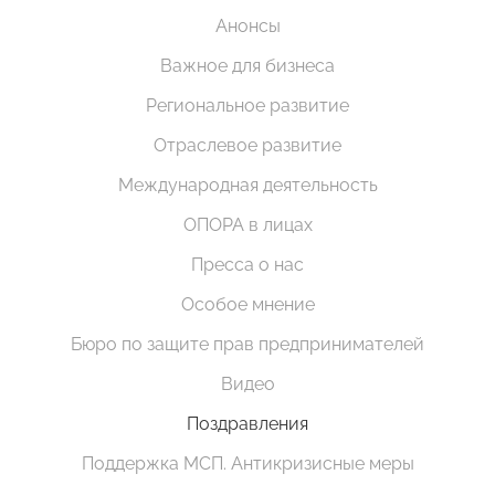
Анонсы
Важное для бизнеса
Региональное развитие
Отраслевое развитие
Международная деятельность
ОПОРА в лицах
Пресса о нас
Особое мнение
Бюро по защите прав предпринимателей
Видео
Поздравления
Поддержка МСП. Антикризисные меры