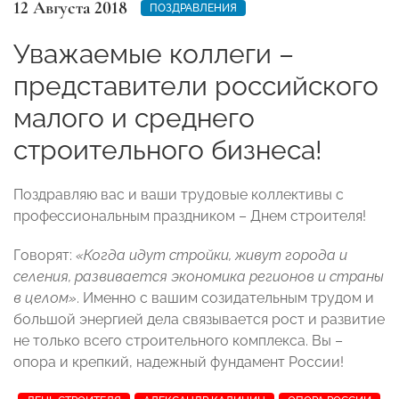
12 Августа 2018
ПОЗДРАВЛЕНИЯ
Уважаемые коллеги –
представители российского
малого и среднего
строительного бизнеса!
Поздравляю вас и ваши трудовые коллективы с
профессиональным праздником – Днем строителя!
Говорят:
«Когда идут стройки, живут города и
селения, развивается экономика регионов и страны
в целом»
. Именно с вашим созидательным трудом и
большой энергией дела связывается рост и развитие
не только всего строительного комплекса. Вы –
опора и крепкий, надежный фундамент России!