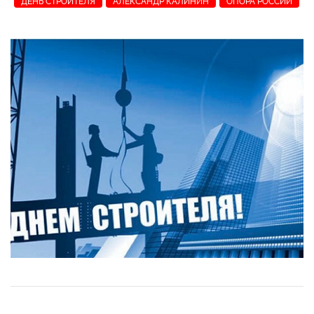
ДЕНЬ СТРОИТЕЛЯ
АЛЕКСАНДР КАЛИНИН
ОПОРА РОССИИ