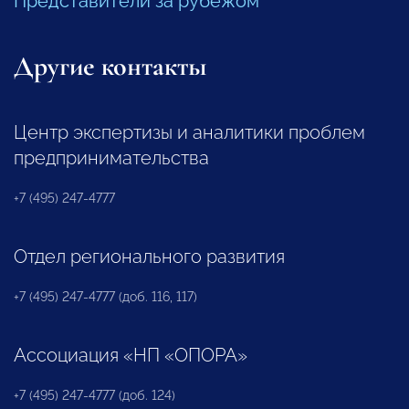
Представители за рубежом
Другие контакты
Центр экспертизы и аналитики проблем
предпринимательства
+7 (495) 247-4777
Отдел регионального развития
+7 (495) 247-4777 (доб. 116, 117)
Ассоциация «НП «ОПОРА»
+7 (495) 247-4777 (доб. 124)