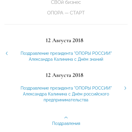
СВОй бизнес
ОПОРА — СТАРТ
12 Августа 2018
Поздравление президента "ОПОРЫ РОССИИ"
Александра Калинина с Днём знаний
12 Августа 2018
Поздравление президента "ОПОРЫ РОССИИ"
Александра Калинина с Днём российского
предпринимательства
Поздравления