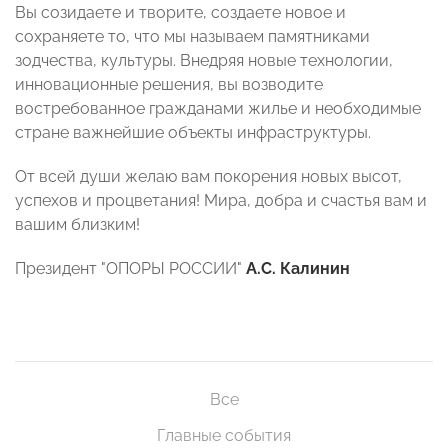
Вы созидаете и творите, создаете новое и
сохраняете то, что мы называем памятниками
зодчества, культуры. Внедряя новые технологии,
инновационные решения, вы возводите
востребованное гражданами жилье и необходимые
стране важнейшие объекты инфраструктуры.
От всей души желаю вам покорения новых высот,
успехов и процветания! Мира, добра и счастья вам и
вашим близким!
Президент "ОПОРЫ РОССИИ"
А.С. Калинин
Все
Главные события