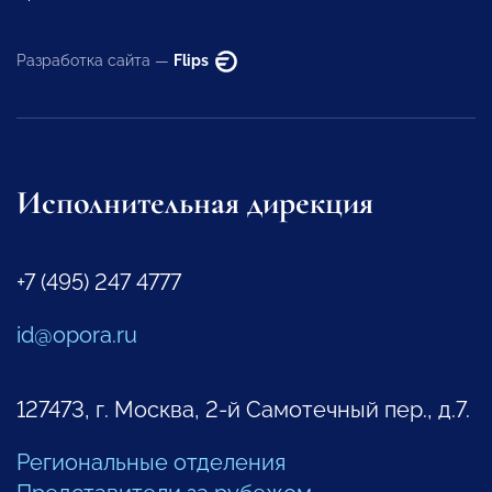
Разработка сайта —
Flips
Исполнительная дирекция
+7 (495) 247 4777
id@opora.ru
127473, г. Москва, 2-й Самотечный пер., д.7.
Региональные отделения