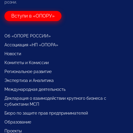
розни.
Вступи в «ОПОРУ»
Об «ОПОРЕ РОССИИ»
Ассоциация «НП «ОПОРА»
Новости
Комитеты и Комиссии
Региональное развитие
Экспертиза и Аналитика
Международная деятельность
Декларация о взаимодействии крупного бизнеса с
субъектами МСП
Бюро по защите прав предпринимателей
Образование
Проекты