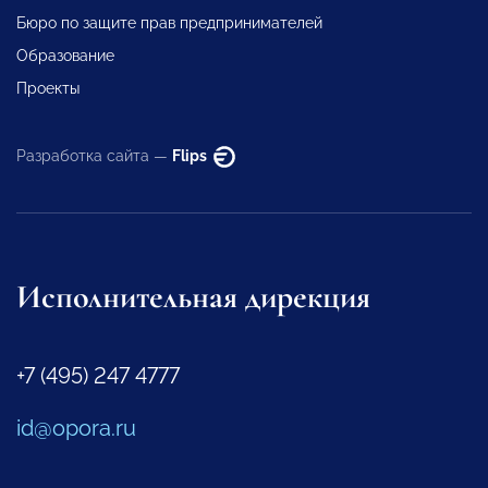
Бюро по защите прав предпринимателей
Образование
Проекты
Разработка сайта —
Flips
Исполнительная дирекция
+7 (495) 247 4777
id@opora.ru