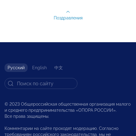
Поздравления
Русский
English
中文
© 2023 Общероссийская общественная организация малого
и среднего предпринимательства «ОПОРА РОССИИ».
Все права защищены.
Комментарии на сайте проходят модерацию. Согласно
требованиям российского законодательства, мы не