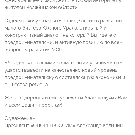
южноуральцев и заслужили высокий авторитет у
жителей Челябинской области.
Отдельно хочу отметить Ваше участие в развитии
малого бизнеса Южного Урала, открытый и
конструктивный диалог, на который Вы идете с
предпринимателями, и активную позицию по всем
вопросам развития МСП.
Убежден, что нашими совместными усилиями нам
удастся вывести на качественно новый уровень
предпринимательскую составляющую экономики и
общества региона.
Желаю здоровья и сил, успехов и благополучия Вам
и всем Вашим проектам!
С уважением,
Президент «ОПОРЫ РОССИИ» Александр Калинин