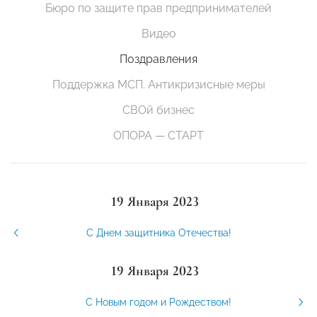
Бюро по защите прав предпринимателей
Видео
Поздравления
Поддержка МСП. Антикризисные меры
СВОй бизнес
ОПОРА — СТАРТ
19 Января 2023
С Днем защитника Отечества!
19 Января 2023
С Новым годом и Рождеством!