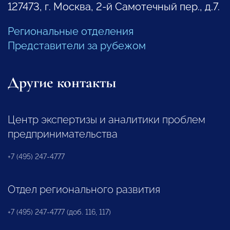
127473, г. Москва, 2-й Самотечный пер., д.7.
Региональные отделения
Представители за рубежом
Другие контакты
Центр экспертизы и аналитики проблем
предпринимательства
+7 (495) 247-4777
Отдел регионального развития
+7 (495) 247-4777 (доб. 116, 117)