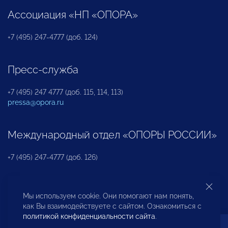
Ассоциация «НП «ОПОРА»
+7 (495) 247-4777 (доб. 124)
Пресс-служба
+7 (495) 247 4777 (доб. 115, 114, 113)
pressa@opora.ru
Международный отдел «ОПОРЫ РОССИИ»
+7 (495) 247-4777 (доб. 126)
Бюро по защите прав предпринимателей и
Мы используем cookie. Они помогают нам понять,
инвесторов
как Вы взаимодействуете с сайтом. Ознакомиться с
политикой конфиденциальности сайта
.
+7 (495) 247-4777 (доб. 122)