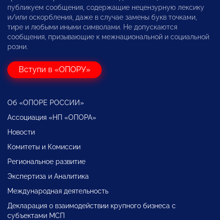
публикуем сообщения, содержащие нецензурную лексику
и/или оскорбления, даже в случае замены букв точками,
тире и любыми иными символами. Не допускаются
сообщения, призывающие к межнациональной и социальной
розни.
Вступи в «ОПОРУ»
Об «ОПОРЕ РОССИИ»
Ассоциация «НП «ОПОРА»
Новости
Комитеты и Комиссии
Региональное развитие
Экспертиза и Аналитика
Международная деятельность
Декларация о взаимодействии крупного бизнеса с
субъектами МСП