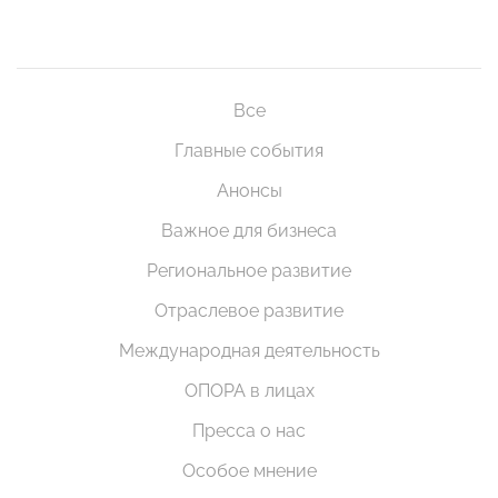
Все
Главные события
Анонсы
Важное для бизнеса
Региональное развитие
Отраслевое развитие
Международная деятельность
ОПОРА в лицах
Пресса о нас
Особое мнение