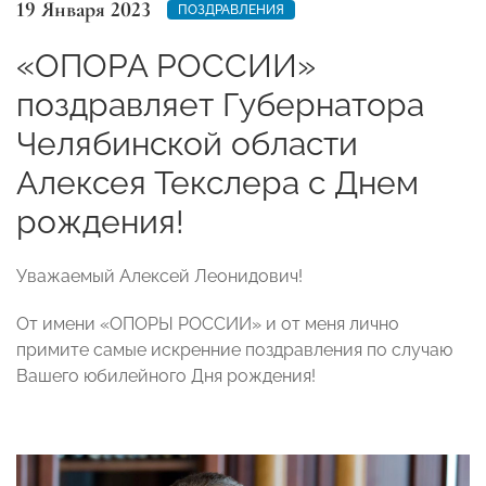
19 Января 2023
ПОЗДРАВЛЕНИЯ
«ОПОРА РОССИИ»
поздравляет Губернатора
Челябинской области
Алексея Текслера с Днем
рождения!
Уважаемый Алексей Леонидович!
От имени «ОПОРЫ РОССИИ» и от меня лично
примите самые искренние поздравления по случаю
Вашего юбилейного Дня рождения!