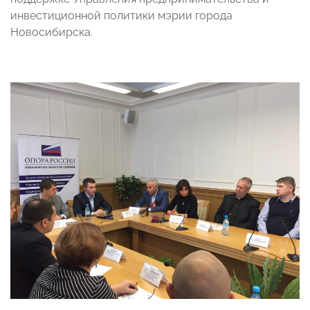
инвестиционной политики мэрии города
Новосибирска.