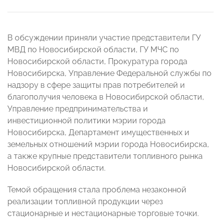
В обсуждении приняли участие представители ГУ
МВД по Новосибирской области, ГУ МЧС по
Новосибирской области, Прокуратура города
Новосибирска, Управление Федеральной службы по
надзору в сфере защиты прав потребителей и
благополучия человека в Новосибирской области,
Управление предпринимательства и
инвестиционной политики мэрии города
Новосибирска, Департамент имущественных и
земельных отношений мэрии города Новосибирска,
а также крупные представители топливного рынка
Новосибирской области.
Темой обращения стала проблема незаконной
реализации топливной продукции через
стационарные и нестационарные торговые точки.