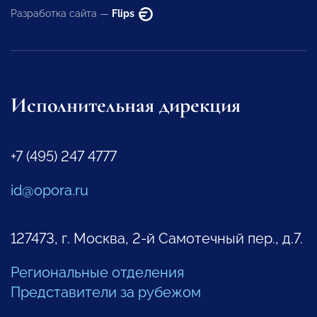
Разработка сайта —
Flips
Исполнительная дирекция
+7 (495) 247 4777
id@opora.ru
127473, г. Москва, 2-й Самотечный пер., д.7.
Региональные отделения
Представители за рубежом