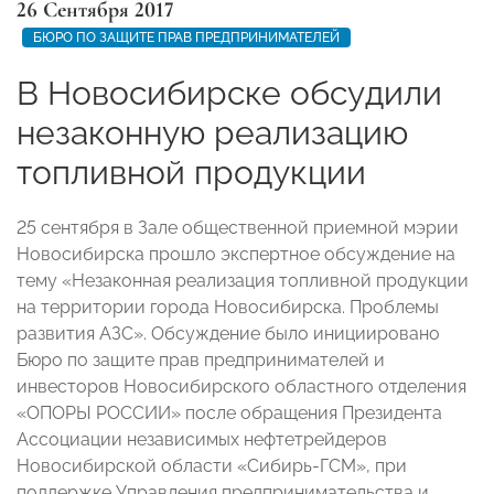
26 Сентября 2017
БЮРО ПО ЗАЩИТЕ ПРАВ ПРЕДПРИНИМАТЕЛЕЙ
В Новосибирске обсудили
незаконную реализацию
топливной продукции
25 сентября в Зале общественной приемной мэрии
Новосибирска прошло экспертное обсуждение на
тему «Незаконная реализация топливной продукции
на территории города Новосибирска. Проблемы
развития АЗС». Обсуждение было инициировано
Бюро по защите прав предпринимателей и
инвесторов Новосибирского областного отделения
«ОПОРЫ РОССИИ» после обращения Президента
Ассоциации независимых нефтетрейдеров
Новосибирской области «Сибирь-ГСМ», при
поддержке Управления предпринимательства и