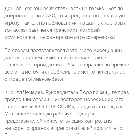
Данная незаконная деятельность не только бьет по
добросовестным АЗС, но и представляют реальную
угрозу, так как по наблюдениям, на данных торговых
точках заправляется транспорт, который
осуществляет пассажирские и грузоперевозки.
По словам представителя Авто-Мото Ассоциации
данная проблема имеет системных характер,
решение которой, должно быть направленно прежде
всего на источник проблемы, а именно нелегальные
оптовые топливные базы.
Кирилл Чемарев, Руководитель Бюро по защите прав
предпринимателей и инвесторов Новосибирского
отделения «ОПОРЫ РОССИИ», предложил создать
Межведомственную рабочую группу из
представителей присутствующих контрольно-
надзорных органов и представителей профильных