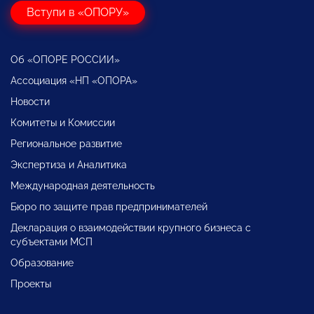
Вступи в «ОПОРУ»
Об «ОПОРЕ РОССИИ»
Ассоциация «НП «ОПОРА»
Новости
Комитеты и Комиссии
Региональное развитие
Экспертиза и Аналитика
Международная деятельность
Бюро по защите прав предпринимателей
Декларация о взаимодействии крупного бизнеса с
субъектами МСП
Образование
Проекты