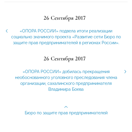
26 Сентября 2017
«ОПОРА РОССИИ» подвела итоги реализации
социально значимого проекта «Развитие сети Бюро по
защите прав предпринимателей в регионах России».
26 Сентября 2017
«ОПОРА РОССИИ» добилась прекращения
необоснованного уголовного преследования члена
организации, сахалинского предпринимателя
Владимира Боева
Бюро по защите прав предпринимателей