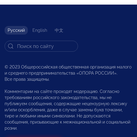
Русский
English
中文
© 2023 Общероссийская общественная организация малого
и среднего предпринимательства «ОПОРА РОССИИ».
Все права защищены.
Комментарии на сайте проходят модерацию. Согласно
требованиям российского законодательства, мы не
публикуем сообщения, содержащие нецензурную лексику
и/или оскорбления, даже в случае замены букв точками,
тире и любыми иными символами. Не допускаются
сообщения, призывающие к межнациональной и социальной
розни.