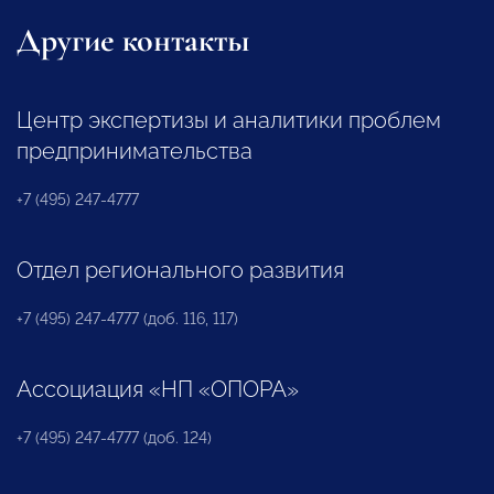
Другие контакты
Центр экспертизы и аналитики проблем
предпринимательства
+7 (495) 247-4777
Отдел регионального развития
+7 (495) 247-4777 (доб. 116, 117)
Ассоциация «НП «ОПОРА»
+7 (495) 247-4777 (доб. 124)