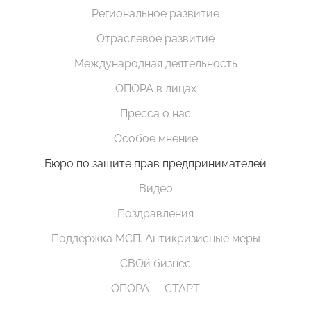
Региональное развитие
Отраслевое развитие
Международная деятельность
ОПОРА в лицах
Пресса о нас
Особое мнение
Бюро по защите прав предпринимателей
Видео
Поздравления
Поддержка МСП. Антикризисные меры
СВОй бизнес
ОПОРА — СТАРТ