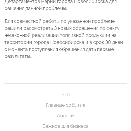
Департаментов мэрии города Новосибирска для
решения данной проблемы.
Для совместной работы по указанной проблеме
решили рассмотреть 3 новых обращения по факту
незаконной реализации топливной продукции на
территории города Новосибирска и в срок 30 дней
с момента поступления обращения дать первые
результаты.
Все
Главные события
Анонсы
Важное для бизнеса