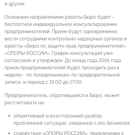
и других.
Основным направлением работы Бюро будет –
бесплатное индивидуальное консультирование
предпринимателей. Прием будут одновременно
вести сотрудники контрольно-надзорных органов и
юристы «Бюро по защите прав предпринимателей»
«ОПОРЫ РОССИИ». График консультаций уже
согласован и утвержден. До конца года 2016 года
прием предпринимателей будет проходить раз в
неделю - по понедельникам, по предварительной
записи, в период с 15.00 до 17.00.
Предприниматель, обратившийся в Бюро, может
рассчитывать на:
объективный и всесторонний разбор
проблемной ситуации, связанной с его бизнесом,
содействие «ОПОРЫ РОССИИ», привлечение к