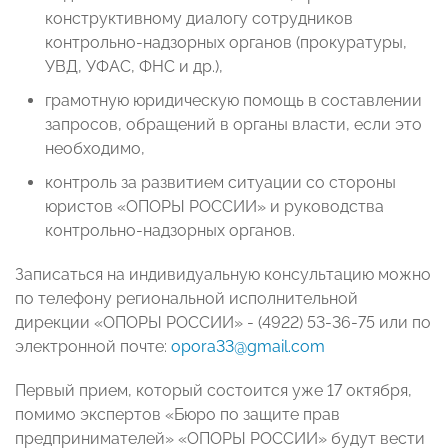
конструктивному диалогу сотрудников
контрольно-надзорных органов (прокуратуры,
УВД, УФАС, ФНС и др.),
грамотную юридическую помощь в составлении
запросов, обращений в органы власти, если это
необходимо,
контроль за развитием ситуации со стороны
юристов «ОПОРЫ РОССИИ» и руководства
контрольно-надзорных органов.
Записаться на индивидуальную консультацию можно
по телефону региональной исполнительной
дирекции «ОПОРЫ РОССИИ» - (4922) 53-36-75 или по
электронной почте:
opora33@gmail.com
Первый прием, который состоится уже 17 октября,
помимо экспертов «Бюро по защите прав
предпринимателей» «ОПОРЫ РОССИИ» будут вести