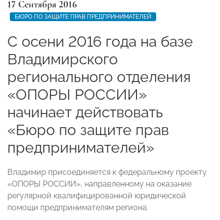
17 Сентября 2016
БЮРО ПО ЗАЩИТЕ ПРАВ ПРЕДПРИНИМАТЕЛЕЙ
С осени 2016 года на базе
Владимирского
регионального отделения
«ОПОРЫ РОССИИ»
начинает действовать
«Бюро по защите прав
предпринимателей»
Владимир присоединяется к федеральному проекту
«ОПОРЫ РОССИИ», направленному на оказание
регулярной квалифицированной юридической
помощи предпринимателям региона.