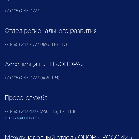
+7 (495) 247-4777
Отдел регионального развития
+7 (495) 247-4777 (доб. 116, 117)
Ассоциация «НП «ОПОРА»
+7 (495) 247-4777 (доб. 124)
Пресс-служба
+7 (495) 247 4777 (доб. 115, 114, 113)
pressa@opora.ru
Международный отдел «ОПОРЫ РОССИИ»