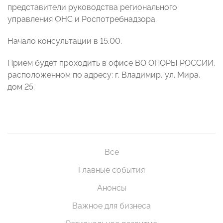
представители руководства регионального
управления ФНС и Роспотребнадзора.
Начало консультации в 15.00.
Прием будет проходить в офисе ВО ОПОРЫ РОССИИ,
расположенном по адресу: г. Владимир, ул. Мира,
дом 25.
Все
Главные события
Анонсы
Важное для бизнеса