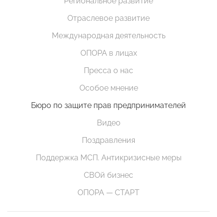
Региональное развитие
Отраслевое развитие
Международная деятельность
ОПОРА в лицах
Пресса о нас
Особое мнение
Бюро по защите прав предпринимателей
Видео
Поздравления
Поддержка МСП. Антикризисные меры
СВОй бизнес
ОПОРА — СТАРТ