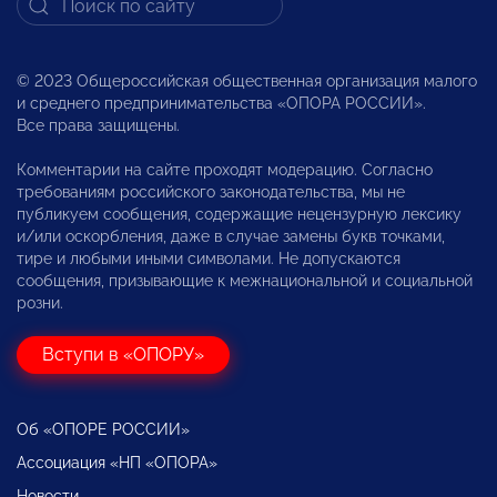
© 2023 Общероссийская общественная организация малого
и среднего предпринимательства «ОПОРА РОССИИ».
Все права защищены.
Комментарии на сайте проходят модерацию. Согласно
требованиям российского законодательства, мы не
публикуем сообщения, содержащие нецензурную лексику
и/или оскорбления, даже в случае замены букв точками,
тире и любыми иными символами. Не допускаются
сообщения, призывающие к межнациональной и социальной
розни.
Вступи в «ОПОРУ»
Об «ОПОРЕ РОССИИ»
Ассоциация «НП «ОПОРА»
Новости