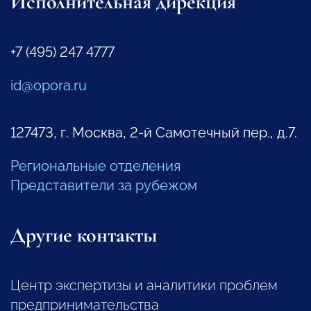
Исполнительная дирекция
+7 (495) 247 4777
id@opora.ru
127473, г. Москва, 2-й Самотечный пер., д.7.
Региональные отделения
Представители за рубежом
Другие контакты
Центр экспертизы и аналитики проблем
предпринимательства