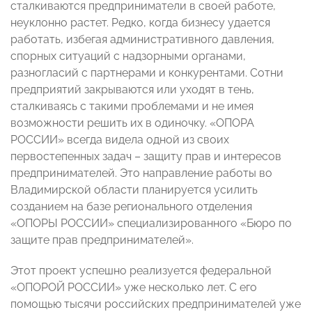
сталкиваются предприниматели в своей работе,
неуклонно растет. Редко, когда бизнесу удается
работать, избегая административного давления,
спорных ситуаций с надзорными органами,
разногласий с партнерами и конкурентами. Сотни
предприятий закрываются или уходят в тень,
сталкиваясь с такими проблемами и не имея
возможности решить их в одиночку. «ОПОРА
РОССИИ» всегда видела одной из своих
первостепенных задач – защиту прав и интересов
предпринимателей. Это направление работы во
Владимирской области планируется усилить
созданием на базе регионального отделения
«ОПОРЫ РОССИИ» специализированного «Бюро по
защите прав предпринимателей».
Этот проект успешно реализуется федеральной
«ОПОРОЙ РОССИИ» уже несколько лет. С его
помощью тысячи российских предпринимателей уже