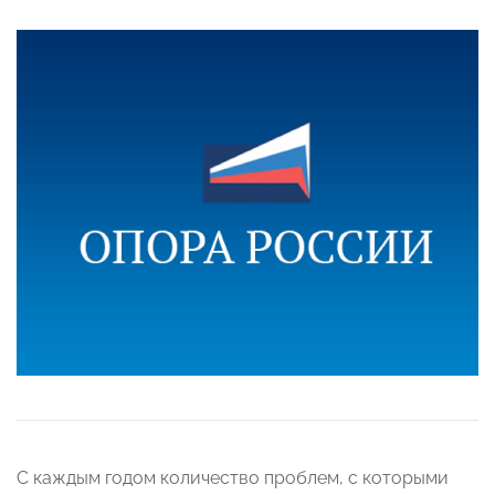
С каждым годом количество проблем, с которыми