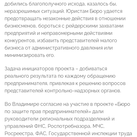
добились благополучного исхода, казалось бы,
неразрешимых ситуаций. Юристам Бюро удается
предотвращать незаконные действия в отношении
бизнесменов, бороться с рейдерскими захватами
предприятий и неправомерными действиями
конкурентов, избавить представителей малого
бизнеса от административного давления или
минимизировать его.
Задача инициаторов проекта – добиваться
реального результата по каждому обращению
предпринимателя, привлекая к решению вопросов
представителей контрольно-надзорных органов.
Во Владимире согласие на участие в проекте «Бюро
по защите прав предпринимателей» дали
руководители региональных подразделений и
управлений ФНС, Роспотребназора, МЧС,
Росреестра, ФАС, Государственной инспекции труда