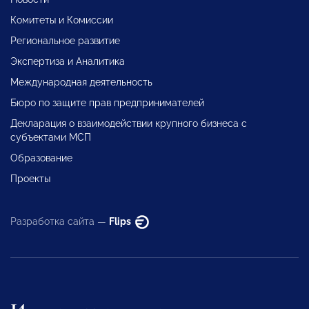
Комитеты и Комиссии
Региональное развитие
Экспертиза и Аналитика
Международная деятельность
Бюро по защите прав предпринимателей
Декларация о взаимодействии крупного бизнеса с
субъектами МСП
Образование
Проекты
Разработка сайта —
Flips