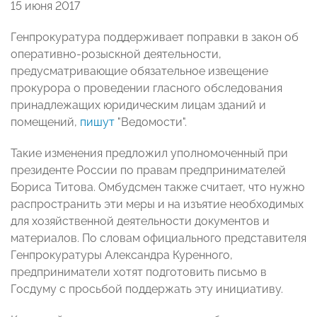
15 июня 2017
Генпрокуратура поддерживает поправки в закон об
оперативно-розыскной деятельности,
предусматривающие обязательное извещение
прокурора о проведении гласного обследования
принадлежащих юридическим лицам зданий и
помещений,
пишут
"Ведомости".
Такие изменения предложил уполномоченный при
президенте России по правам предпринимателей
Бориса Титова. Омбудсмен также считает, что нужно
распространить эти меры и на изъятие необходимых
для хозяйственной деятельности документов и
материалов. По словам официального представителя
Генпрокуратуры Александра Куренного,
предприниматели хотят подготовить письмо в
Госдуму с просьбой поддержать эту инициативу.