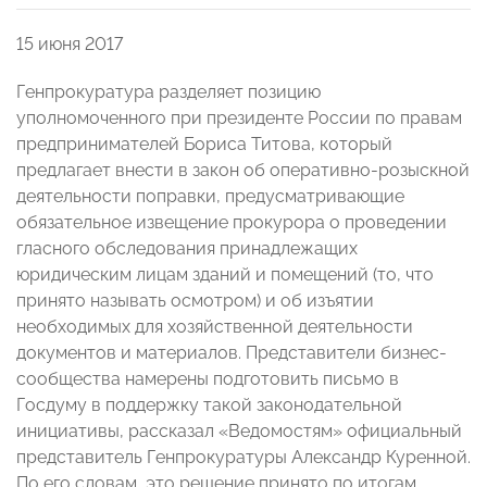
15 июня 2017
Генпрокуратура разделяет позицию
уполномоченного при президенте России по правам
предпринимателей Бориса Титова, который
предлагает внести в закон об оперативно-розыскной
деятельности поправки, предусматривающие
обязательное извещение прокурора о проведении
гласного обследования принадлежащих
юридическим лицам зданий и помещений (то, что
принято называть осмотром) и об изъятии
необходимых для хозяйственной деятельности
документов и материалов. Представители бизнес-
сообщества намерены подготовить письмо в
Госдуму в поддержку такой законодательной
инициативы, рассказал «Ведомостям» официальный
представитель Генпрокуратуры Александр Куренной.
По его словам, это решение принято по итогам