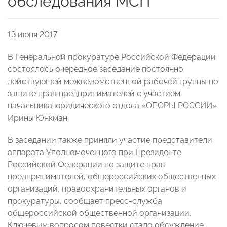
обследования МСП
13 июня 2017
В Генеральной прокуратуре Российской Федерации
состоялось очередное заседание постоянно
действующей межведомственной рабочей группы по
защите прав предпринимателей с участием
начальника юридического отдела «ОПОРЫ РОССИИ»
Ирины Юнкман.
В заседании также приняли участие представители
аппарата Уполномоченного при Президенте
Российской Федерации по защите прав
предпринимателей, общероссийских общественных
организаций, правоохранительных органов и
прокуратуры, сообщает пресс-служба
общероссийской общественной организации.
Ключевым вопросом повестки стало обсуждение