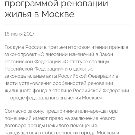
программой реновации
жилья в Москве
16 июня 2017
Госдума России в третьем итоговом чтении приняла
законопроект «О внесении изменений в Закон
Российской Федерации «О статусе столицы
Российской Федерации» и отдельные
законодательные акты Российской Федерации в
части установления особенностей реновации
жилищного фонда в столице Российской Федерации
– городе федерального значения Москве».
Согласно закону, предприниматели-арендаторы
помещений имеют право на заключение нового
договора аренды нежилого помещения,
находящегося в собственности города Москвы и