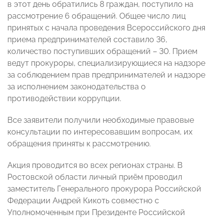
в этот день обратились 8 граждан, поступило на
рассмотрение 6 обращений. Общее число лиц
принятых с начала проведения Всероссийского дня
приема предпринимателей составило 36,
количество поступивших обращений – 30. Прием
ведут прокуроры, специализирующиеся на надзоре
за соблюдением прав предпринимателей и надзоре
за исполнением законодательства о
противодействии коррупции.
Все заявители получили необходимые правовые
консультации по интересовавшим вопросам, их
обращения приняты к рассмотрению.
Акция проводится во всех регионах страны. В
Ростовской области личный приём проводил
заместитель Генерального прокурора Российской
Федерации Андрей Кикоть совместно с
Уполномоченным при Президенте Российской