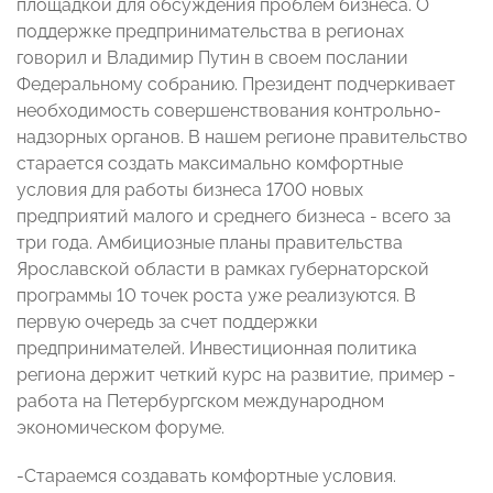
площадкой для обсуждения проблем бизнеса. О
поддержке предпринимательства в регионах
говорил и Владимир Путин в своем послании
Федеральному собранию. Президент подчеркивает
необходимость совершенствования контрольно-
надзорных органов. В нашем регионе правительство
старается создать максимально комфортные
условия для работы бизнеса 1700 новых
предприятий малого и среднего бизнеса - всего за
три года. Амбициозные планы правительства
Ярославской области в рамках губернаторской
программы 10 точек роста уже реализуются. В
первую очередь за счет поддержки
предпринимателей. Инвестиционная политика
региона держит четкий курс на развитие, пример -
работа на Петербургском международном
экономическом форуме.
-Стараемся создавать комфортные условия.