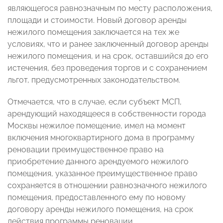
являющегося равнозначным по месту расположения,
площади и стоимости. Новый договор аренды
нежилого помещения заключается на тех же
условиях, что и ранее заключенный договор аренды
нежилого помещения, и на срок, оставшийся до его
истечения, без проведения торгов и с сохранением
льгот, предусмотренных законодательством.
Отмечается, что в случае, если субъект МСП,
арендующий находящееся в собственности города
Москвы нежилое помещение, имел на момент
включения многоквартирного дома в программу
реновации преимущественное право на
приобретение данного арендуемого нежилого
помещения, указанное преимущественное право
сохраняется в отношении равнозначного нежилого
помещения, предоставленного ему по новому
договору аренды нежилого помещения, на срок
действия программы реновации.