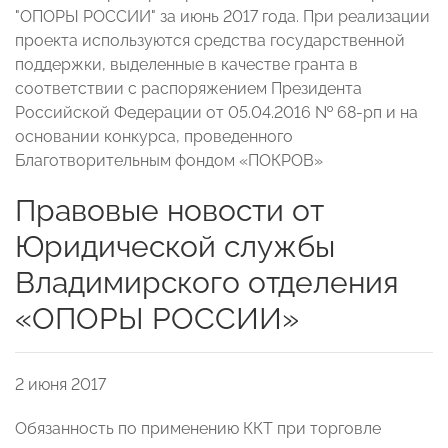
"ОПОРЫ РОССИИ" за июнь 2017 года. При реализации
проекта используются средства государственной
поддержки, выделенные в качестве гранта в
соответствии с распоряжением Президента
Российской Федерации от 05.04.2016 № 68-рп и на
основании конкурса, проведенного
Благотворительным фондом «ПОКРОВ»
Правовые новости от
Юридической службы
Владимирского отделения
«ОПОРЫ РОССИИ»
2 июня 2017
Обязанность по применению ККТ при торговле