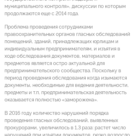
муниципального контроля», дискуссии по которым
продолжаются еще с 2014 года.
Проблема проведения сотрудниками
правоохранительных органов гласных обследований
помещений, зданий, принадлежащих юрлицам и
индивидуальным предпринимателям, и изъятия в
ходе обследования документов, материалов и
предметов является остро актуальной для
предпринимательского сообщества. Поскольку в
период проведения обследования когда изымаются
документы, необходимые для ведения деятельности,
предметы и т.п, предпринимательская деятельность
оказывается полностью «заморожена».
В 2016 году количество нарушений порядка
проведения гласных обследований, выявленных
прокурорами, увеличилось в 1,3 раза: растет число
нарушений при изъятии документов, резко возросло