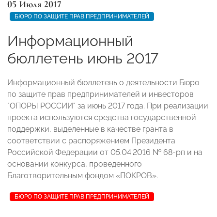
05 Июля 2017
БЮРО ПО ЗАЩИТЕ ПРАВ ПРЕДПРИНИМАТЕЛЕЙ
Информационный
бюллетень июнь 2017
Информационный бюллетень о деятельности Бюро
по защите прав предпринимателей и инвесторов
"ОПОРЫ РОССИИ" за июнь 2017 года. При реализации
проекта используются средства государственной
поддержки, выделенные в качестве гранта в
соответствии с распоряжением Президента
Российской Федерации от 05.04.2016 № 68-рп и на
основании конкурса, проведенного
Благотворительным фондом «ПОКРОВ».
БЮРО ПО ЗАЩИТЕ ПРАВ ПРЕДПРИНИМАТЕЛЕЙ