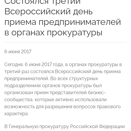
Состоялся третий
Всероссийский день
приема предпринимателей
в органах прокуратуры
6 июня 2017
Сегодня, 6 июня 2017 года, в органах прокуратуры в
третий раз состоялся Всероссийский день приема
предпринимателей. Во всех структурных
подразделениях органов прокуратуры был
организован прием представителей бизнес-
сообщества, которые активно использовали
возможность для разрешения вопросов правового
характера.
В Генеральную прокуратуру Российской Федерации