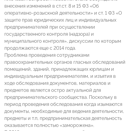
внесения изменений в ст.ст. 8 и 15 ФЗ «Об
оперативно-розыскной деятельности» и ст. 1 ФЗ «О
защите прав юридических лиц и индивидуальных
предпринимателей при осуществлении
государственного контроля (надзора) и
муниципального контроля», дискуссии по которым
продолжаются еще с 2014 года.
Проблема проведения сотрудниками
правоохранительных органов гласных обследований
помещений, зданий, принадлежащих юрлицам и
индивидуальным предпринимателям, и изъятия в
ходе обследования документов, материалов и
предметов является остро актуальной для
предпринимательского сообщества. Поскольку в
период проведения обследования когда изымаются
документы, необходимые для ведения деятельности,
предметы и т.п, предпринимательская деятельность
оказывается полностью «заморожена».