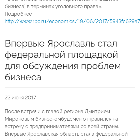
бизнеса] в терминах уголовного права».
Подробнее
http://www.rbc.ru/economics/19/06/2017/5943fc629a7
Впервые Ярославль стал
федеральной площадкой
для обсуждения проблем
бизнеса
22 июня 2017
После встречи с главой региона Дмитрием
Мироновым бизнес-омбудсмен отправился на
встречу с предпринимателями со всей страны.
Впервые Ярославская область стала федеральной