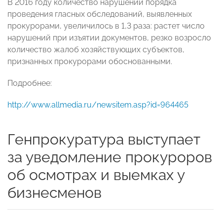
В 2016 году количество нарушений порядка
проведения гласных обследований, выявленных
прокурорами, увеличилось в 1,3 раза: растет число
нарушений при изъятии документов, резко возросло
количество жалоб хозяйствующих субъектов,
признанных прокурорами обоснованными.
Подробнее:
http://www.allmedia.ru/newsitem.asp?id=964465
Генпрокуратура выступает
за уведомление прокуроров
об осмотрах и выемках у
бизнесменов