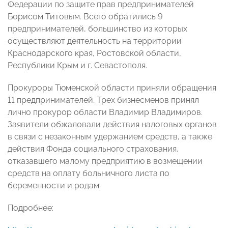
Федерации по защите прав предпринимателей
Борисом Титовым. Всего обратились 9
предпринимателей, большинство из которых
осуществляют деятельность на территории
Краснодарского края, Ростовской области,
Республики Крым и г. Севастополя.
Прокуроры Тюменской области приняли обращения
11 предпринимателей. Трех бизнесменов принял
лично прокурор области Владимир Владимиров.
Заявители обжаловали действия налоговых органов
в связи с незаконным удержанием средств, а также
действия Фонда социального страхования,
отказавшего малому предприятию в возмещении
средств на оплату больничного листа по
беременности и родам.
Подробнее: