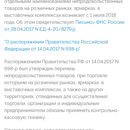
отдельными наименованиями непродовольственных
товаров на розничных рынках, ярмарках, в
выставочных комплексах возникает с 1 июля 2018
года. Об этом свидетельствует
Письмо> ФНС России
от 28.04.2017 N ЕД-4-20/8279@
"О распоряжении Правительства Российской
Федерации от 14.04.2017 N 698-р"
Распоряжением Правительства РФ от 14.04.2017 N
698-р был утвержден перечень
непродовольственных товаров, при торговле
которыми на розничных рынках, ярмарках, в
выставочных комплексах, а также на других
территориях, отведенных для осуществления
торговли, организации и индивидуальные
предприниматели обязаны применять контрольно-
кассовую технику.