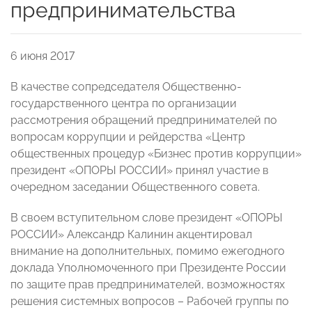
предпринимательства
6 июня 2017
В качестве сопредседателя Общественно-
государственного центра по организации
рассмотрения обращений предпринимателей по
вопросам коррупции и рейдерства «Центр
общественных процедур «Бизнес против коррупции»
президент «ОПОРЫ РОССИИ» принял участие в
очередном заседании Общественного совета.
В своем вступительном слове президент «ОПОРЫ
РОССИИ» Александр Калинин акцентировал
внимание на дополнительных, помимо ежегодного
доклада Уполномоченного при Президенте России
по защите прав предпринимателей, возможностях
решения системных вопросов – Рабочей группы по