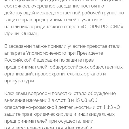
состоялось очередное заседание постоянно
действующей межведомственной рабочей группы по
защите прав предпринимателей с участием
начальника юридического отдела «ОПОРЫ РОССИИ»
Ирины Юнкман.
В заседании также приняли участие представители
аппарата Уполномоченного при Президенте
Российской Федерации по защите прав
предпринимателей, общероссийских общественных
организаций, правоохранительных органов и
прокуратуры.
Ключевым вопросом повестки стало обсуждение
внесения изменений в ст.ст. 8 и 15 ФЗ «Об
оперативно-розыскной деятельности» и ст. 1 ФЗ «О
защите прав юридических лиц и индивидуальных
предпринимателей при осуществлении
государственного контроля (надзора) и