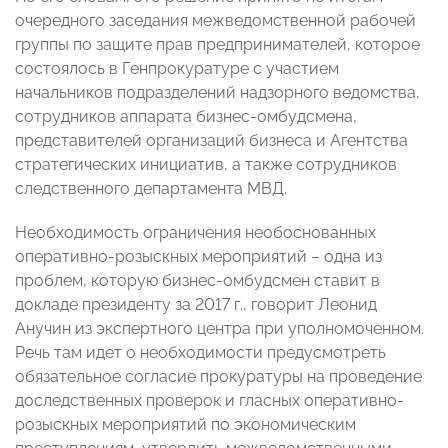
очередного заседания межведомственной рабочей
группы по защите прав предпринимателей, которое
состоялось в Генпрокуратуре с участием
начальников подразделений надзорного ведомства,
сотрудников аппарата бизнес-омбудсмена,
представителей организаций бизнеса и Агентства
стратегических инициатив, а также сотрудников
следственного департамента МВД.
Необходимость ограничения необоснованных
оперативно-розыскных мероприятий – одна из
проблем, которую бизнес-омбудсмен ставит в
докладе президенту за 2017 г., говорит Леонид
Анучин из экспертного центра при уполномоченном.
Речь там идет о необходимости предусмотреть
обязательное согласие прокуратуры на проведение
доследственных проверок и гласных оперативно-
розыскных мероприятий по экономическим