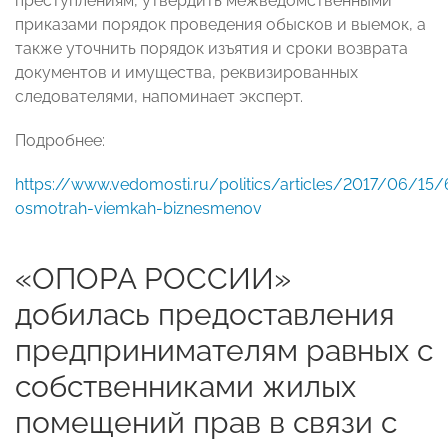
преступлениям, утвердить межведомственными
приказами порядок проведения обысков и выемок, а
также уточнить порядок изъятия и сроки возврата
документов и имущества, реквизированных
следователями, напоминает эксперт.
Подробнее:
https://www.vedomosti.ru/politics/articles/2017/06/15
osmotrah-viemkah-biznesmenov
«ОПОРА РОССИИ»
добилась предоставления
предпринимателям равных с
собственниками жилых
помещений прав в связи с