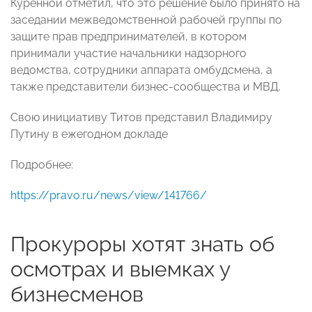
Куренной отметил, что это решение было принято на
заседании межведомственной рабочей группы по
защите прав предпринимателей, в котором
принимали участие начальники надзорного
ведомства, сотрудники аппарата омбудсмена, а
также представители бизнес-сообщества и МВД.
Свою инициативу Титов представил Владимиру
Путину в ежегодном докладе
Подробнее:
https://pravo.ru/news/view/141766/
Прокуроры хотят знать об
осмотрах и выемках у
бизнесменов