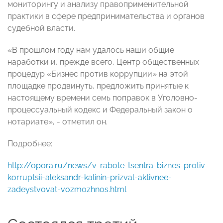
мониторингу и анализу правоприменительной
практики в сфере предпринимательства и органов
судебной власти.
«В прошлом году нам удалось наши общие
наработки и, прежде всего, Центр общественных
процедур «Бизнес против коррупции» на этой
площадке продвинуть, предложить принятые к
настоящему времени семь поправок в Уголовно-
процессуальный кодекс и Федеральный закон о
нотариате», - отметил он.
Подробнее:
http://opora.ru/news/v-rabote-tsentra-biznes-protiv-
korruptsii-aleksandr-kalinin-prizval-aktivnee-
zadeystvovat-vozmozhnos.html