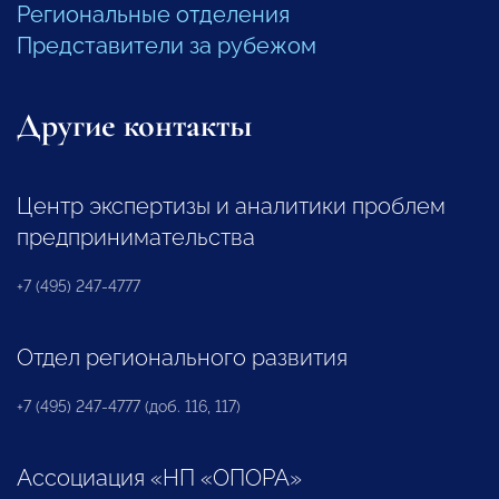
Региональные отделения
Представители за рубежом
Другие контакты
Центр экспертизы и аналитики проблем
предпринимательства
+7 (495) 247-4777
Отдел регионального развития
+7 (495) 247-4777 (доб. 116, 117)
Ассоциация «НП «ОПОРА»