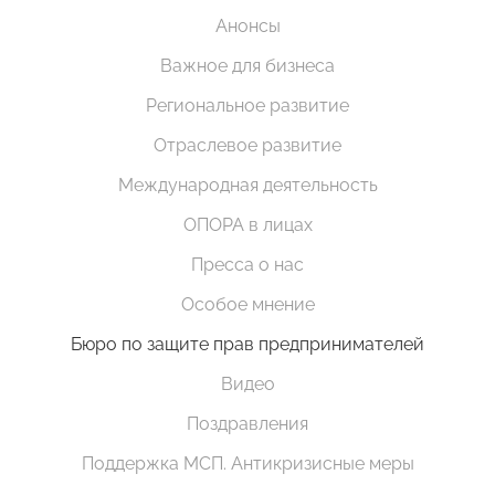
Анонсы
Важное для бизнеса
Региональное развитие
Отраслевое развитие
Международная деятельность
ОПОРА в лицах
Пресса о нас
Особое мнение
Бюро по защите прав предпринимателей
Видео
Поздравления
Поддержка МСП. Антикризисные меры