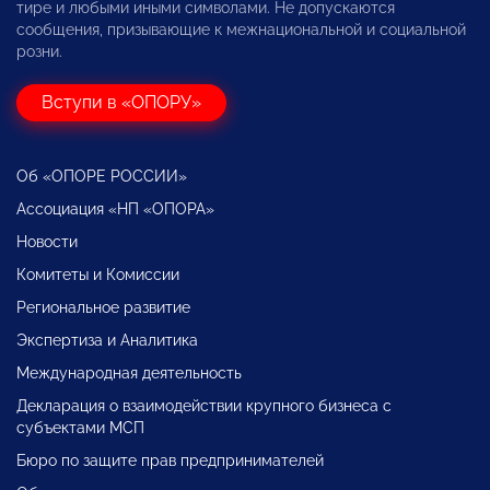
тире и любыми иными символами. Не допускаются
сообщения, призывающие к межнациональной и социальной
розни.
Вступи в «ОПОРУ»
Об «ОПОРЕ РОССИИ»
Ассоциация «НП «ОПОРА»
Новости
Комитеты и Комиссии
Региональное развитие
Экспертиза и Аналитика
Международная деятельность
Декларация о взаимодействии крупного бизнеса с
субъектами МСП
Бюро по защите прав предпринимателей