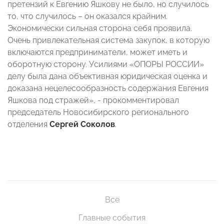
претензий к Евгению Яшкову не было, но случилось
то, что случилось – он оказался крайним.
Экономически сильная сторона себя проявила.
Очень привлекательная система закупок, в которую
включаются предприниматели, может иметь и
оборотную сторону. Усилиями «ОПОРЫ РОССИИ»
делу была дана объективная юридическая оценка и
доказана нецелесообразность содержания Евгения
Яшкова под стражей», - прокомментировал
председатель Новосибирского регионального
отделения
Сергей Соколов
.
Все
Главные события