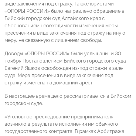
виде заключения под стражу. Также юристами
«ОПОРЫ РОССИИ» было направлено обращение в
Бийский городской суд Алтайского края с
обоснованием необходимости изменения меры
пресечения в виде заключения под стражу на иную
меру, не связанную с лишением свободы.
Доводы «ОПОРЫ РОССИИ» были услышаны, и 30
ноября Постановлением Бийского городского суда
Евгений Яшков освобожден из-под стражи в зале
суда. Мера пресечения в виде заключения под
стражу изменена на домашний арест.
В настоящее время дело рассматривается в Бийском
городском суде.
«Уголовное преследование предпринимателя
возникло в результате исполнения им обычного
государственного контракта. В рамках Арбитража