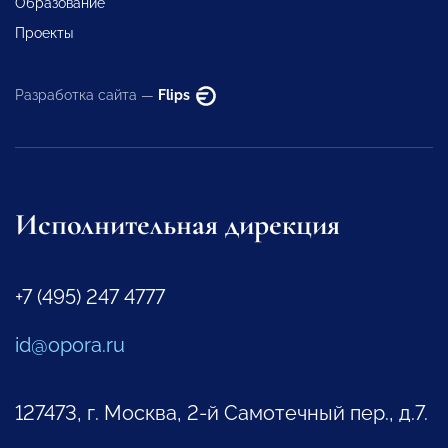
Образование
Проекты
Разработка сайта —
Flips
Исполнительная дирекция
+7 (495) 247 4777
id@opora.ru
127473, г. Москва, 2-й Самотечный пер., д.7.