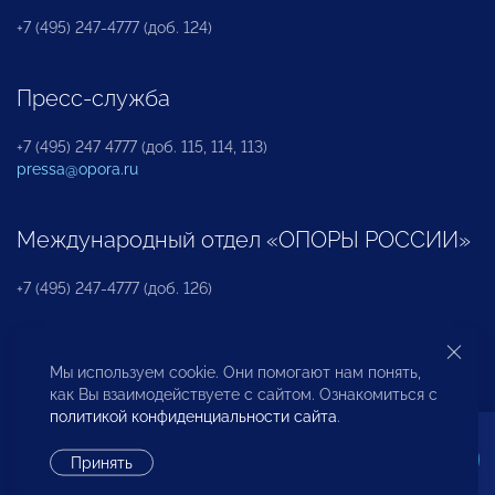
+7 (495) 247-4777 (доб. 124)
Пресс-служба
+7 (495) 247 4777 (доб. 115, 114, 113)
pressa@opora.ru
Международный отдел «ОПОРЫ РОССИИ»
+7 (495) 247-4777 (доб. 126)
Бюро по защите прав предпринимателей и
Мы используем cookie. Они помогают нам понять,
инвесторов
как Вы взаимодействуете с сайтом. Ознакомиться с
политикой конфиденциальности сайта
.
+7 (495) 247-4777 (доб. 122)
Принять