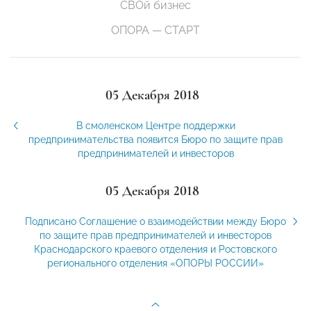
СВОй бизнес
ОПОРА — СТАРТ
05 Декабря 2018
В смоленском Центре поддержки
предпринимательства появится Бюро по защите прав
предпринимателей и инвесторов
05 Декабря 2018
Подписано Соглашение о взаимодействии между Бюро
по защите прав предпринимателей и инвесторов
Краснодарского краевого отделения и Ростовского
регионального отделения «ОПОРЫ РОССИИ»