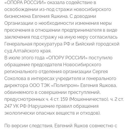
«ОПОРА РОССИИ» оказала содействие в
освобождении из-под стражи новосибирского
бизнесмена Евгения Яшкина. С доводами
Организации о необходимости изменения меры
пресечения в отношении предпринимателя в виде
заключения под стражу на иную меру согласилась
Генеральная прокуратура РФ и Бийский городской
суд Алтайского края.
В июле этого года «ОПОРУ РОССИИ» поступило
обращение председателя Новосибирского
регионального отделения организации Сергея
Соколова в интересах учредителя и генерального
директора ООО ТЭК «Полипром» Евгения Яшкова,
обвиняемого в совершении преступлений,
предусмотренных ч. 4 ст. 159 (Мошенничество), ч. 2 ст.
247 УК РФ (Нарушение правил обращения
экологически опасных веществ и отходов).
По версии следствия, Евгений Яшков совместно с