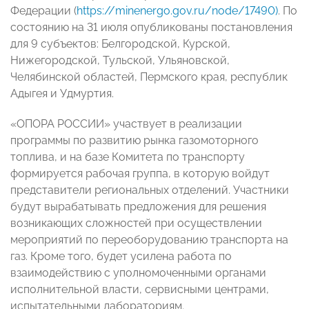
Федерации (
https://minenergo.gov.ru/node/17490)
. По
состоянию на 31 июля опубликованы постановления
для 9 субъектов: Белгородской, Курской,
Нижегородской, Тульской, Ульяновской,
Челябинской областей, Пермского края, республик
Адыгея и Удмуртия.
«ОПОРА РОССИИ» участвует в реализации
программы по развитию рынка газомоторного
топлива, и на базе Комитета по транспорту
формируется рабочая группа, в которую войдут
представители региональных отделений. Участники
будут вырабатывать предложения для решения
возникающих сложностей при осуществлении
мероприятий по переоборудованию транспорта на
газ. Кроме того, будет усилена работа по
взаимодействию с уполномоченными органами
исполнительной власти, сервисными центрами,
испытательными лабораториям.