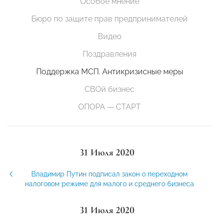
Особое мнение
Бюро по защите прав предпринимателей
Видео
Поздравления
Поддержка МСП. Антикризисные меры
СВОй бизнес
ОПОРА — СТАРТ
31 Июля 2020
Владимир Путин подписал закон о переходном
налоговом режиме для малого и среднего бизнеса
31 Июля 2020