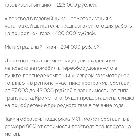
газодизельный цикл - 228 000 рублей,
▪ перевод в газовый цикл - ремоторизация с
установкой двигателя, предназначенного для работы
на природном газе – 400 000 рублей.
Магистральный тягач - 294 000 рублей.
Дополнительная компенсация для владельцев
легкового автомобиля, переоборудованного в
пункте-партнере компании «Газпром газомоторное
топливо», в регионе-участнике программы составит
от 27 000 до 48 000 рублей в зависимости от типа
транспорта. Кроме того, будет предоставлена скидка
на приобретение природного газа в течение года.
Таким образом, поддержка МСП может составить в
размере 90% от стоимости перевода транспорта на
метан.