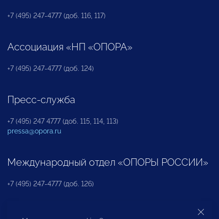
+7 (495) 247-4777 (доб. 116, 117)
Ассоциация «НП «ОПОРА»
+7 (495) 247-4777 (доб. 124)
Пресс-служба
+7 (495) 247 4777 (доб. 115, 114, 113)
pressa@opora.ru
Международный отдел «ОПОРЫ РОССИИ»
+7 (495) 247-4777 (доб. 126)
Бюро по защите прав предпринимателей и