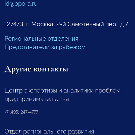
id@opora.ru
127473, г. Москва, 2-й Самотечный пер., д.7.
Региональные отделения
Представители за рубежом
Другие контакты
Центр экспертизы и аналитики проблем
предпринимательства
+7 (495) 247-4777
Отдел регионального развития