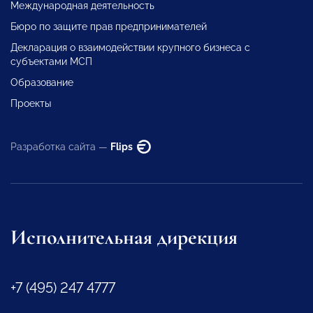
Международная деятельность
Бюро по защите прав предпринимателей
Декларация о взаимодействии крупного бизнеса с
субъектами МСП
Образование
Проекты
Разработка сайта —
Flips
Исполнительная дирекция
+7 (495) 247 4777