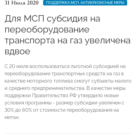
31 Июля 2020
ПОДДЕРЖКА МСП. АНТИКРИЗИСНЫЕ МЕРЫ
Для МСП субсидия на
переоборудование
транспорта на газ увеличена
вдвое
С 20 июля воспользоваться льготной субсидией на
переоборудование транспортных средств на газ в
качестве моторного топлива смогут субъекты малого
и среднего предпринимательства. В качестве меры
поддержки Правительство РФ утвердило новые
условия программы - размер субсидии увеличен с
30% до 60% от стоимости переоборудования на
метан.