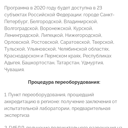
Программа в 2020 году будет доступна в 23
субъектах Российской Федерации: городе Санкт-
Петербург, Белгородской, Владимирской,
Волгоградской, Воронежской, Курской,
Ленинградской, Липецкой, Нижегородской,
Орловской, Ростовской, Саратовской, Тверской,
Тульской, Ульяновской, Челябинской областях,
Краснодарском и Пермском краях, Республиках
Адыгея, Башкортостан, Татарстан, Удмуртия,
Чувашия.
Процедура переоборудования:
1. Пункт переоборудования, прошедший
аккредитацию в регионе: получение заключения от
испытательной лаборатории, предварительная
экспертиза
2. ГИБДД: получение положительного разрешения на