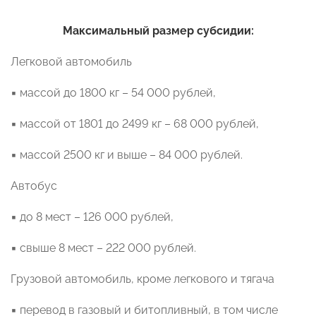
Максимальный размер субсидии:
Легковой автомобиль
▪ массой до 1800 кг – 54 000 рублей,
▪ массой от 1801 до 2499 кг – 68 000 рублей,
▪ массой 2500 кг и выше – 84 000 рублей.
Автобус
▪ до 8 мест – 126 000 рублей,
▪ свыше 8 мест – 222 000 рублей.
Грузовой автомобиль, кроме легкового и тягача
▪ перевод в газовый и битопливный, в том числе