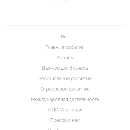
Все
Главные события
Анонсы
Важное для бизнеса
Региональное развитие
Отраслевое развитие
Международная деятельность
ОПОРА в лицах
Пресса о нас