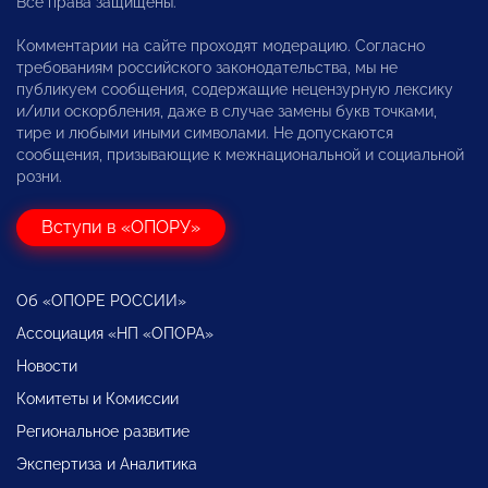
Все права защищены.
Комментарии на сайте проходят модерацию. Согласно
требованиям российского законодательства, мы не
публикуем сообщения, содержащие нецензурную лексику
и/или оскорбления, даже в случае замены букв точками,
тире и любыми иными символами. Не допускаются
сообщения, призывающие к межнациональной и социальной
розни.
Вступи в «ОПОРУ»
Об «ОПОРЕ РОССИИ»
Ассоциация «НП «ОПОРА»
Новости
Комитеты и Комиссии
Региональное развитие
Экспертиза и Аналитика