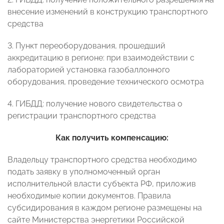
внесение изменений в конструкцию транспортного
средства
3. Пункт переоборудования, прошедший
аккредитацию в регионе: при взаимодействии с
лабораторией установка газобаллонного
оборудования, проведение технического осмотра
4. ГИБДД: получение нового свидетельства о
регистрации транспортного средства
Как получить компенсацию:
Владельцу транспортного средства необходимо
подать заявку в уполномоченный орган
исполнительной власти субъекта РФ, приложив
необходимые копии документов. Правила
субсидирования в каждом регионе размещены на
сайте Министерства энергетики Российской