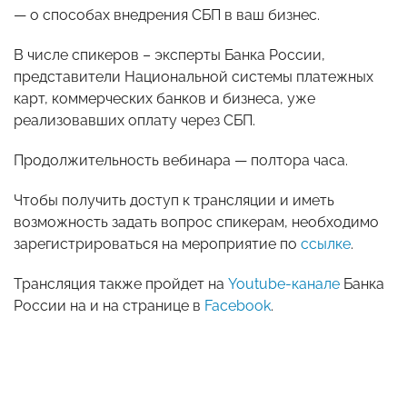
—‌ о способах внедрения СБП в ваш бизнес.
В числе спикеров – эксперты Банка России,
представители Национальной системы платежных
карт, коммерческих банков и бизнеса, уже
реализовавших оплату через СБП.
Продолжительность вебинара — полтора часа.
Чтобы получить доступ к трансляции и иметь
возможность задать вопрос спикерам, необходимо
зарегистрироваться на мероприятие по
ссылке
.
Трансляция также пройдет на
Youtube-канале
Банка
России на и на странице в
Facebook
.