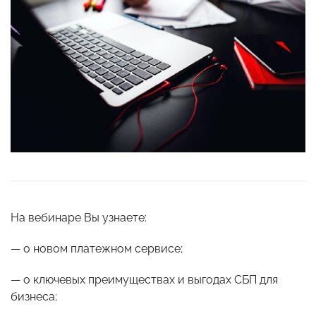
На вебинаре Вы узнаете:
—‌ о новом платежном сервисе;
—‌ о ключевых преимуществах и выгодах СБП для
бизнеса;