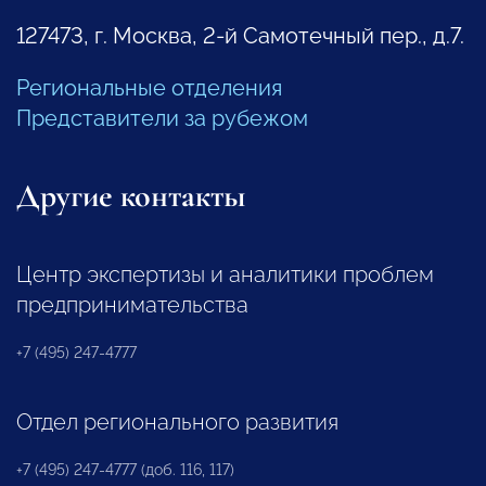
127473, г. Москва, 2-й Самотечный пер., д.7.
Региональные отделения
Представители за рубежом
Другие контакты
Центр экспертизы и аналитики проблем
предпринимательства
+7 (495) 247-4777
Отдел регионального развития
+7 (495) 247-4777 (доб. 116, 117)