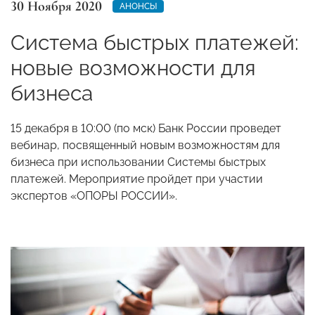
30 Ноября 2020
АНОНСЫ
Система быстрых платежей:
новые возможности для
бизнеса
15 декабря в 10:00 (по мск) Банк России проведет
вебинар, посвященный новым возможностям для
бизнеса при использовании Системы быстрых
платежей. Мероприятие пройдет при участии
экспертов «ОПОРЫ РОССИИ».