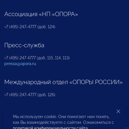
Ассоциация «НП «ОПОРА»
+7 (495) 247-4777 (доб. 124)
Пресс-служба
+7 (495) 247 4777 (доб. 115, 114, 113)
pressa@opora.ru
Международный отдел «ОПОРЫ РОССИИ»
+7 (495) 247-4777 (доб. 126)
Бюро по защите прав предпринимателей и
Мы используем cookie. Они помогают нам понять,
инвесторов
как Вы взаимодействуете с сайтом. Ознакомиться с
политикой конфиденциальности сайта
.