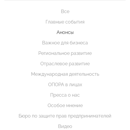
Все
Главные события
Анонсы
Важное для бизнеса
Региональное развитие
Отраслевое развитие
Международная деятельность
ОПОРА в лицах
Пресса о нас
Особое мнение
Бюро по защите прав предпринимателей
Видео