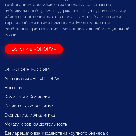
требованиям российского законодательства, мы не
публикуем сообщения, содержащие нецензурную лексику
и/или оскорбления, даже в случае замены букв точками,
тире и любыми иными символами. Не допускаются
сообщения, призывающие к межнациональной и социальной
розни.
Вступи в «ОПОРУ»
Об «ОПОРЕ РОССИИ»
Ассоциация «НП «ОПОРА»
Новости
Комитеты и Комиссии
Региональное развитие
Экспертиза и Аналитика
Международная деятельность
Декларация о взаимодействии крупного бизнеса с