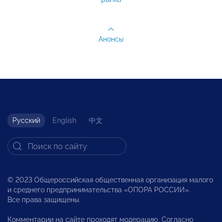
Анонсы
Русский
English
中文
© 2023 Общероссийская общественная организация малого
и среднего предпринимательства «ОПОРА РОССИИ».
Все права защищены.
Комментарии на сайте проходят модерацию. Согласно