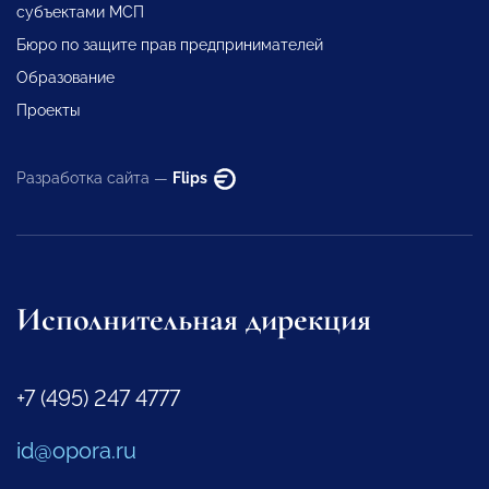
субъектами МСП
Бюро по защите прав предпринимателей
Образование
Проекты
Разработка сайта —
Flips
Исполнительная дирекция
+7 (495) 247 4777
id@opora.ru