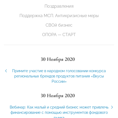
Поздравления
Поддержка МСП. Антикризисные меры
СВОй бизнес
ОПОРА — СТАРТ
30 Ноября 2020
Примите участие в народном голосовании конкурса
региональных брендов продуктов питания «Вкусы
России»
30 Ноября 2020
Вебинар: Как малый и средний бизнес может привлечь
финансирование с помощью инструментов фондового
рынка