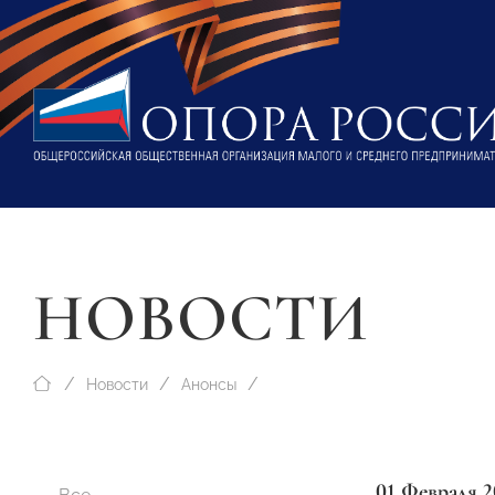
НОВОСТИ
Новости
Анонсы
01 Февраля 2