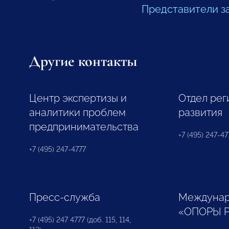
Представители з
Другие контакты
Центр экспертизы и
Отдел рег
аналитики проблем
развития
предпринимательства
+7 (495) 247-477
+7 (495) 247-4777
Пресс-служба
Междунар
«ОПОРЫ 
+7 (495) 247 4777 (доб. 115, 114,