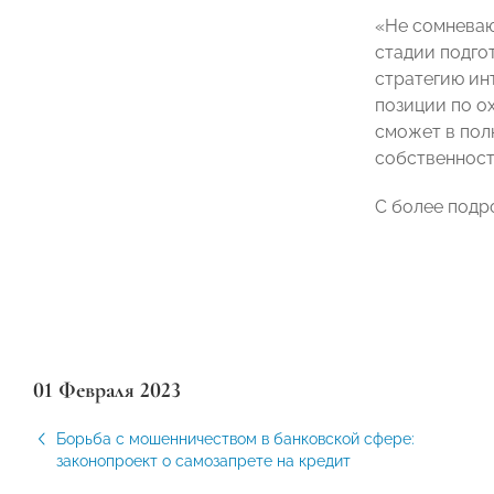
«Не сомневаю
стадии подго
стратегию ин
позиции по о
сможет в пол
собственност
С более подр
01 Февраля 2023
Борьба с мошенничеством в банковской сфере:
законопроект о самозапрете на кредит