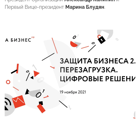
Первый Вице-президент
Марина Блудян
.