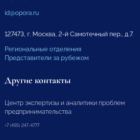
id@opora.ru
127473, г. Москва, 2-й Самотечный пер., д.7.
Региональные отделения
Представители за рубежом
Другие контакты
Центр экспертизы и аналитики проблем
предпринимательства
+7 (495) 247-4777