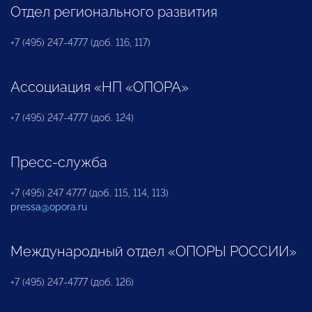
Отдел регионального развития
+7 (495) 247-4777 (доб. 116, 117)
Ассоциация «НП «ОПОРА»
+7 (495) 247-4777 (доб. 124)
Пресс-служба
+7 (495) 247 4777 (доб. 115, 114, 113)
pressa@opora.ru
Международный отдел «ОПОРЫ РОССИИ»
+7 (495) 247-4777 (доб. 126)