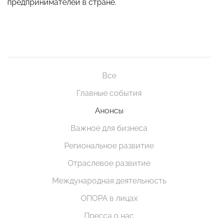
предпринимателей в стране.
Все
Главные события
Анонсы
Важное для бизнеса
Региональное развитие
Отраслевое развитие
Международная деятельность
ОПОРА в лицах
Пресса о нас