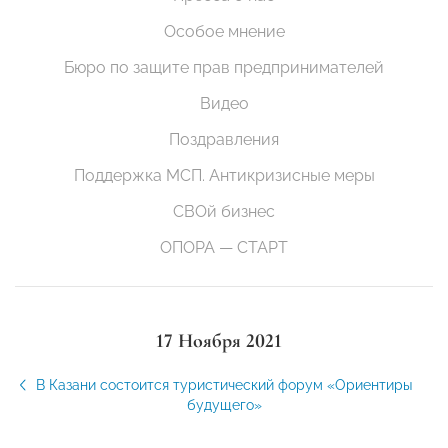
Особое мнение
Бюро по защите прав предпринимателей
Видео
Поздравления
Поддержка МСП. Антикризисные меры
СВОй бизнес
ОПОРА — СТАРТ
17 Ноября 2021
В Казани состоится туристический форум «Ориентиры
будущего»