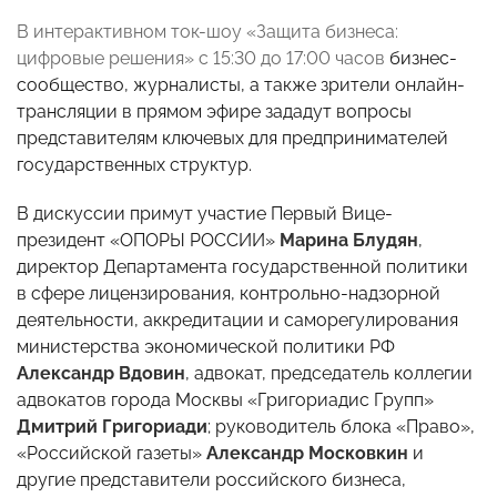
В интерактивном ток-шоу «Защита бизнеса:
цифровые решения» с 15:30 до 17:00 часов
бизнес-
сообщество, журналисты, а также зрители онлайн-
трансляции в прямом эфире зададут вопросы
представителям ключевых для предпринимателей
государственных структур.
В дискуссии примут участие Первый Вице-
президент «ОПОРЫ РОССИИ»
Марина Блудян
,
директор Департамента государственной политики
в сфере лицензирования, контрольно-надзорной
деятельности, аккредитации и саморегулирования
министерства экономической политики РФ
Александр Вдовин
, адвокат, председатель коллегии
адвокатов города Москвы «Григориадис Групп»
Дмитрий Григориади
; руководитель блока «Право»,
«Российской газеты»
Александр Московкин
и
другие представители российского бизнеса,