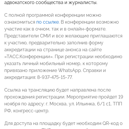
адвокатского сообщества и журналисты.
С полной программой конференции можно
ознакомиться
по
ссылке
.
В конференции возможно
участие как в очном, так и в онлайн-формате.
Представители СМИ и все желающие приглашаются
к участию, предварительно заполнив форму
аккредитации на странице анонса на сайте
«ТАСС.Конференции». При регистрации необходимо
указать личный мобильный номер, к которому
привязано приложение WhatsApp. Справки и
аккредитация: 8-937-475-15-77.
Ссылка на трансляцию будет направлена после
прохождения регистрации. Мероприятие пройдет 19
ноября по адресу: г. Москва, ул. Ильинка, 6/1 c1, ТПП
РФ, конгресс-центр.
Для доступа на площадку будет необходим QR-код о