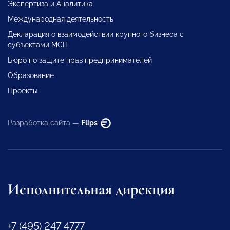
Экспертиза и Аналитика
Международная деятельность
Декларация о взаимодействии крупного бизнеса с
субъектами МСП
Бюро по защите прав предпринимателей
Образование
Проекты
Разработка сайта —
Flips
Исполнительная дирекция
+7 (495) 247 4777