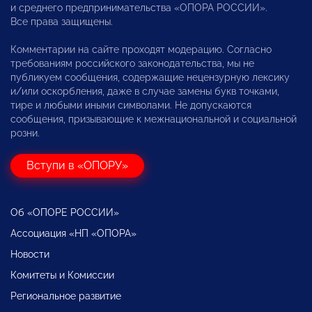
и среднего предпринимательства «ОПОРА РОССИИ».
Все права защищены.
Комментарии на сайте проходят модерацию. Согласно
требованиям российского законодательства, мы не
публикуем сообщения, содержащие нецензурную лексику
и/или оскорбления, даже в случае замены букв точками,
тире и любыми иными символами. Не допускаются
сообщения, призывающие к межнациональной и социальной
розни.
Вступи в «ОПОРУ»
Об «ОПОРЕ РОССИИ»
Ассоциация «НП «ОПОРА»
Новости
Комитеты и Комиссии
Региональное развитие